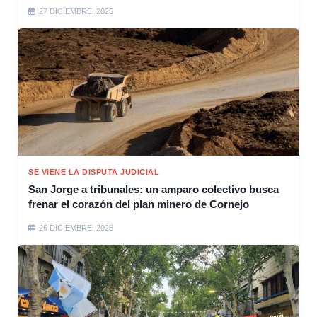
27 DICIEMBRE, 2025
SE VIENE LA DISPUTA JUDICIAL
San Jorge a tribunales: un amparo colectivo busca
frenar el corazón del plan minero de Cornejo
26 DICIEMBRE, 2025