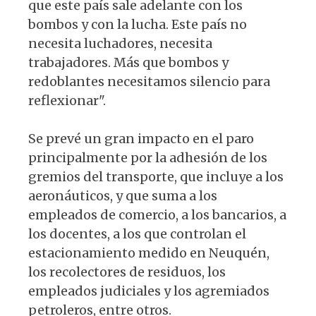
que este país sale adelante con los
bombos y con la lucha. Este país no
necesita luchadores, necesita
trabajadores. Más que bombos y
redoblantes necesitamos silencio para
reflexionar".
Se prevé un gran impacto en el paro
principalmente por la adhesión de los
gremios del transporte, que incluye a los
aeronáuticos, y que suma a los
empleados de comercio, a los bancarios, a
los docentes, a los que controlan el
estacionamiento medido en Neuquén,
los recolectores de residuos, los
empleados judiciales y los agremiados
petroleros, entre otros.