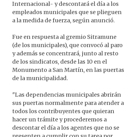
Internacional- y descontará el día a los
empleados municipales que se plieguen
a la medida de fuerza, según anunció.
Fue en respuesta al gremio Sitramune
(de los municipales), que convocó al paro
y además se concentrará, junto al resto
de los sindicatos, desde las 10 en el
Monumento a San Martín, en las puertas
de la municipalidad.
"Las dependencias municipales abrirán
sus puertas normalmente para atender a
todos los contribuyentes que quieran
hacer un trámite y procederemos a
descontar el día a los agentes que no se
presenten a cumplir con su tarea por