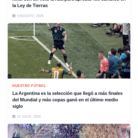
la Ley de Tierras
4 AGOSTO, 2026
NUESTRO FÚTBOL
La Argentina es la selección que llegó a más finales
del Mundial y más copas ganó en el último medio
siglo
15 JULIO, 2026