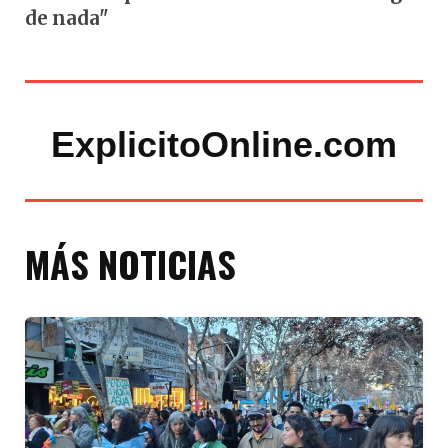
de nada"
ExplicitoOnline.com
MÁS NOTICIAS