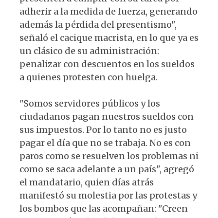
adherir a la medida de fuerza, generando
además la pérdida del presentismo",
señaló el cacique macrista, en lo que ya es
un clásico de su administración:
penalizar con descuentos en los sueldos
a quienes protesten con huelga.
"Somos servidores públicos y los
ciudadanos pagan nuestros sueldos con
sus impuestos. Por lo tanto no es justo
pagar el día que no se trabaja. No es con
paros como se resuelven los problemas ni
como se saca adelante a un país", agregó
el mandatario, quien días atrás
manifestó su molestia por las protestas y
los bombos que las acompañan: "Creen