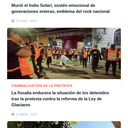
Murió el Indio Solari, sostén emocional de
generaciones enteras, emblema del rock nacional
5 JUNIO, 2026
CRIMINALIZACIÓN DE LA PROTESTA
La fiscalía endurece la situación de los detenidos
tras la protesta contra la reforma de la Ley de
Glaciares
11 ABRIL, 2026