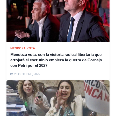
MENDOZA VOTA
Mendoza vota: con la victoria radical libertaria que
arrojará el escrutinio empieza la guerra de Cornejo
con Petri por el 2027
26 OCTUBRE, 2025