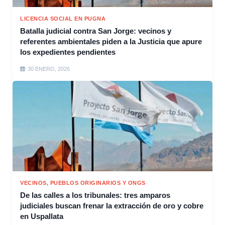
LICENCIA SOCIAL EN PUGNA
Batalla judicial contra San Jorge: vecinos y
referentes ambientales piden a la Justicia que apure
los expedientes pendientes
30 ENERO, 2026
VECINOS, PUEBLOS ORIGINARIOS Y ONGS
De las calles a los tribunales: tres amparos
judiciales buscan frenar la extracción de oro y cobre
en Uspallata