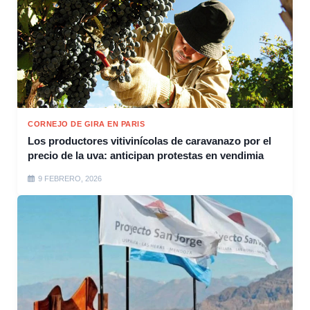
CORNEJO DE GIRA EN PARIS
Los productores vitivinícolas de caravanazo por el
precio de la uva: anticipan protestas en vendimia
9 FEBRERO, 2026