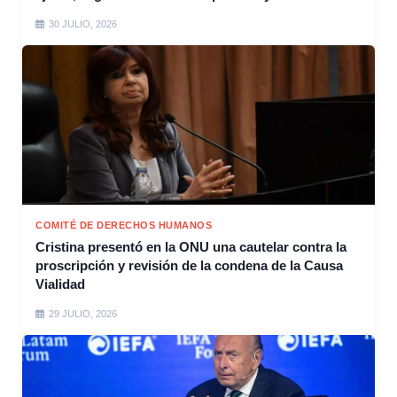
30 JULIO, 2026
COMITÉ DE DERECHOS HUMANOS
Cristina presentó en la ONU una cautelar contra la
proscripción y revisión de la condena de la Causa
Vialidad
29 JULIO, 2026