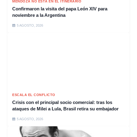
MENDOZA NO ESTÁ EN EL ITINERARIO
Confirmaron la visita del papa León XIV para
noviembre a la Argentina
5 AGOSTO, 2026
ESCALA EL CONFLICTO
Crisis con el principal socio comercial: tras los
ataques de Milei a Lula, Brasil retira su embajador
5 AGOSTO, 2026