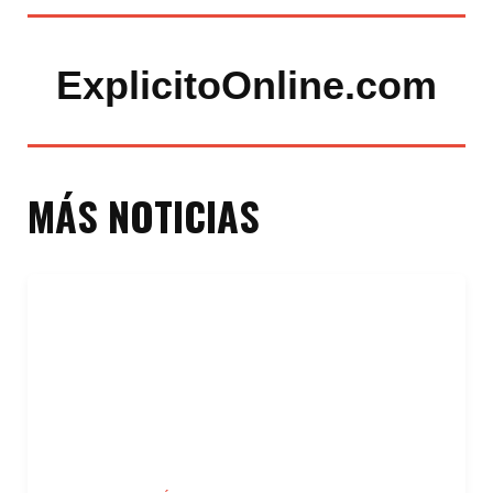
ExplicitoOnline.com
MÁS NOTICIAS