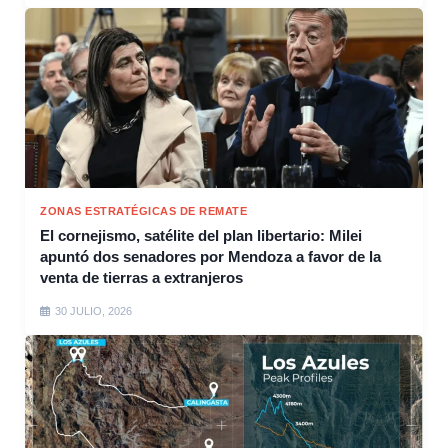
ZONAS ESTRATÉGICAS DE REMATE
El cornejismo, satélite del plan libertario: Milei
apuntó dos senadores por Mendoza a favor de la
venta de tierras a extranjeros
30 JULIO, 2026