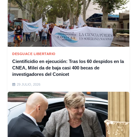
DESGUACE LIBERTARIO
Cientificidio en ejecución: Tras los 60 despidos en la
CNEA, Milei da de baja casi 400 becas de
investigadores del Conicet
29 JULIO, 2026