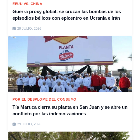
EEUU VS. CHINA
Guerra proxy global: se cruzan las bombas de los
episodios bélicos con epicentro en Ucrania e Irán
29 JULIO, 2026
POR EL DESPLOME DEL CONSUMO
Tía Maruca cierra su planta en San Juan y se abre un
conflicto por las indemnizaciones
29 JULIO, 2026