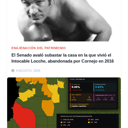
ENAJENACIÓN DEL PATRIMONIO
El Senado avaló subastar la casa en la que vivió el
Intocable Locche, abandonada por Cornejo en 2016
4 AGOSTO, 2026