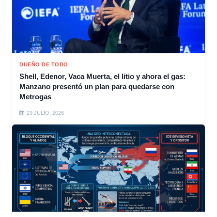
DUEÑO DE TODO
Shell, Edenor, Vaca Muerta, el litio y ahora el gas:
Manzano presentó un plan para quedarse con
Metrogas
29 JULIO, 2026