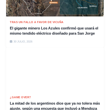
TRAS UN FALLO A FAVOR DE VICUÑA
El gigante minero Los Azules confirmó que usará el
mismo tendido eléctrico diseñado para San Jorge
30 JULIO, 2026
¿GAME OVER?
La mitad de los argentinos dice que ya no tolera más
ajuste, según una encuesta que incluyó a Mendoza