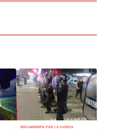
MEGAMINERÍA POR LA FUERZA