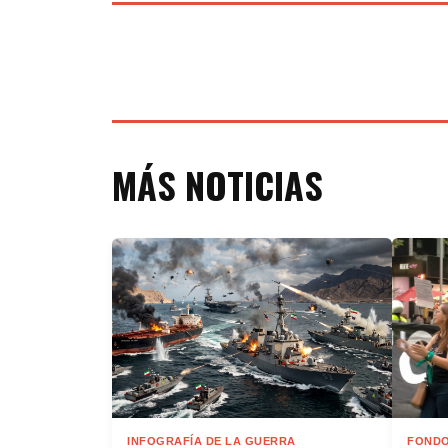
MÁS NOTICIAS
INFOGRAFÍA DE LA GUERRA
FONDO