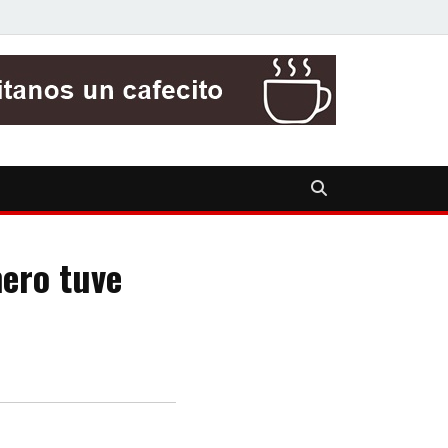
mero tuve