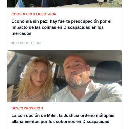
CORRUPCIÓN LIBERTARIA
Economía sin paz: hay fuerte preocupación por el
impacto de las coimas en Discapacidad en los
mercados
24 AGOSTO, 2025
DESCOMPOSICIÓN
La corrupción de Milei: la Justicia ordenó múltiples
allanamientos por los sobornos en Discapacidad