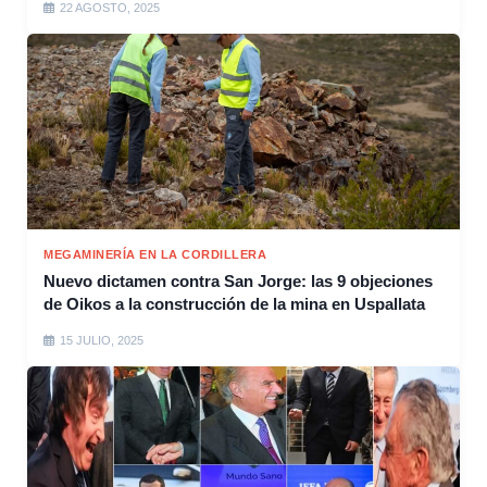
22 AGOSTO, 2025
MEGAMINERÍA EN LA CORDILLERA
Nuevo dictamen contra San Jorge: las 9 objeciones
de Oikos a la construcción de la mina en Uspallata
15 JULIO, 2025