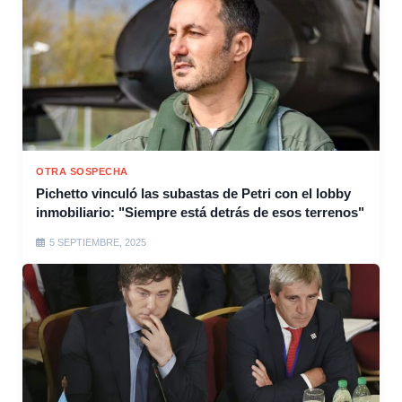
OTRA SOSPECHA
Pichetto vinculó las subastas de Petri con el lobby
inmobiliario: "Siempre está detrás de esos terrenos"
5 SEPTIEMBRE, 2025