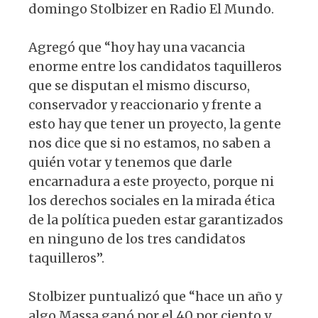
domingo Stolbizer en Radio El Mundo.
Agregó que “hoy hay una vacancia
enorme entre los candidatos taquilleros
que se disputan el mismo discurso,
conservador y reaccionario y frente a
esto hay que tener un proyecto, la gente
nos dice que si no estamos, no saben a
quién votar y tenemos que darle
encarnadura a este proyecto, porque ni
los derechos sociales en la mirada ética
de la política pueden estar garantizados
en ninguno de los tres candidatos
taquilleros”.
Stolbizer puntualizó que “hace un año y
algo Massa ganó por el 40 por ciento y