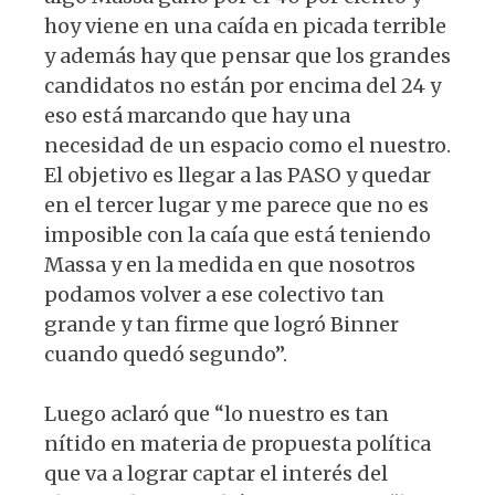
hoy viene en una caída en picada terrible
y además hay que pensar que los grandes
candidatos no están por encima del 24 y
eso está marcando que hay una
necesidad de un espacio como el nuestro.
El objetivo es llegar a las PASO y quedar
en el tercer lugar y me parece que no es
imposible con la caía que está teniendo
Massa y en la medida en que nosotros
podamos volver a ese colectivo tan
grande y tan firme que logró Binner
cuando quedó segundo”.
Luego aclaró que “lo nuestro es tan
nítido en materia de propuesta política
que va a lograr captar el interés del