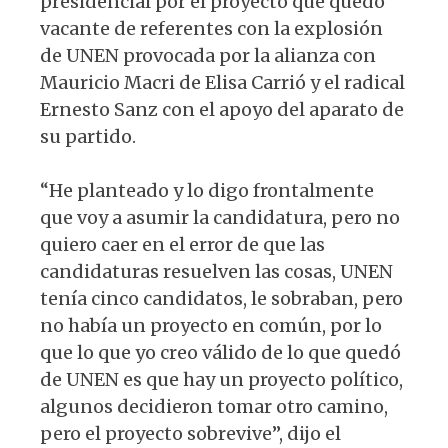
presidencial por el proyecto que quedó
vacante de referentes con la explosión
de UNEN provocada por la alianza con
Mauricio Macri de Elisa Carrió y el radical
Ernesto Sanz con el apoyo del aparato de
su partido.
“He planteado y lo digo frontalmente
que voy a asumir la candidatura, pero no
quiero caer en el error de que las
candidaturas resuelven las cosas, UNEN
tenía cinco candidatos, le sobraban, pero
no había un proyecto en común, por lo
que lo que yo creo válido de lo que quedó
de UNEN es que hay un proyecto político,
algunos decidieron tomar otro camino,
pero el proyecto sobrevive”, dijo el