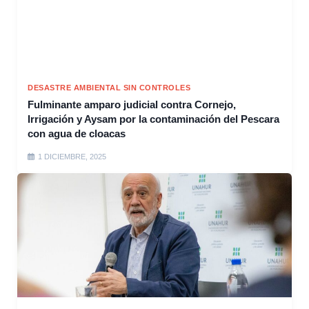
DESASTRE AMBIENTAL SIN CONTROLES
Fulminante amparo judicial contra Cornejo,
Irrigación y Aysam por la contaminación del Pescara
con agua de cloacas
1 DICIEMBRE, 2025