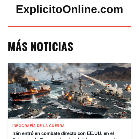
ExplicitoOnline.com
MÁS NOTICIAS
INFOGRAFÍA DE LA GUERRA
Irán entró en combate directo con EE.UU. en el