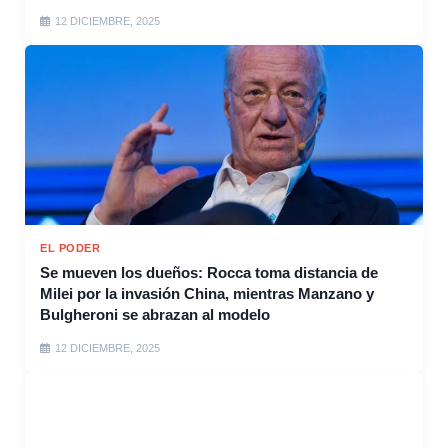
12 DICIEMBRE, 2025
EL PODER
Se mueven los dueños: Rocca toma distancia de
Milei por la invasión China, mientras Manzano y
Bulgheroni se abrazan al modelo
12 DICIEMBRE, 2025