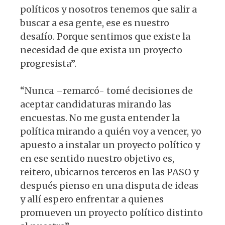
políticos y nosotros tenemos que salir a
buscar a esa gente, ese es nuestro
desafío. Porque sentimos que existe la
necesidad de que exista un proyecto
progresista”.
“Nunca –remarcó- tomé decisiones de
aceptar candidaturas mirando las
encuestas. No me gusta entender la
política mirando a quién voy a vencer, yo
apuesto a instalar un proyecto político y
en ese sentido nuestro objetivo es,
reitero, ubicarnos terceros en las PASO y
después pienso en una disputa de ideas
y allí espero enfrentar a quienes
promueven un proyecto político distinto