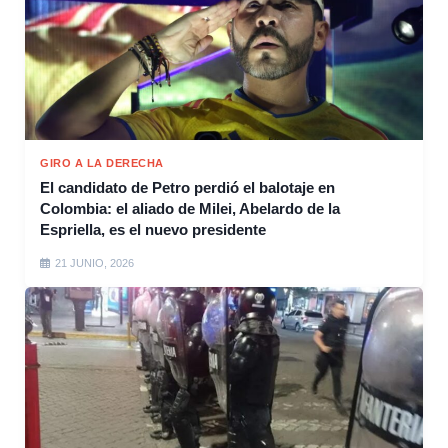
GIRO A LA DERECHA
El candidato de Petro perdió el balotaje en
Colombia: el aliado de Milei, Abelardo de la
Espriella, es el nuevo presidente
21 JUNIO, 2026