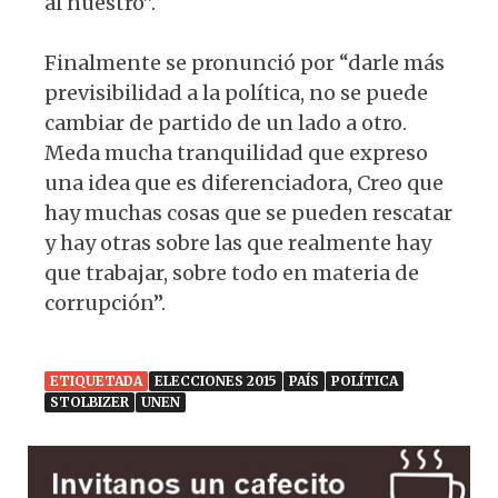
al nuestro”.
Finalmente se pronunció por “darle más
previsibilidad a la política, no se puede
cambiar de partido de un lado a otro.
Meda mucha tranquilidad que expreso
una idea que es diferenciadora, Creo que
hay muchas cosas que se pueden rescatar
y hay otras sobre las que realmente hay
que trabajar, sobre todo en materia de
corrupción”.
ETIQUETADA
ELECCIONES 2015
PAÍS
POLÍTICA
STOLBIZER
UNEN