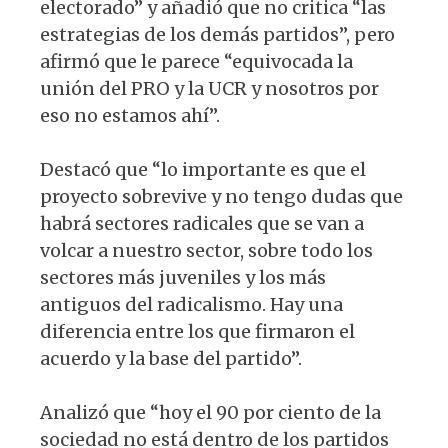
electorado” y añadió que no critica “las
estrategias de los demás partidos”, pero
afirmó que le parece “equivocada la
unión del PRO y la UCR y nosotros por
eso no estamos ahí”.
Destacó que “lo importante es que el
proyecto sobrevive y no tengo dudas que
habrá sectores radicales que se van a
volcar a nuestro sector, sobre todo los
sectores más juveniles y los más
antiguos del radicalismo. Hay una
diferencia entre los que firmaron el
acuerdo y la base del partido”.
Analizó que “hoy el 90 por ciento de la
sociedad no está dentro de los partidos