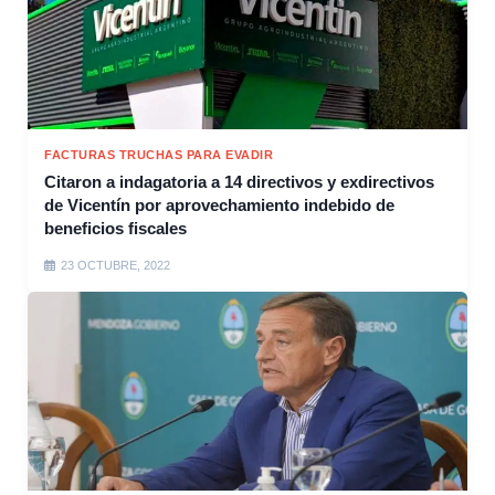
FACTURAS TRUCHAS PARA EVADIR
Citaron a indagatoria a 14 directivos y exdirectivos
de Vicentín por aprovechamiento indebido de
beneficios fiscales
23 OCTUBRE, 2022