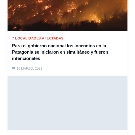
7 LOCALIDADES AFECTADAS
Para el gobierno nacional los incendios en la
Patagonia se iniciaron en simultáneo y fueron
intencionales
10 MARZO, 2021