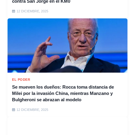
contra San Jorge en el KM0
12 DICIEMBRE, 2025
EL PODER
Se mueven los dueños: Rocca toma distancia de
Milei por la invasión China, mientras Manzano y
Bulgheroni se abrazan al modelo
12 DICIEMBRE, 2025