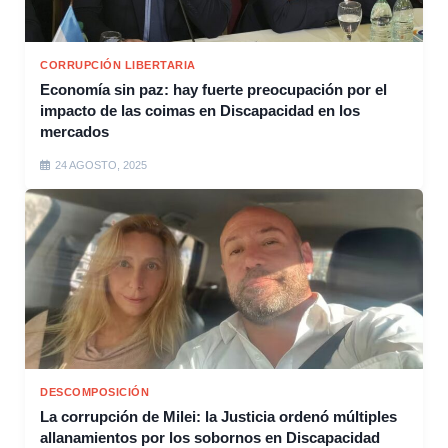
CORRUPCIÓN LIBERTARIA
Economía sin paz: hay fuerte preocupación por el
impacto de las coimas en Discapacidad en los
mercados
24 AGOSTO, 2025
DESCOMPOSICIÓN
La corrupción de Milei: la Justicia ordenó múltiples
allanamientos por los sobornos en Discapacidad