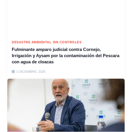
DESASTRE AMBIENTAL SIN CONTROLES
Fulminante amparo judicial contra Cornejo,
Irrigación y Aysam por la contaminación del Pescara
con agua de cloacas
1 DICIEMBRE, 2025