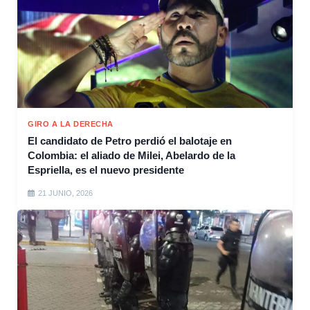
GIRO A LA DERECHA
El candidato de Petro perdió el balotaje en
Colombia: el aliado de Milei, Abelardo de la
Espriella, es el nuevo presidente
21 JUNIO, 2026