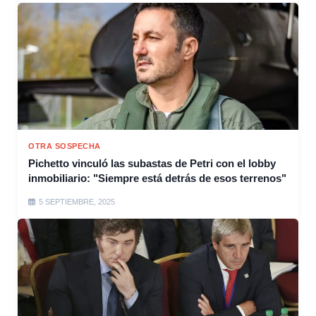
OTRA SOSPECHA
Pichetto vinculó las subastas de Petri con el lobby
inmobiliario: "Siempre está detrás de esos terrenos"
5 SEPTIEMBRE, 2025