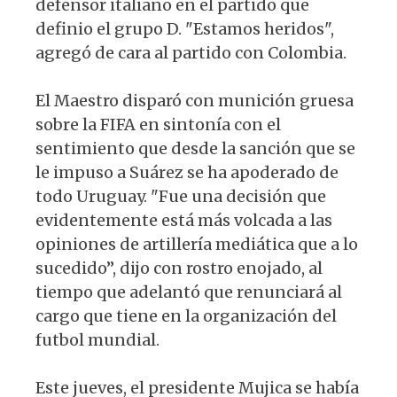
defensor italiano en el partido que
definio el grupo D. "Estamos heridos",
agregó de cara al partido con Colombia.
El Maestro disparó con munición gruesa
sobre la FIFA en sintonía con el
sentimiento que desde la sanción que se
le impuso a Suárez se ha apoderado de
todo Uruguay. "Fue una decisión que
evidentemente está más volcada a las
opiniones de artillería mediática que a lo
sucedido”, dijo con rostro enojado, al
tiempo que adelantó que renunciará al
cargo que tiene en la organización del
futbol mundial.
Este jueves, el presidente Mujica se había