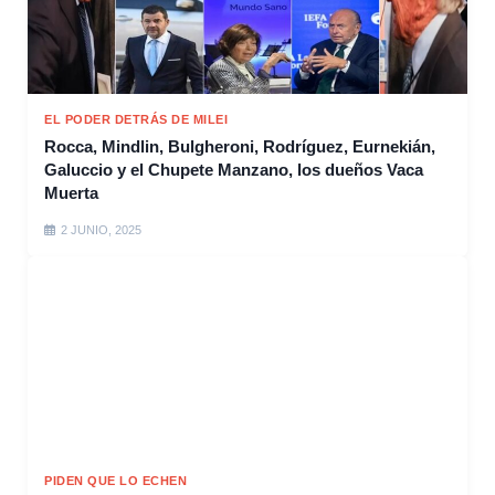
EL PODER DETRÁS DE MILEI
Rocca, Mindlin, Bulgheroni, Rodríguez, Eurnekián,
Galuccio y el Chupete Manzano, los dueños Vaca
Muerta
2 JUNIO, 2025
PIDEN QUE LO ECHEN