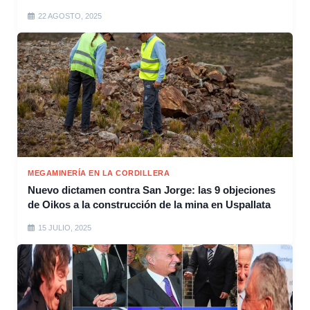
22 AGOSTO, 2025
MEGAMINERÍA EN LA CORDILLERA
Nuevo dictamen contra San Jorge: las 9 objeciones
de Oikos a la construcción de la mina en Uspallata
15 JULIO, 2025