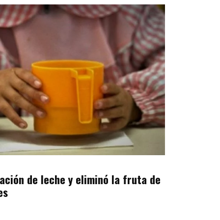
ación de leche y eliminó la fruta de
es