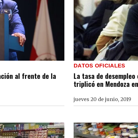
DATOS OFICIALES
ción al frente de la
La tasa de desempleo 
triplicó en Mendoza e
jueves 20 de junio, 2019