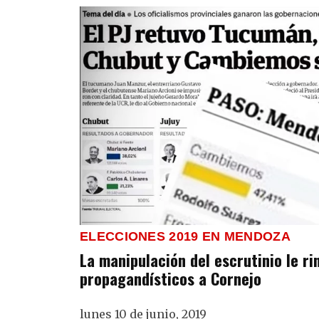
ELECCIONES 2019 EN MENDOZA
La manipulación del escrutinio le ri
propagandísticos a Cornejo
lunes 10 de junio, 2019