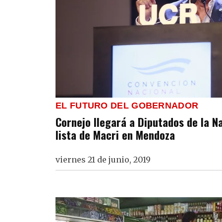
EL FUTURO DEL GOBERNADOR
Cornejo llegará a Diputados de la Na
lista de Macri en Mendoza
viernes 21 de junio, 2019