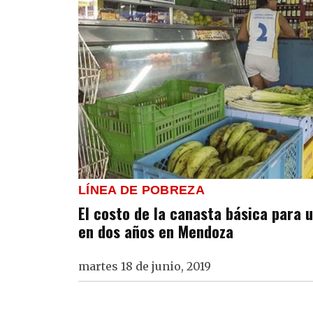
LÍNEA DE POBREZA
El costo de la canasta básica para u
en dos años en Mendoza
martes 18 de junio, 2019