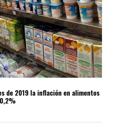
s de 2019 la inflación en alimentos
20,2%