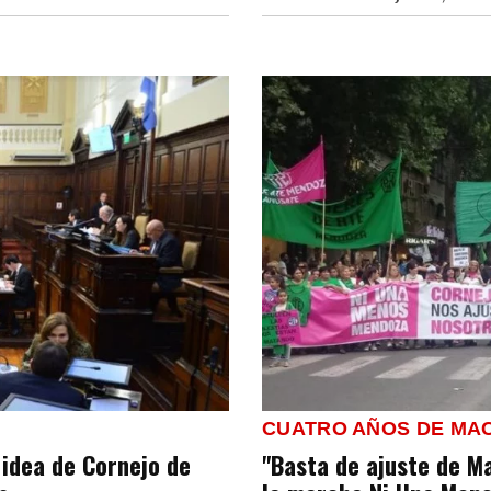
CUATRO AÑOS DE MA
 idea de Cornejo de
"Basta de ajuste de Ma