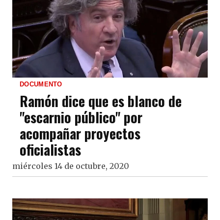
DOCUMENTO
Ramón dice que es blanco de
"escarnio público" por
acompañar proyectos
oficialistas
miércoles 14 de octubre, 2020