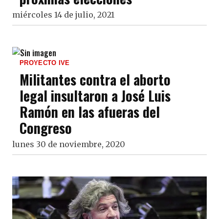
miércoles 14 de julio, 2021
PROYECTO IVE
Militantes contra el aborto
legal insultaron a José Luis
Ramón en las afueras del
Congreso
lunes 30 de noviembre, 2020