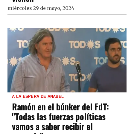
miércoles 29 de mayo, 2024
A LA ESPERA DE ANABEL
Ramón en el búnker del FdT:
"Todas las fuerzas políticas
vamos a saber recibir el