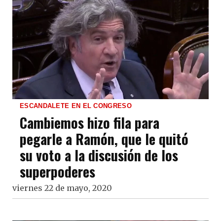
ESCANDALETE EN EL CONGRESO
Cambiemos hizo fila para
pegarle a Ramón, que le quitó
su voto a la discusión de los
superpoderes
viernes 22 de mayo, 2020