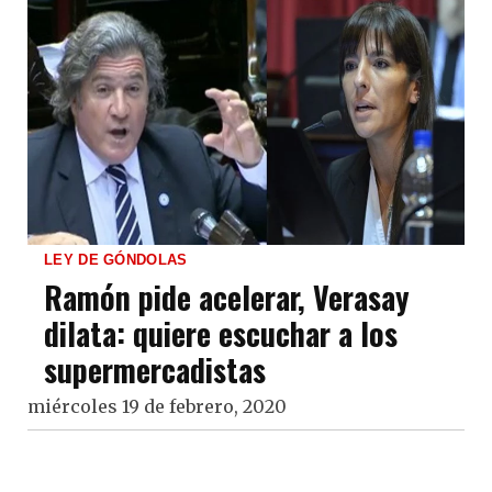
LEY DE GÓNDOLAS
Ramón pide acelerar, Verasay
dilata: quiere escuchar a los
supermercadistas
miércoles 19 de febrero, 2020