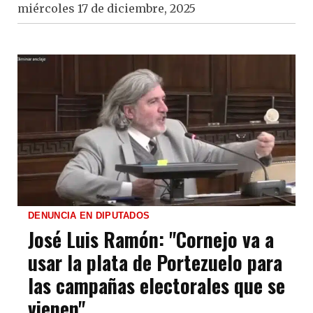
miércoles 17 de diciembre, 2025
DENUNCIA EN DIPUTADOS
José Luis Ramón: "Cornejo va a
usar la plata de Portezuelo para
las campañas electorales que se
vienen"