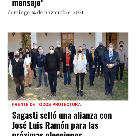
mensaje"
domingo 14 de noviembre, 2021
FRENTE DE TODOS-PROTECTORA
Sagasti selló una alianza con
José Luis Ramón para las
próximas elecciones