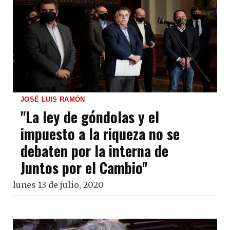
JOSÉ LUIS RAMÓN
"La ley de góndolas y el
impuesto a la riqueza no se
debaten por la interna de
Juntos por el Cambio"
lunes 13 de julio, 2020