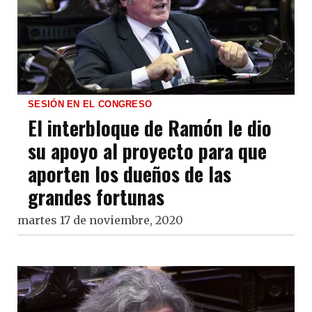
SESIÓN EN EL CONGRESO
El interbloque de Ramón le dio
su apoyo al proyecto para que
aporten los dueños de las
grandes fortunas
martes 17 de noviembre, 2020