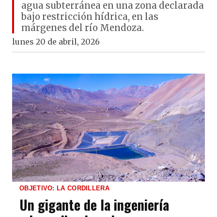
agua subterránea en una zona declarada
bajo restricción hídrica, en las
márgenes del río Mendoza.
lunes 20 de abril, 2026
OBJETIVO: LA CORDILLERA
Un gigante de la ingeniería