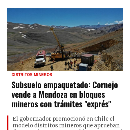
DISTRITOS MINEROS
Subsuelo empaquetado: Cornejo
vende a Mendoza en bloques
mineros con trámites "exprés"
El gobernador promocionó en Chile el
modelo distritos mineros que aprueban