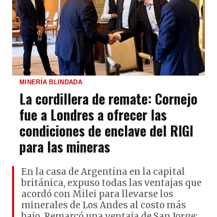
MINERÍA BLINDADA
La cordillera de remate: Cornejo
fue a Londres a ofrecer las
condiciones de enclave del RIGI
para las mineras
En la casa de Argentina en la capital
británica, expuso todas las ventajas que
acordó con Milei para llevarse los
minerales de Los Andes al costo más
bajo. Remarcó una ventaja de San Jorge: