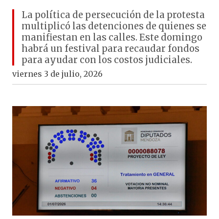
La política de persecución de la protesta
multiplicó las detenciones de quienes se
manifiestan en las calles. Este domingo
habrá un festival para recaudar fondos
para ayudar con los costos judiciales.
viernes 3 de julio, 2026