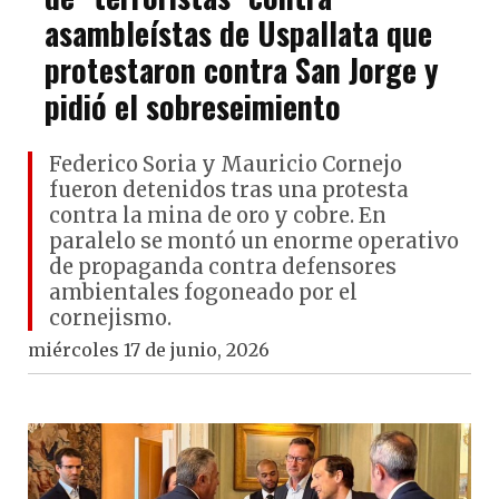
asambleístas de Uspallata que
protestaron contra San Jorge y
pidió el sobreseimiento
Federico Soria y Mauricio Cornejo
fueron detenidos tras una protesta
contra la mina de oro y cobre. En
paralelo se montó un enorme operativo
de propaganda contra defensores
ambientales fogoneado por el
cornejismo.
miércoles 17 de junio, 2026