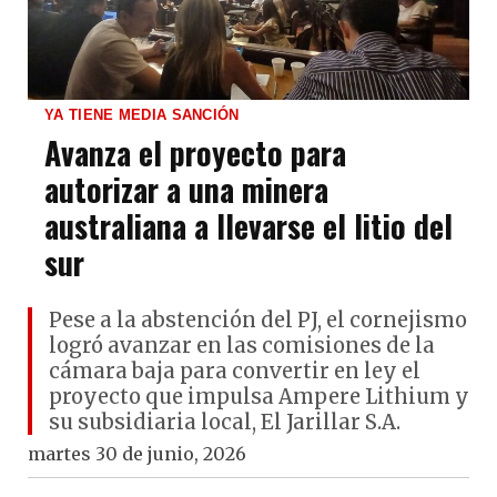
YA TIENE MEDIA SANCIÓN
Avanza el proyecto para
autorizar a una minera
australiana a llevarse el litio del
sur
Pese a la abstención del PJ, el cornejismo
logró avanzar en las comisiones de la
cámara baja para convertir en ley el
proyecto que impulsa Ampere Lithium y
su subsidiaria local, El Jarillar S.A.
martes 30 de junio, 2026