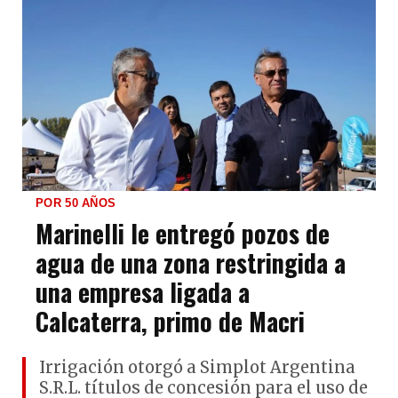
POR 50 AÑOS
Marinelli le entregó pozos de
agua de una zona restringida a
una empresa ligada a
Calcaterra, primo de Macri
Irrigación otorgó a Simplot Argentina
S.R.L. títulos de concesión para el uso de