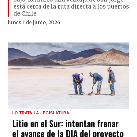
está cerca de la ruta directa a los puertos
de Chile.
lunes 1 de junio, 2026
LO TRATA LA LEGISLATURA
Litio en el Sur: intentan frenar
el avance de la DIA del proyecto