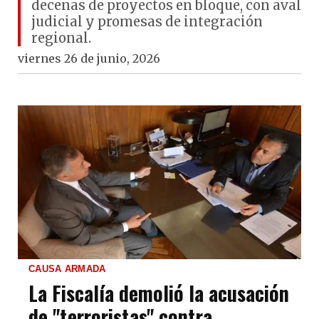
decenas de proyectos en bloque, con aval
judicial y promesas de integración
regional.
viernes 26 de junio, 2026
CAUSA ARMADA
La Fiscalía demolió la acusación
de "terroristas" contra