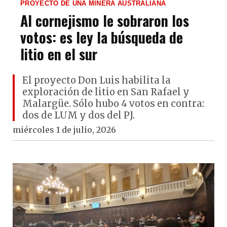
PROYECTO DE UNA MINERA AUSTRALIANA
Al cornejismo le sobraron los
votos: es ley la búsqueda de
litio en el sur
El proyecto Don Luis habilita la
exploración de litio en San Rafael y
Malargüe. Sólo hubo 4 votos en contra:
dos de LUM y dos del PJ.
miércoles 1 de julio, 2026