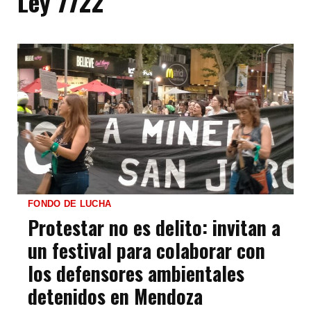
Ley 7722
FONDO DE LUCHA
Protestar no es delito: invitan a
un festival para colaborar con
los defensores ambientales
detenidos en Mendoza