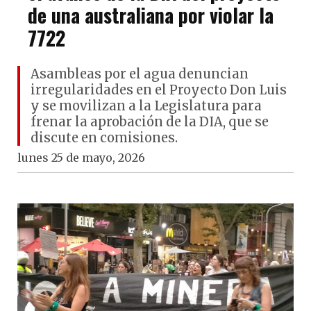
de una australiana por violar la
7722
Asambleas por el agua denuncian
irregularidades en el Proyecto Don Luis
y se movilizan a la Legislatura para
frenar la aprobación de la DIA, que se
discute en comisiones.
lunes 25 de mayo, 2026