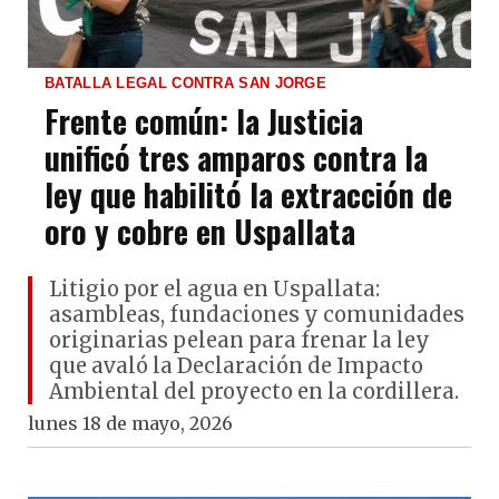
BATALLA LEGAL CONTRA SAN JORGE
Frente común: la Justicia
unificó tres amparos contra la
ley que habilitó la extracción de
oro y cobre en Uspallata
Litigio por el agua en Uspallata:
asambleas, fundaciones y comunidades
originarias pelean para frenar la ley
que avaló la Declaración de Impacto
Ambiental del proyecto en la cordillera.
lunes 18 de mayo, 2026