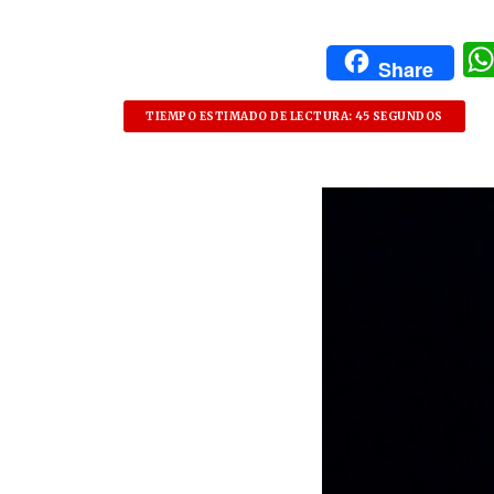
Share
TIEMPO ESTIMADO DE LECTURA: 45 SEGUNDOS