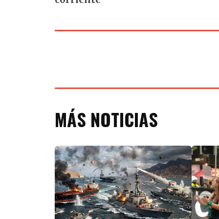
MÁS NOTICIAS