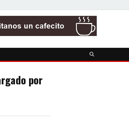
argado por