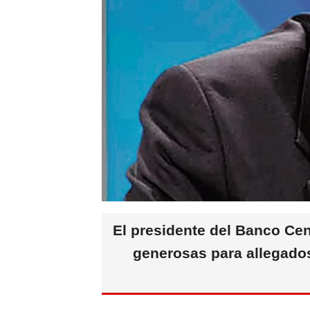
El presidente del Banco Cen
generosas para allegados