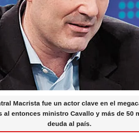
tral Macrista fue un actor clave en el meg
 al entonces ministro Cavallo y más de 50 m
deuda al país.