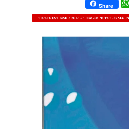
Share
TIEMPO ESTIMADO DE LECTURA: 2 MINUTOS, 43 SEGU