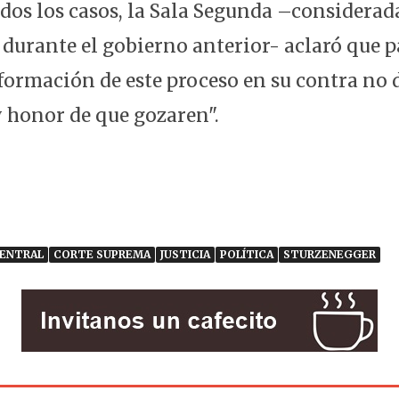
odos los casos, la Sala Segunda –considerad
durante el gobierno anterior- aclaró que p
formación de este proceso en su contra no d
 honor de que gozaren".
CENTRAL
CORTE SUPREMA
JUSTICIA
POLÍTICA
STURZENEGGER