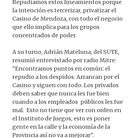
Repudiamos estos lineamientos porque
la intención es tercerizar, privatizar el
Casino de Mendoza, con todo el negocio
que ello implica para los grupos
concentrados de poder.
A su turno, Adrián Mateluna, del SUTE,
resumió entrevistado por radio Mitre:
"Encontramos puntos en común: el
repudio a los despidos. Arrancan por el
Casino y siguen con todo. Los privados
deben saber que nunca les fue bien
cuando a los empleados públicos les fue
mal. Esto no tiene que ver con orden en
el Instituto de Juegos, esto es poner
gente en la calle y la economía de la
Provincia así no va a mejorar".