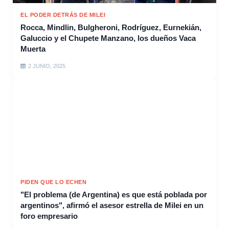
EL PODER DETRÁS DE MILEI
Rocca, Mindlin, Bulgheroni, Rodríguez, Eurnekián,
Galuccio y el Chupete Manzano, los dueños Vaca
Muerta
2 JUNIO, 2025
PIDEN QUE LO ECHEN
"El problema (de Argentina) es que está poblada por
argentinos", afirmó el asesor estrella de Milei en un
foro empresario