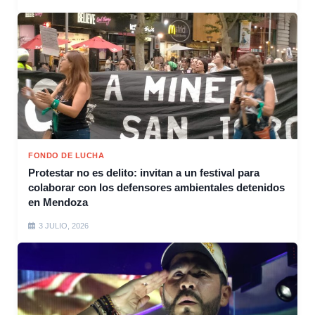
FONDO DE LUCHA
Protestar no es delito: invitan a un festival para
colaborar con los defensores ambientales detenidos
en Mendoza
3 JULIO, 2026