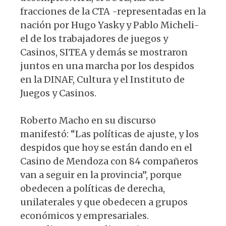
fracciones de la CTA -representadas en la
nación por Hugo Yasky y Pablo Micheli-
el de los trabajadores de juegos y
Casinos, SITEA y demás se mostraron
juntos en una marcha por los despidos
en la DINAF, Cultura y el Instituto de
Juegos y Casinos.
Roberto Macho en su discurso
manifestó: “Las políticas de ajuste, y los
despidos que hoy se están dando en el
Casino de Mendoza con 84 compañeros
van a seguir en la provincia”, porque
obedecen a políticas de
derecha,
unilaterales y que obedecen a grupos
económicos y empresariales.