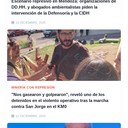
Escenario represivo en Mendoza: organizaciones de
DD.HH. y abogados ambientalistas piden la
intervención de la Defensoría y la CIDH
16 DICIEMBRE, 2025
MINERÍA CON REPRESIÓN
"Nos gasearon y golpearon", reveló uno de los
detenidos en el violento operativo tras la marcha
contra San Jorge en el KM0
12 DICIEMBRE, 2025