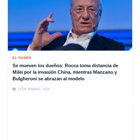
EL PODER
Se mueven los dueños: Rocca toma distancia de
Milei por la invasión China, mientras Manzano y
Bulgheroni se abrazan al modelo
12 DICIEMBRE, 2025