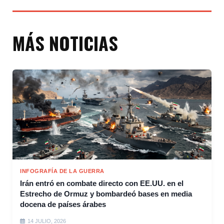
MÁS NOTICIAS
INFOGRAFÍA DE LA GUERRA
Irán entró en combate directo con EE.UU. en el
Estrecho de Ormuz y bombardeó bases en media
docena de países árabes
14 JULIO, 2026