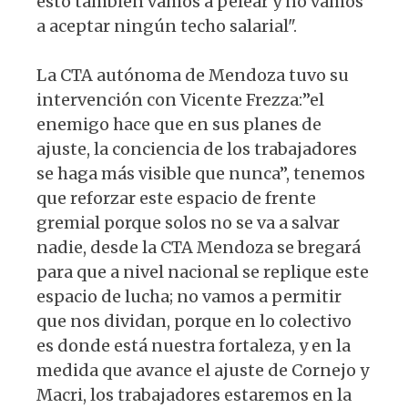
esto también vamos a pelear y no vamos
a aceptar ningún techo salarial".
La CTA autónoma de Mendoza tuvo su
intervención con Vicente Frezza:”el
enemigo hace que en sus planes de
ajuste, la conciencia de los trabajadores
se haga más visible que nunca”, tenemos
que reforzar este espacio de frente
gremial porque solos no se va a salvar
nadie, desde la CTA Mendoza se bregará
para que a nivel nacional se replique este
espacio de lucha; no vamos a permitir
que nos dividan, porque en lo colectivo
es donde está nuestra fortaleza, y en la
medida que avance el ajuste de Cornejo y
Macri, los trabajadores estaremos en la