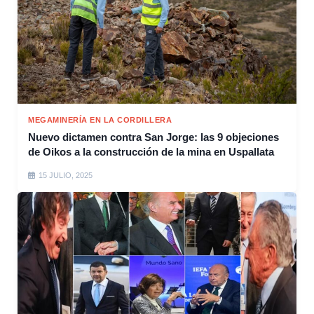
MEGAMINERÍA EN LA CORDILLERA
Nuevo dictamen contra San Jorge: las 9 objeciones
de Oikos a la construcción de la mina en Uspallata
15 JULIO, 2025