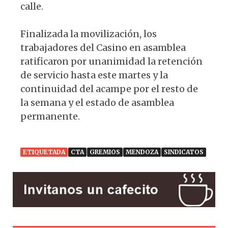
calle.
Finalizada la movilización, los
trabajadores del Casino en asamblea
ratificaron por unanimidad la retención
de servicio hasta este martes y la
continuidad del acampe por el resto de
la semana y el estado de asamblea
permanente.
ETIQUETADA
CTA
GREMIOS
MENDOZA
SINDICATOS