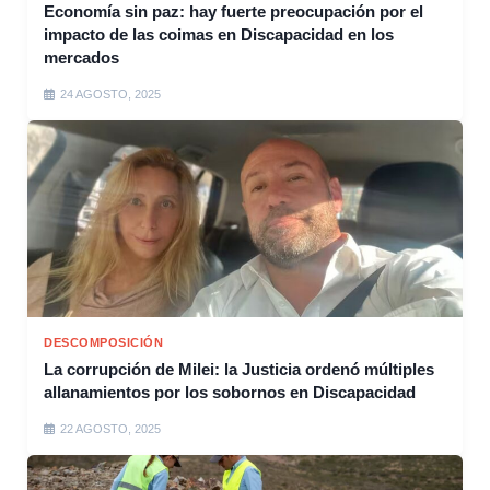
Economía sin paz: hay fuerte preocupación por el
impacto de las coimas en Discapacidad en los
mercados
24 AGOSTO, 2025
DESCOMPOSICIÓN
La corrupción de Milei: la Justicia ordenó múltiples
allanamientos por los sobornos en Discapacidad
22 AGOSTO, 2025