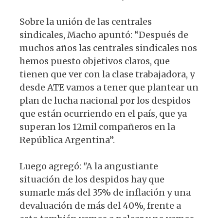
Sobre la unión de las centrales
sindicales, Macho apuntó: “Después de
muchos años las centrales sindicales nos
hemos puesto objetivos claros, que
tienen que ver con la clase trabajadora, y
desde ATE vamos a tener que plantear un
plan de lucha nacional por los despidos
que están ocurriendo en el país, que ya
superan los 12mil compañeros en la
República Argentina”.
Luego agregó: "A la angustiante
situación de los despidos hay que
sumarle más del 35% de inflación y una
devaluación de más del 40%, frente a