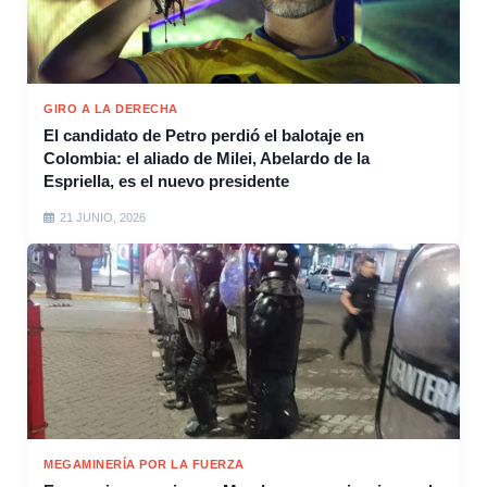
GIRO A LA DERECHA
El candidato de Petro perdió el balotaje en
Colombia: el aliado de Milei, Abelardo de la
Espriella, es el nuevo presidente
21 JUNIO, 2026
MEGAMINERÍA POR LA FUERZA