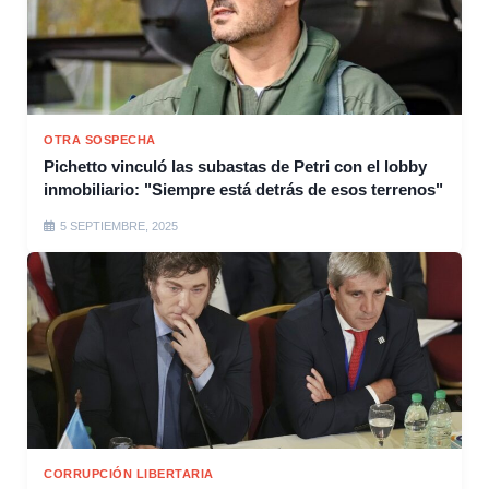
OTRA SOSPECHA
Pichetto vinculó las subastas de Petri con el lobby
inmobiliario: "Siempre está detrás de esos terrenos"
5 SEPTIEMBRE, 2025
CORRUPCIÓN LIBERTARIA