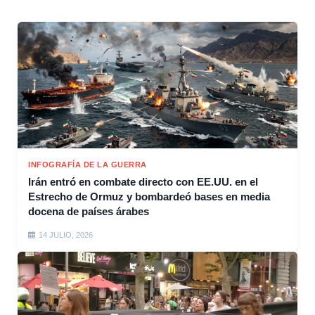
INFOGRAFÍA DE LA GUERRA
Irán entró en combate directo con EE.UU. en el
Estrecho de Ormuz y bombardeó bases en media
docena de países árabes
14 JULIO, 2026