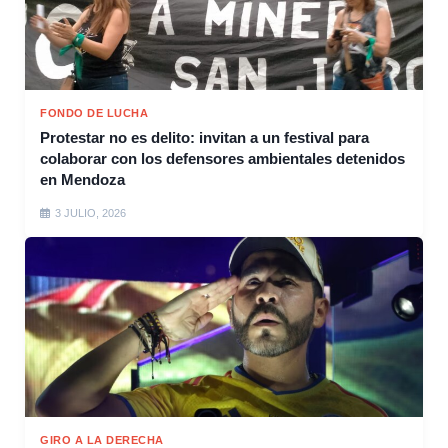
FONDO DE LUCHA
Protestar no es delito: invitan a un festival para
colaborar con los defensores ambientales detenidos
en Mendoza
3 JULIO, 2026
GIRO A LA DERECHA