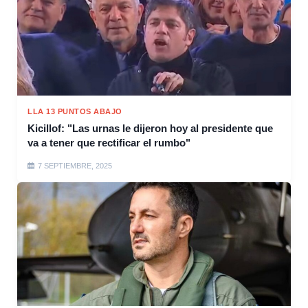
LLA 13 PUNTOS ABAJO
Kicillof: "Las urnas le dijeron hoy al presidente que
va a tener que rectificar el rumbo"
7 SEPTIEMBRE, 2025