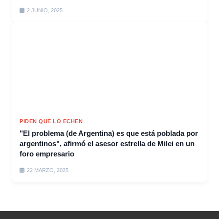
2 JUNIO, 2025
PIDEN QUE LO ECHEN
"El problema (de Argentina) es que está poblada por
argentinos", afirmó el asesor estrella de Milei en un
foro empresario
22 MARZO, 2025