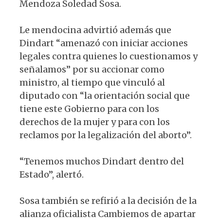
Mendoza Soledad Sosa.
Le mendocina advirtió además que
Dindart “amenazó con iniciar acciones
legales contra quienes lo cuestionamos y
señalamos” por su accionar como
ministro, al tiempo que vinculó al
diputado con “la orientación social que
tiene este Gobierno para con los
derechos de la mujer y para con los
reclamos por la legalización del aborto”.
“Tenemos muchos Dindart dentro del
Estado”, alertó.
Sosa también se refirió a la decisión de la
alianza oficialista Cambiemos de apartar