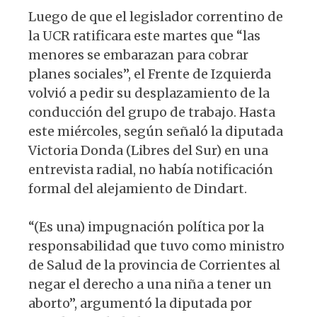
Luego de que el legislador correntino de
la UCR ratificara este martes que “las
menores se embarazan para cobrar
planes sociales”, el Frente de Izquierda
volvió a pedir su desplazamiento de la
conducción del grupo de trabajo. Hasta
este miércoles, según señaló la diputada
Victoria Donda (Libres del Sur) en una
entrevista radial, no había notificación
formal del alejamiento de Dindart.
“(Es una) impugnación política por la
responsabilidad que tuvo como ministro
de Salud de la provincia de Corrientes al
negar el derecho a una niña a tener un
aborto”, argumentó la diputada por