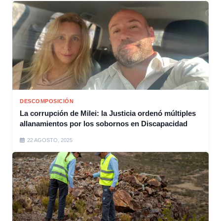
DESCOMPOSICIÓN
La corrupción de Milei: la Justicia ordenó múltiples
allanamientos por los sobornos en Discapacidad
22 AGOSTO, 2025