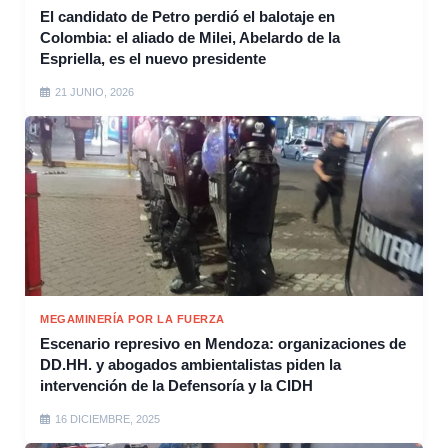
El candidato de Petro perdió el balotaje en
Colombia: el aliado de Milei, Abelardo de la
Espriella, es el nuevo presidente
21 JUNIO, 2026
MEGAMINERÍA POR LA FUERZA
Escenario represivo en Mendoza: organizaciones de
DD.HH. y abogados ambientalistas piden la
intervención de la Defensoría y la CIDH
16 DICIEMBRE, 2025