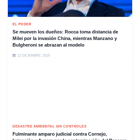
EL PODER
Se mueven los dueños: Rocca toma distancia de
Milei por la invasión China, mientras Manzano y
Bulgheroni se abrazan al modelo
12 DICIEMBRE, 2025
DESASTRE AMBIENTAL SIN CONTROLES
Fulminante amparo judicial contra Cornejo,