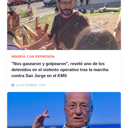
MINERÍA CON REPRESIÓN
"Nos gasearon y golpearon", reveló uno de los
detenidos en el violento operativo tras la marcha
contra San Jorge en el KM0
12 DICIEMBRE, 2025