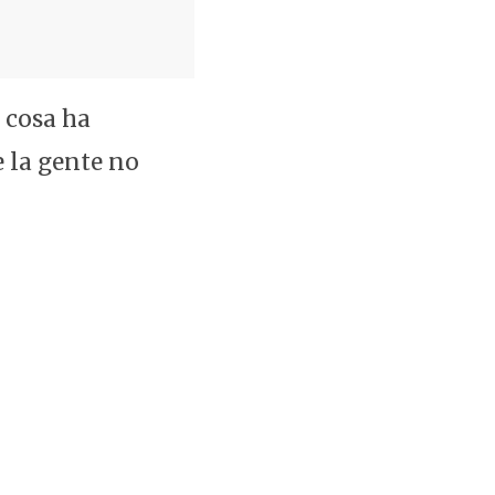
 cosa ha
 la gente no