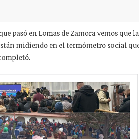
 que pasó en Lomas de Zamora vemos que la
stán midiendo en el termómetro social que
completó.