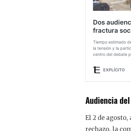
Audiencia del
El 2 de agosto,
rechazo, la co