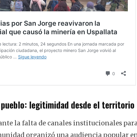
 pueblo: legitimidad desde el territorio
 ante la falta de canales institucionales par
munidad organizó una audiencia popular en