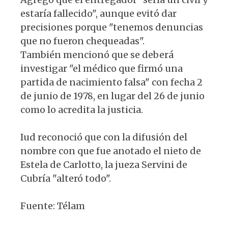
estaría fallecido", aunque evitó dar
precisiones porque "tenemos denuncias
que no fueron chequeadas".
También mencionó que se deberá
investigar "el médico que firmó una
partida de nacimiento falsa" con fecha 2
de junio de 1978, en lugar del 26 de junio
como lo acredita la justicia.
Iud reconoció que con la difusión del
nombre con que fue anotado el nieto de
Estela de Carlotto, la jueza Servini de
Cubría "alteró todo".
Fuente: Télam