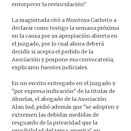
entorpecer la revinculación".
La magistrada citó a Montoya Carlotto a
declarar como testigo la semana próxima
en la causa por su apropiación abierta en
el juzgado, por lo cual ahora deberá
decidir si acepta el pedido de la
Asociación y pospone esa convocatoria,
explicaron fuentes judiciales.
En un escrito entregado en el juzgado y
"por expresa indicación" de la titular de
Abuelas, el abogado de la Asociación
Alan Iud, pidió además que "se adopten y
extremen las debidas medidas de
resguardo de la privacidad que la
sensibilidad del tema amerita", en