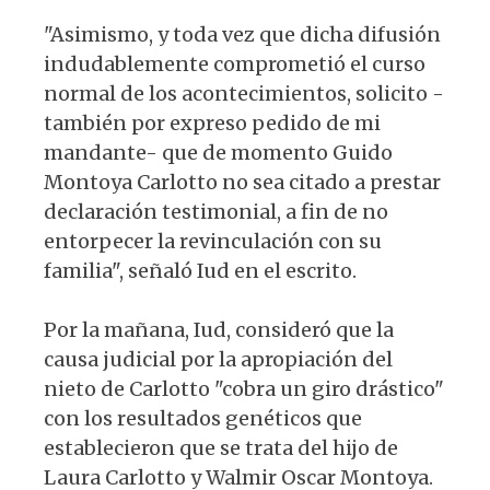
"Asimismo, y toda vez que dicha difusión
indudablemente comprometió el curso
normal de los acontecimientos, solicito -
también por expreso pedido de mi
mandante- que de momento Guido
Montoya Carlotto no sea citado a prestar
declaración testimonial, a fin de no
entorpecer la revinculación con su
familia", señaló Iud en el escrito.
Por la mañana, Iud, consideró que la
causa judicial por la apropiación del
nieto de Carlotto "cobra un giro drástico"
con los resultados genéticos que
establecieron que se trata del hijo de
Laura Carlotto y Walmir Oscar Montoya.