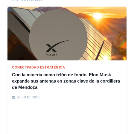
CONECTIVIDAD ESTRATÉGICA
Con la minería como telón de fondo, Elon Musk
expande sus antenas en zonas clave de la cordillera
de Mendoza
26 JULIO, 2026