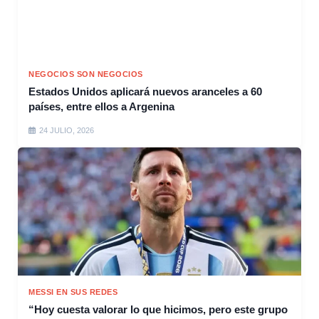
NEGOCIOS SON NEGOCIOS
Estados Unidos aplicará nuevos aranceles a 60
países, entre ellos a Argenina
24 JULIO, 2026
MESSI EN SUS REDES
“Hoy cuesta valorar lo que hicimos, pero este grupo