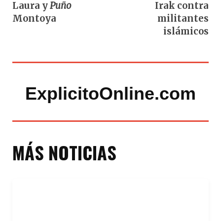
Laura y
Puño
Irak contra
Montoya
militantes
islámicos
ExplicitoOnline.com
MÁS NOTICIAS