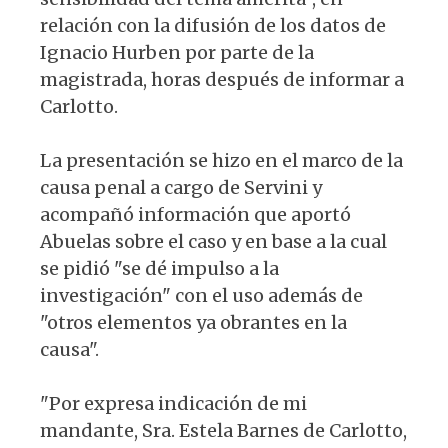
relación con la difusión de los datos de
Ignacio Hurben por parte de la
magistrada, horas después de informar a
Carlotto.
La presentación se hizo en el marco de la
causa penal a cargo de Servini y
acompañó información que aportó
Abuelas sobre el caso y en base a la cual
se pidió "se dé impulso a la
investigación" con el uso además de
"otros elementos ya obrantes en la
causa".
"Por expresa indicación de mi
mandante, Sra. Estela Barnes de Carlotto,