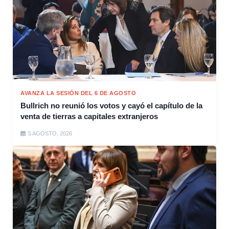
AVANZA LA SESIÓN DEL 6 DE AGOSTO
Bullrich no reunió los votos y cayó el capítulo de la
venta de tierras a capitales extranjeros
5 AGOSTO, 2026