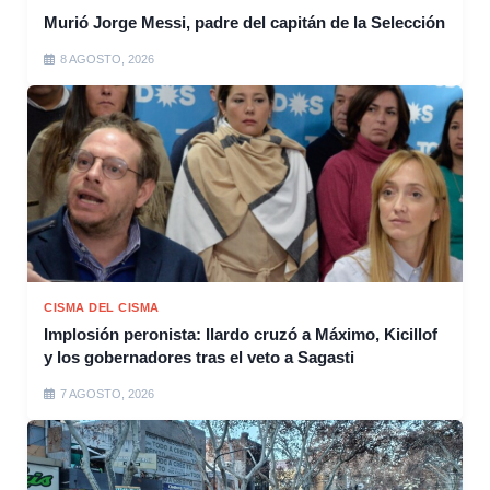
Murió Jorge Messi, padre del capitán de la Selección
8 AGOSTO, 2026
CISMA DEL CISMA
Implosión peronista: Ilardo cruzó a Máximo, Kicillof
y los gobernadores tras el veto a Sagasti
7 AGOSTO, 2026