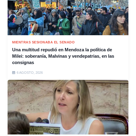
MIENTRAS SESIONABA EL SENADO
Una multitud repudió en Mendoza la política de
Milei: soberanía, Malvinas y vendepatrias, en las
consignas
6 AGOSTO, 2026