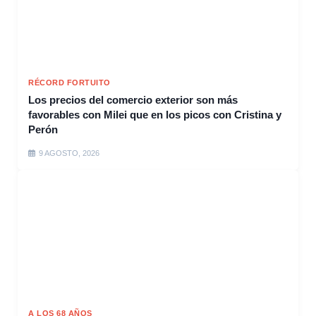
RÉCORD FORTUITO
Los precios del comercio exterior son más
favorables con Milei que en los picos con Cristina y
Perón
9 AGOSTO, 2026
A LOS 68 AÑOS