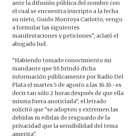
ante la difusión pública del nombre con
el cual se encuentra inscripto a la fecha
su nieto, Guido Montoya Carlotto, vengo
a formular las siguientes
manifestaciones y peticiones", aclaró el
abogado Iud.
"Habiendo tomado conocimiento mi
mandante que SS brindó dicha
información públicamente por Radio Del
Plata el martes 5 de agosto a las 16.16 -es
decir tan sólo 2 horas después de que ella
misma fuera anoticiada", el letrado
solicitó que "se adopten y extremen las
debidas m edidas de resguardo de la
privacidad que la sensibilidad del tema
amerita".