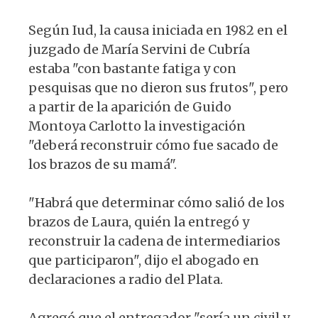
Según Iud, la causa iniciada en 1982 en el
juzgado de María Servini de Cubría
estaba "con bastante fatiga y con
pesquisas que no dieron sus frutos", pero
a partir de la aparición de Guido
Montoya Carlotto la investigación
"deberá reconstruir cómo fue sacado de
los brazos de su mamá".
"Habrá que determinar cómo salió de los
brazos de Laura, quién la entregó y
reconstruir la cadena de intermediarios
que participaron", dijo el abogado en
declaraciones a radio del Plata.
Agregó que el entregador "sería un civil y