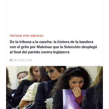
PINTADA POR HINCHAS
De la tribuna a la cancha: la histora de la bandera
con el grito por Malvinas que la Selección desplegó
al final del partido contra Inglaterra
16 JULIO, 2026