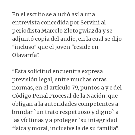
En el escrito se aludió así a una
entrevista concedida por Servini al
periodista Marcelo Zlotogwiazda y se
adjuntó copia del audio, en la cual se dijo
"incluso" que el joven "reside en
Olavarría".
"Esta solicitud encuentra expresa
previsión legal, entre muchas otras
normas, en el artículo 79, puntos a y c del
Código Penal Procesal de la Nación, que
obligan a la autoridades competentes a
brindar `un trato respetuoso y digno` a
las víctimas y a proteger `su integridad
física y moral, inclusive la de su familia".