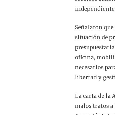
independiente 
Señalaron que 
situación de pr
presupuestaria
oficina, mobili
necesarios para
libertad y ges
La carta de la
malos tratos a