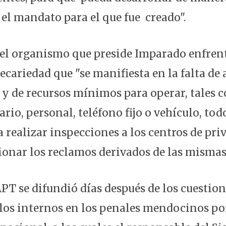
el mandato para el que fue creado".
el organismo que preside Imparado enfren
ecariedad que "se manifiesta en la falta de
 y de recursos mínimos para operar, tales
ario, personal, teléfono fijo o vehículo, tod
 realizar inspecciones a los centros de pri
tionar los reclamos derivados de las mismas
 APT se difundió días después de los cuesti
 los internos en los penales mendocinos po