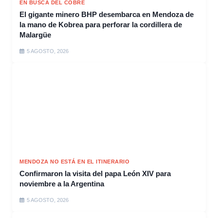
EN BUSCA DEL COBRE
El gigante minero BHP desembarca en Mendoza de
la mano de Kobrea para perforar la cordillera de
Malargüe
5 AGOSTO, 2026
MENDOZA NO ESTÁ EN EL ITINERARIO
Confirmaron la visita del papa León XIV para
noviembre a la Argentina
5 AGOSTO, 2026