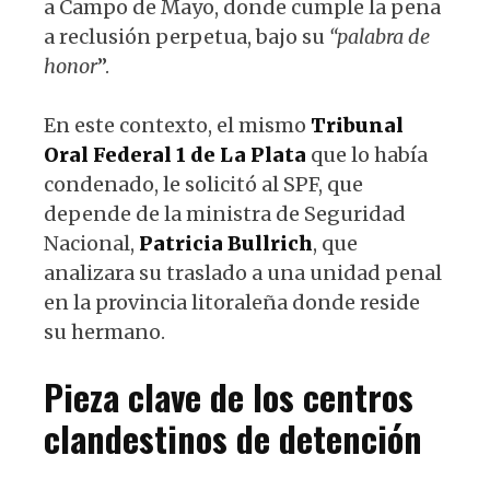
a Campo de Mayo, donde cumple la pena
a reclusión perpetua, bajo su
“palabra de
honor
”.
En este contexto, el mismo
Tribunal
Oral Federal 1 de La Plata
que lo había
condenado, le solicitó al SPF, que
depende de la ministra de Seguridad
Nacional,
Patricia Bullrich
, que
analizara su traslado a una unidad penal
en la provincia litoraleña donde reside
su hermano.
Pieza clave de los centros
clandestinos de detención