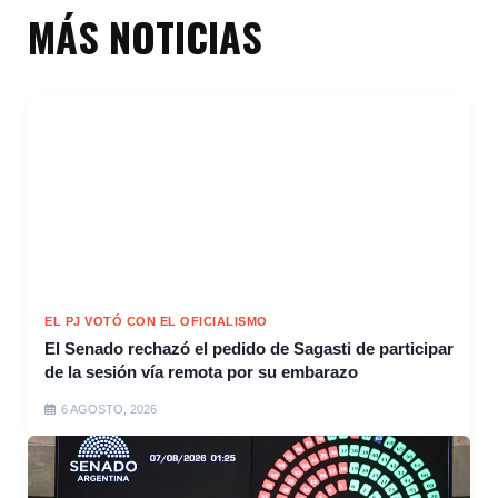
MÁS NOTICIAS
EL PJ VOTÓ CON EL OFICIALISMO
El Senado rechazó el pedido de Sagasti de participar
de la sesión vía remota por su embarazo
6 AGOSTO, 2026