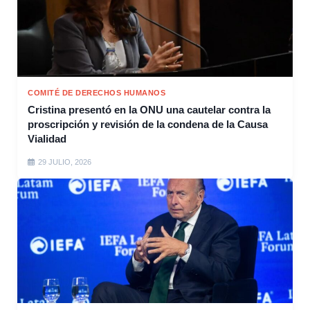
COMITÉ DE DERECHOS HUMANOS
Cristina presentó en la ONU una cautelar contra la
proscripción y revisión de la condena de la Causa
Vialidad
29 JULIO, 2026