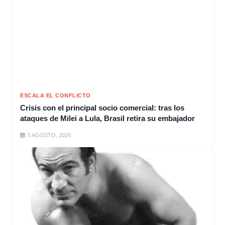
ESCALA EL CONFLICTO
Crisis con el principal socio comercial: tras los
ataques de Milei a Lula, Brasil retira su embajador
5 AGOSTO, 2026