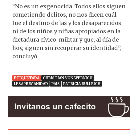
“No es un exgenocida. Todos ellos siguen
cometiendo delitos, no nos dicen cuál
fue el destino de las y los desaparecidos
ni de los niños y niñas apropiados en la
dictadura cívico-militar y que, al día de
hoy, siguen sin recuperar su identidad”,
concluyó.
ETIQUETADA
CHRISTIAN VON WERNICH
LESA HUMANIDAD
PAÍS
PATRICIA BULLRICH