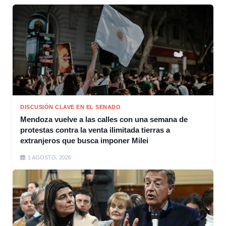
DISCUSIÓN CLAVE EN EL SENADO
Mendoza vuelve a las calles con una semana de
protestas contra la venta ilimitada tierras a
extranjeros que busca imponer Milei
1 AGOSTO, 2026