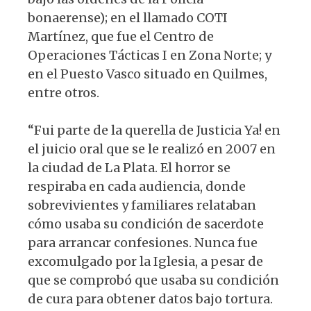
bonaerense); en el llamado COTI
Martínez, que fue el Centro de
Operaciones Tácticas I en Zona Norte; y
en el Puesto Vasco situado en Quilmes,
entre otros.
“Fui parte de la querella de Justicia Ya! en
el juicio oral que se le realizó en 2007 en
la ciudad de La Plata. El horror se
respiraba en cada audiencia, donde
sobrevivientes y familiares relataban
cómo usaba su condición de sacerdote
para arrancar confesiones. Nunca fue
excomulgado por la Iglesia, a pesar de
que se comprobó que usaba su condición
de cura para obtener datos bajo tortura.