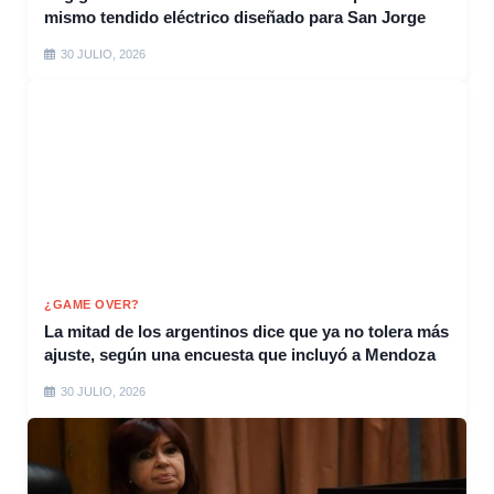
mismo tendido eléctrico diseñado para San Jorge
30 JULIO, 2026
¿GAME OVER?
La mitad de los argentinos dice que ya no tolera más
ajuste, según una encuesta que incluyó a Mendoza
30 JULIO, 2026