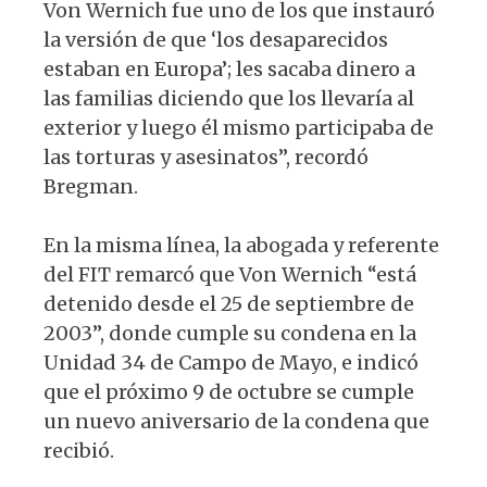
Von Wernich fue uno de los que instauró
la versión de que ‘los desaparecidos
estaban en Europa’; les sacaba dinero a
las familias diciendo que los llevaría al
exterior y luego él mismo participaba de
las torturas y asesinatos”, recordó
Bregman.
En la misma línea, la abogada y referente
del FIT remarcó que Von Wernich “está
detenido desde el 25 de septiembre de
2003”, donde cumple su condena en la
Unidad 34 de Campo de Mayo, e indicó
que el próximo 9 de octubre se cumple
un nuevo aniversario de la condena que
recibió.