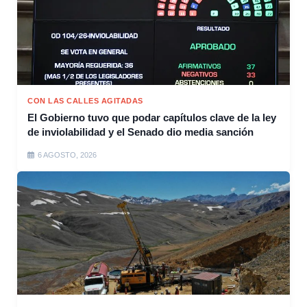
CON LAS CALLES AGITADAS
El Gobierno tuvo que podar capítulos clave de la ley
de inviolabilidad y el Senado dio media sanción
6 AGOSTO, 2026