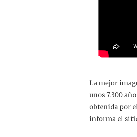
La mejor imag
unos 7.300 años
obtenida por el
informa el siti