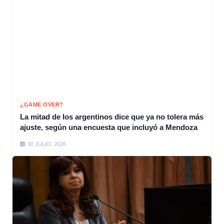
¿GAME OVER?
La mitad de los argentinos dice que ya no tolera más
ajuste, según una encuesta que incluyó a Mendoza
30 JULIO, 2026