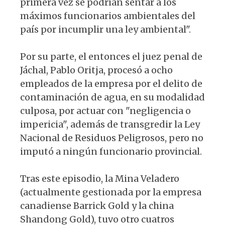
primera vez se podrían sentar a los
máximos funcionarios ambientales del
país por incumplir una ley ambiental".
Por su parte, el entonces el juez penal de
Jáchal, Pablo Oritja, procesó a ocho
empleados de la empresa por el delito de
contaminación de agua, en su modalidad
culposa, por actuar con "negligencia o
impericia", además de transgredir la Ley
Nacional de Residuos Peligrosos, pero no
imputó a ningún funcionario provincial.
Tras este episodio, la Mina Veladero
(actualmente gestionada por la empresa
canadiense Barrick Gold y la china
Shandong Gold), tuvo otro cuatros