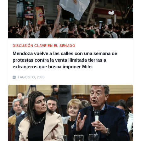
DISCUSIÓN CLAVE EN EL SENADO
Mendoza vuelve a las calles con una semana de
protestas contra la venta ilimitada tierras a
extranjeros que busca imponer Milei
1 AGOSTO, 2026