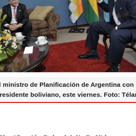
l ministro de Planificación de Argentina con 
residente boliviano, este viernes. Foto: Tél