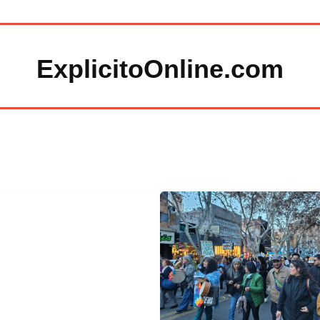
ExplicitoOnline.com