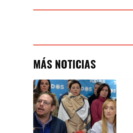
MÁS NOTICIAS