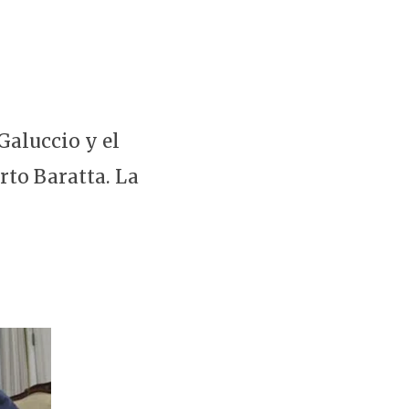
Galuccio y el
rto Baratta. La