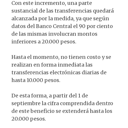
Con este incremento, una parte
sustancial de las transferencias quedará
alcanzada por la medida, ya que según
datos del Banco Central el 90 por ciento
de las mismas involucran montos
inferiores a 20.000 pesos.
Hasta el momento, no tienen costo y se
realizan en forma inmediata las
transferencias electrónicas diarias de
hasta 10.000 pesos.
De esta forma, a partir del 1 de
septiembre la cifra comprendida dentro
de este beneficio se extenderá hasta los
20.000 pesos.