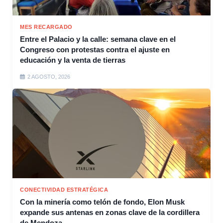
MES RECARGADO
Entre el Palacio y la calle: semana clave en el
Congreso con protestas contra el ajuste en
educación y la venta de tierras
2 AGOSTO, 2026
CONECTIVIDAD ESTRATÉGICA
Con la minería como telón de fondo, Elon Musk
expande sus antenas en zonas clave de la cordillera
de Mendoza