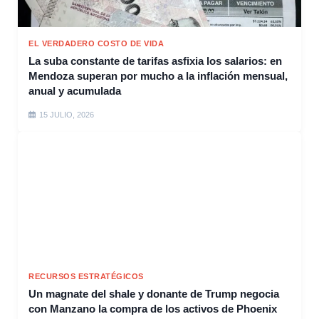
EL VERDADERO COSTO DE VIDA
La suba constante de tarifas asfixia los salarios: en
Mendoza superan por mucho a la inflación mensual,
anual y acumulada
15 JULIO, 2026
RECURSOS ESTRATÉGICOS
Un magnate del shale y donante de Trump negocia
con Manzano la compra de los activos de Phoenix