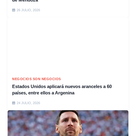
26 JULIO, 2026
NEGOCIOS SON NEGOCIOS
Estados Unidos aplicará nuevos aranceles a 60
países, entre ellos a Argenina
24 JULIO, 2026