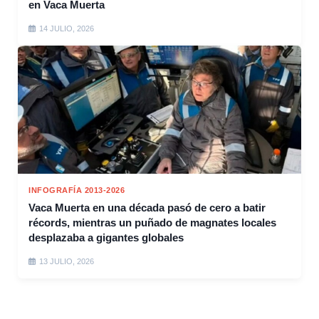
en Vaca Muerta
14 JULIO, 2026
INFOGRAFÍA 2013-2026
Vaca Muerta en una década pasó de cero a batir
récords, mientras un puñado de magnates locales
desplazaba a gigantes globales
13 JULIO, 2026