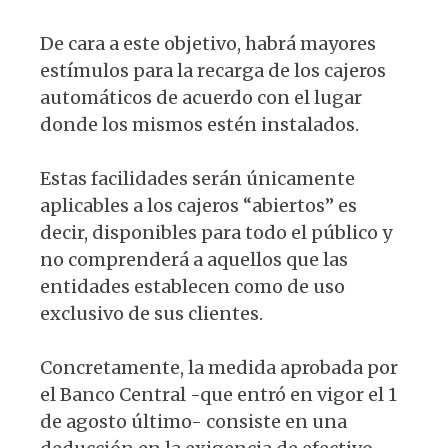
De cara a este objetivo, habrá mayores
estímulos para la recarga de los cajeros
automáticos de acuerdo con el lugar
donde los mismos estén instalados.
Estas facilidades serán únicamente
aplicables a los cajeros “abiertos” es
decir, disponibles para todo el público y
no comprenderá a aquellos que las
entidades establecen como de uso
exclusivo de sus clientes.
Concretamente, la medida aprobada por
el Banco Central -que entró en vigor el 1
de agosto último- consiste en una