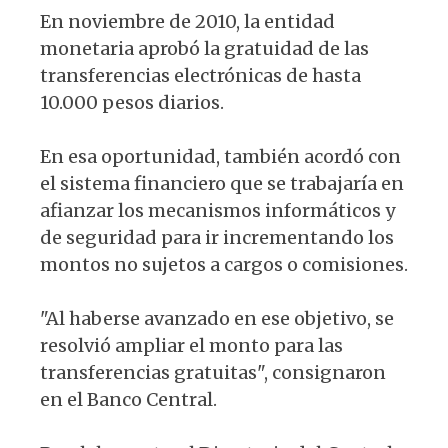
En noviembre de 2010, la entidad
monetaria aprobó la gratuidad de las
transferencias electrónicas de hasta
10.000 pesos diarios.
En esa oportunidad, también acordó con
el sistema financiero que se trabajaría en
afianzar los mecanismos informáticos y
de seguridad para ir incrementando los
montos no sujetos a cargos o comisiones.
"Al haberse avanzado en ese objetivo, se
resolvió ampliar el monto para las
transferencias gratuitas", consignaron
en el Banco Central.