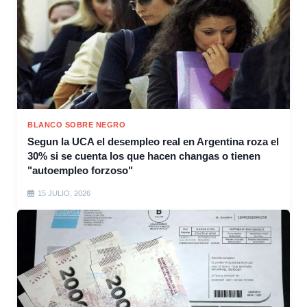
BLANCO SOBRE NEGRO
Segun la UCA el desempleo real en Argentina roza el
30% si se cuenta los que hacen changas o tienen
"autoempleo forzoso"
15 JULIO, 2026