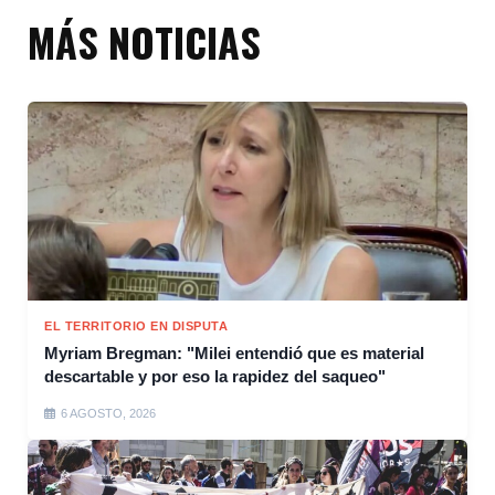
MÁS NOTICIAS
EL TERRITORIO EN DISPUTA
Myriam Bregman: "Milei entendió que es material
descartable y por eso la rapidez del saqueo"
6 AGOSTO, 2026