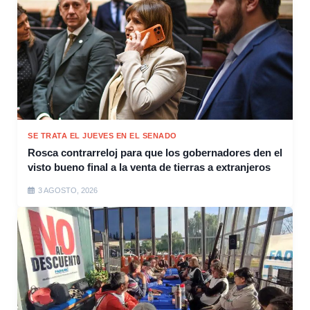
SE TRATA EL JUEVES EN EL SENADO
Rosca contrarreloj para que los gobernadores den el
visto bueno final a la venta de tierras a extranjeros
3 AGOSTO, 2026