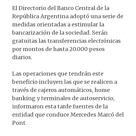
El Directorio del Banco Central de la
República Argentina adoptó una serie de
medidas orientadas a estimular la
bancarización de la sociedad. Serán
gratuitas las transferencias electrónicas
por montos de hasta 20.000 pesos
diarios.
Las operaciones que tendrán este
beneficio incluyen las que se realicen a
través de cajeros automáticos, home
banking y terminales de autoservicio,
informaron esta tarde fuentes de la
entidad que conduce Mercedes Marcó del
Pont.