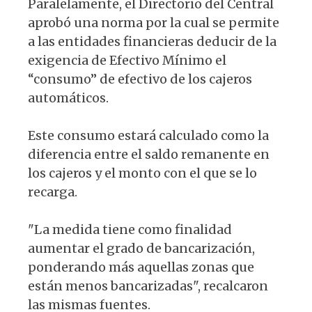
Paralelamente, el Directorio del Central
aprobó una norma por la cual se permite
a las entidades financieras deducir de la
exigencia de Efectivo Mínimo el
“consumo” de efectivo de los cajeros
automáticos.
Este consumo estará calculado como la
diferencia entre el saldo remanente en
los cajeros y el monto con el que se lo
recarga.
"La medida tiene como finalidad
aumentar el grado de bancarización,
ponderando más aquellas zonas que
están menos bancarizadas", recalcaron
las mismas fuentes.