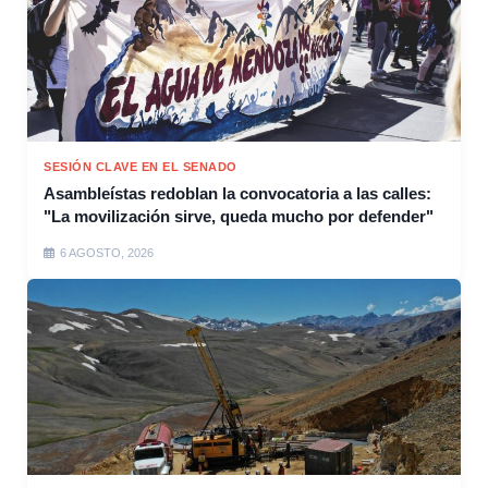
SESIÓN CLAVE EN EL SENADO
Asambleístas redoblan la convocatoria a las calles:
"La movilización sirve, queda mucho por defender"
6 AGOSTO, 2026