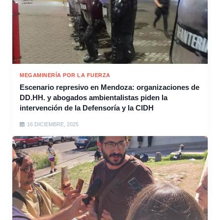
MEGAMINERÍA POR LA FUERZA
Escenario represivo en Mendoza: organizaciones de
DD.HH. y abogados ambientalistas piden la
intervención de la Defensoría y la CIDH
16 DICIEMBRE, 2025