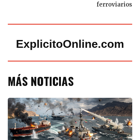
ferroviarios
ExplicitoOnline.com
MÁS NOTICIAS