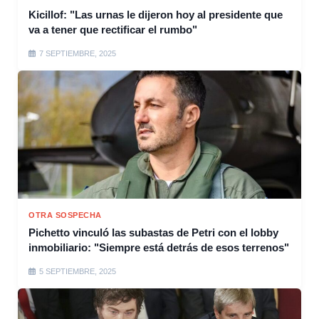
Kicillof: "Las urnas le dijeron hoy al presidente que
va a tener que rectificar el rumbo"
7 SEPTIEMBRE, 2025
OTRA SOSPECHA
Pichetto vinculó las subastas de Petri con el lobby
inmobiliario: "Siempre está detrás de esos terrenos"
5 SEPTIEMBRE, 2025