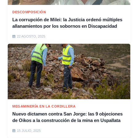
DESCOMPOSICIÓN
La corrupción de Milei: la Justicia ordenó múltiples
allanamientos por los sobornos en Discapacidad
22 AGOSTO, 2025
MEGAMINERÍA EN LA CORDILLERA
Nuevo dictamen contra San Jorge: las 9 objeciones
de Oikos a la construcción de la mina en Uspallata
15 JULIO, 2025