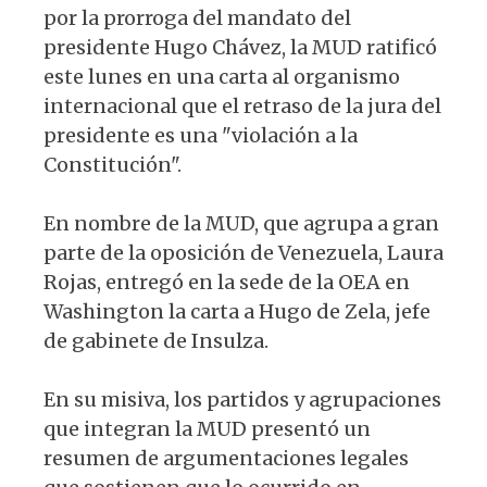
por la prorroga del mandato del
presidente Hugo Chávez, la MUD ratificó
este lunes en una carta al organismo
internacional que el retraso de la jura del
presidente es una "violación a la
Constitución".
En nombre de la MUD, que agrupa a gran
parte de la oposición de Venezuela, Laura
Rojas, entregó en la sede de la OEA en
Washington la carta a Hugo de Zela, jefe
de gabinete de Insulza.
En su misiva, los partidos y agrupaciones
que integran la MUD presentó un
resumen de argumentaciones legales