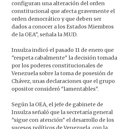
configuran una alteración del orden
constitucional que afecta gravemente el
orden democrático y que deben ser
dados a conocer a los Estados Miembros
de la OEA", señala la MUD.
Insulza indicó el pasado 11 de enero que
"respeta cabalmente" la decisión tomada
por los poderes constitucionales de
Venezuela sobre la toma de posesión de
Chávez, unas declaraciones que el grupo
opositor consideró "lamentables".
Según la OEA, el jefe de gabinete de
Insulza señaló que la secretaría general
"sigue con atención" el desarrollo de los
sucesos políticos de Venezuela, con la