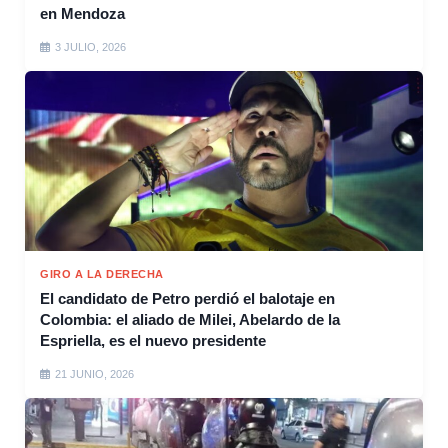
en Mendoza
3 JULIO, 2026
GIRO A LA DERECHA
El candidato de Petro perdió el balotaje en
Colombia: el aliado de Milei, Abelardo de la
Espriella, es el nuevo presidente
21 JUNIO, 2026