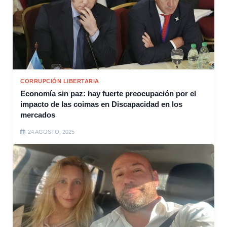
CORRUPCIÓN LIBERTARIA
Economía sin paz: hay fuerte preocupación por el
impacto de las coimas en Discapacidad en los
mercados
24 AGOSTO, 2025