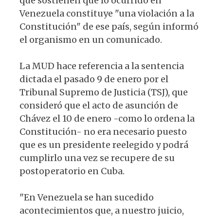
que sostienen que lo ocurrido en
Venezuela constituye "una violación a la
Constitución" de ese país, según informó
el organismo en un comunicado.
La MUD hace referencia a la sentencia
dictada el pasado 9 de enero por el
Tribunal Supremo de Justicia (TSJ), que
consideró que el acto de asunción de
Chávez el 10 de enero -como lo ordena la
Constitución- no era necesario puesto
que es un presidente reelegido y podrá
cumplirlo una vez se recupere de su
postoperatorio en Cuba.
"En Venezuela se han sucedido
acontecimientos que, a nuestro juicio,