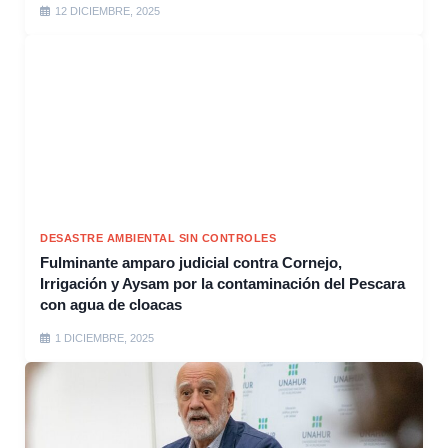
12 DICIEMBRE, 2025
DESASTRE AMBIENTAL SIN CONTROLES
Fulminante amparo judicial contra Cornejo,
Irrigación y Aysam por la contaminación del Pescara
con agua de cloacas
1 DICIEMBRE, 2025