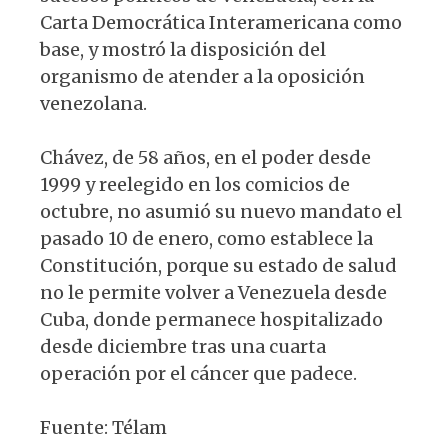
Carta Democrática Interamericana como
base, y mostró la disposición del
organismo de atender a la oposición
venezolana.
Chávez, de 58 años, en el poder desde
1999 y reelegido en los comicios de
octubre, no asumió su nuevo mandato el
pasado 10 de enero, como establece la
Constitución, porque su estado de salud
no le permite volver a Venezuela desde
Cuba, donde permanece hospitalizado
desde diciembre tras una cuarta
operación por el cáncer que padece.
Fuente: Télam