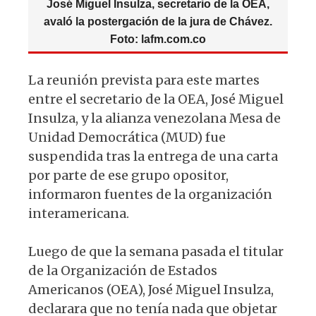
José Miguel Insulza, secretario de la OEA,
avaló la postergación de la jura de Chávez.
Foto: lafm.com.co
La reunión prevista para este martes
entre el secretario de la OEA, José Miguel
Insulza, y la alianza venezolana Mesa de
Unidad Democrática (MUD) fue
suspendida tras la entrega de una carta
por parte de ese grupo opositor,
informaron fuentes de la organización
interamericana.
Luego de que la semana pasada el titular
de la Organización de Estados
Americanos (OEA), José Miguel Insulza,
declarara que no tenía nada que objetar