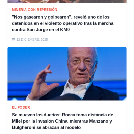
MINERÍA CON REPRESIÓN
"Nos gasearon y golpearon", reveló uno de los
detenidos en el violento operativo tras la marcha
contra San Jorge en el KM0
12 DICIEMBRE, 2025
EL PODER
Se mueven los dueños: Rocca toma distancia de
Milei por la invasión China, mientras Manzano y
Bulgheroni se abrazan al modelo