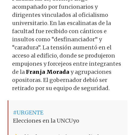
acompañado por funcionarios y
dirigentes vinculados al oficialismo
universitario. En las escalinatas de la
facultad fue recibido con cánticos e
insultos como “desfinanciador” y
“caradura”. La tensión aumentó en el
acceso al edificio, donde se produjeron
empujones y forcejeos entre integrantes
de la
Franja Morada
y agrupaciones
opositoras. El gobernador debió ser
retirado por su equipo de seguridad.
#URGENTE
Elecciones en la UNCUyo