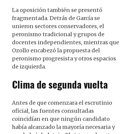
La oposición también se presentó
fragmentada. Detrás de García se
unieron sectores conservadores, el
peronismo tradicional y grupos de
docentes independientes, mientras que
Ozollo encabezó la propuesta del
peronismo progresista y otros espacios
de izquierda.
Clima de segunda vuelta
Antes de que comenzara el escrutinio
oficial, las fuentes consultadas
coincidían en que ningún candidato
había alcanzado la mayoría necesaria y