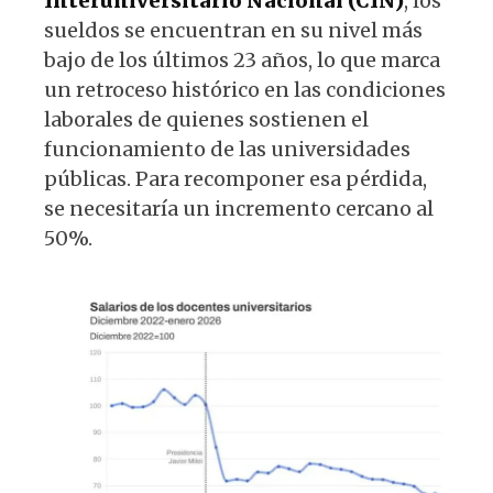
Interuniversitario Nacional (CIN)
, los
sueldos se encuentran en su nivel más
bajo de los últimos 23 años, lo que marca
un retroceso histórico en las condiciones
laborales de quienes sostienen el
funcionamiento de las universidades
públicas. Para recomponer esa pérdida,
se necesitaría un incremento cercano al
50%.