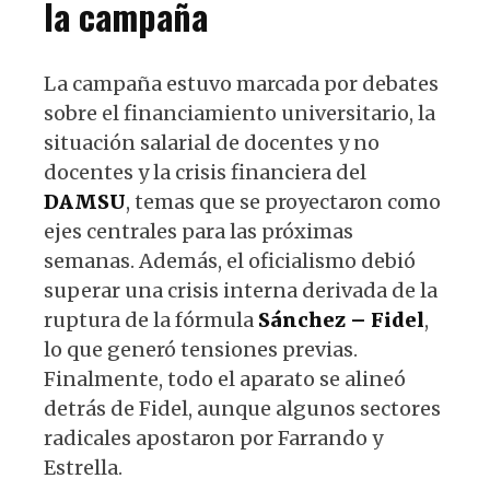
la campaña
La campaña estuvo marcada por debates
sobre el financiamiento universitario, la
situación salarial de docentes y no
docentes y la crisis financiera del
DAMSU
, temas que se proyectaron como
ejes centrales para las próximas
semanas. Además, el oficialismo debió
superar una crisis interna derivada de la
ruptura de la fórmula
Sánchez – Fidel
,
lo que generó tensiones previas.
Finalmente, todo el aparato se alineó
detrás de Fidel, aunque algunos sectores
radicales apostaron por Farrando y
Estrella.