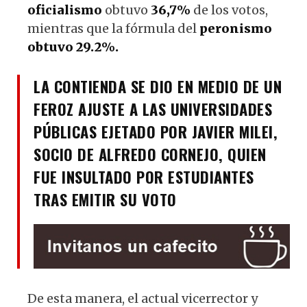
oficialismo
obtuvo
36,7%
de los votos,
mientras que la fórmula del
peronismo
obtuvo 29.2%.
LA CONTIENDA SE DIO EN MEDIO DE UN
FEROZ AJUSTE A LAS UNIVERSIDADES
PÚBLICAS EJETADO POR JAVIER MILEI,
SOCIO DE ALFREDO CORNEJO, QUIEN
FUE INSULTADO POR ESTUDIANTES
TRAS EMITIR SU VOTO
De esta manera, el actual vicerrector y