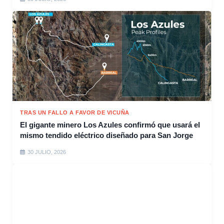
TRAS UN FALLO A FAVOR DE VICUÑA
El gigante minero Los Azules confirmó que usará el
mismo tendido eléctrico diseñado para San Jorge
30 JULIO, 2026