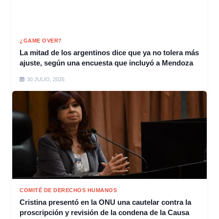
¿GAME OVER?
La mitad de los argentinos dice que ya no tolera más
ajuste, según una encuesta que incluyó a Mendoza
30 JULIO, 2026
COMITÉ DE DERECHOS HUMANOS
Cristina presentó en la ONU una cautelar contra la
proscripción y revisión de la condena de la Causa