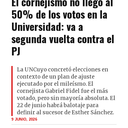
El cornejismo no llegó al
50% de los votos en la
Universidad: va a
segunda vuelta contra el
PJ
La UNCuyo concretó elecciones en
contexto de un plan de ajuste
ejecutado por el mileísmo. El
cornejista Gabriel Fidel fue el más
votado, pero sin mayoría absoluta. El
22 de junio habrá balotaje para
definir al sucesor de Esther Sánchez.
9 JUNIO, 2026