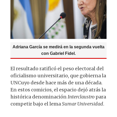
Adriana García se medirá en la segunda vuelta
con Gabriel Fidel.
El resultado ratificó el peso electoral del
oficialismo universitario, que gobierna la
UNCuyo desde hace más de una década.
En estos comicios, el espacio dejó atrás la
histórica denominación
Interclaustro
para
competir bajo el lema
Sumar Universidad
.