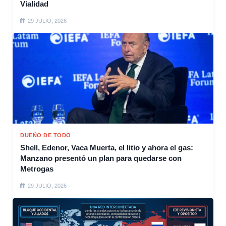
Vialidad
29 JULIO, 2026
DUEÑO DE TODO
Shell, Edenor, Vaca Muerta, el litio y ahora el gas:
Manzano presentó un plan para quedarse con
Metrogas
29 JULIO, 2026