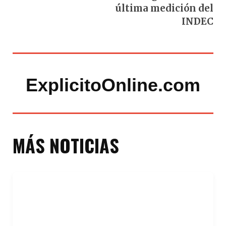
última medición del
INDEC
ExplicitoOnline.com
MÁS NOTICIAS