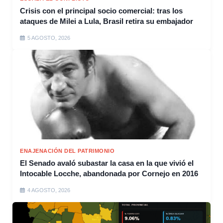
Crisis con el principal socio comercial: tras los
ataques de Milei a Lula, Brasil retira su embajador
5 AGOSTO, 2026
ENAJENACIÓN DEL PATRIMONIO
El Senado avaló subastar la casa en la que vivió el
Intocable Locche, abandonada por Cornejo en 2016
4 AGOSTO, 2026