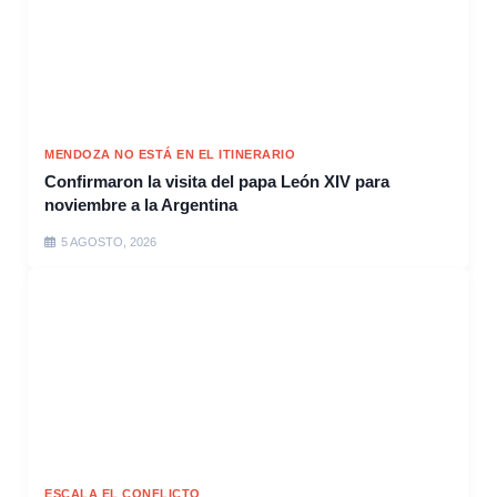
MENDOZA NO ESTÁ EN EL ITINERARIO
Confirmaron la visita del papa León XIV para
noviembre a la Argentina
5 AGOSTO, 2026
ESCALA EL CONFLICTO