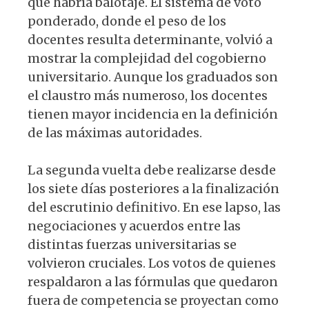
que habría balotaje. El sistema de voto
ponderado, donde el peso de los
docentes resulta determinante, volvió a
mostrar la complejidad del cogobierno
universitario. Aunque los graduados son
el claustro más numeroso, los docentes
tienen mayor incidencia en la definición
de las máximas autoridades.
La segunda vuelta debe realizarse desde
los siete días posteriores a la finalización
del escrutinio definitivo. En ese lapso, las
negociaciones y acuerdos entre las
distintas fuerzas universitarias se
volvieron cruciales. Los votos de quienes
respaldaron a las fórmulas que quedaron
fuera de competencia se proyectan como