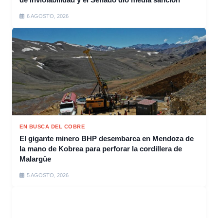
6 AGOSTO, 2026
EN BUSCA DEL COBRE
El gigante minero BHP desembarca en Mendoza de
la mano de Kobrea para perforar la cordillera de
Malargüe
5 AGOSTO, 2026