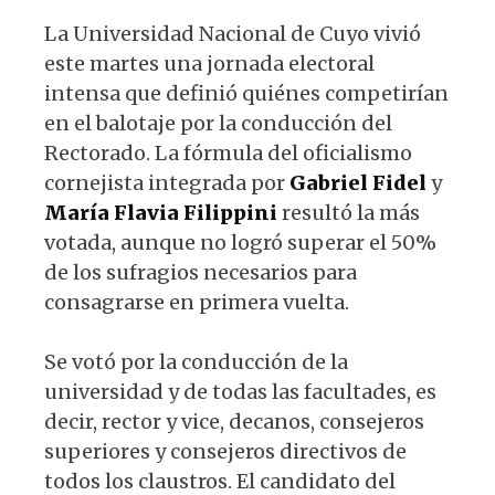
La Universidad Nacional de Cuyo vivió
este martes una jornada electoral
intensa que definió quiénes competirían
en el balotaje por la conducción del
Rectorado. La fórmula del oficialismo
cornejista integrada por
Gabriel Fidel
y
María Flavia Filippini
resultó la más
votada, aunque no logró superar el 50%
de los sufragios necesarios para
consagrarse en primera vuelta.
Se votó por la conducción de la
universidad y de todas las facultades, es
decir, rector y vice, decanos, consejeros
superiores y consejeros directivos de
todos los claustros. El candidato del