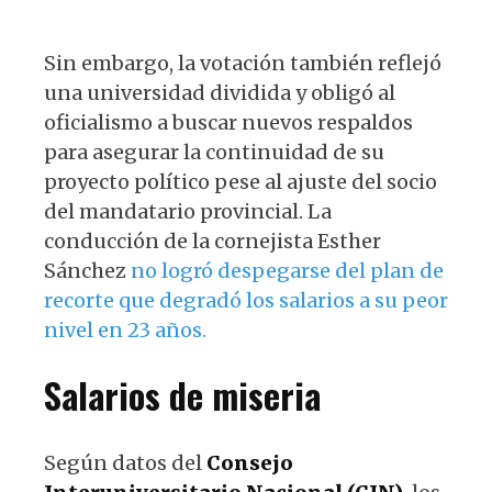
Sin embargo, la votación también reflejó
una universidad dividida y obligó al
oficialismo a buscar nuevos respaldos
para asegurar la continuidad de su
proyecto político pese al ajuste del socio
del mandatario provincial. La
conducción de la cornejista Esther
Sánchez
no logró despegarse del plan de
recorte que degradó los salarios a su peor
nivel en 23 años.
Salarios de miseria
Según datos del
Consejo