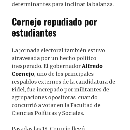
determinantes para inclinar la balanza.
Cornejo repudiado por
estudiantes
La jornada electoral también estuvo
atravesada por un hecho político
inesperado. El gobernador
Alfredo
Cornejo
, uno de los principales
respaldos externos de la candidatura de
Fidel, fue increpado por militantes de
agrupaciones opositoras cuando
concurrió a votar en la Facultad de
Ciencias Políticas y Sociales.
Pasadas las 18, Cornejo llegó