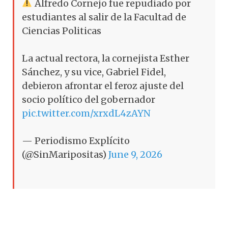
Alfredo Cornejo fue repudiado por
estudiantes al salir de la Facultad de
Ciencias Politicas
La actual rectora, la cornejista Esther
Sánchez, y su vice, Gabriel Fidel,
debieron afrontar el feroz ajuste del
socio político del gobernador
pic.twitter.com/xrxdL4zAYN
— Periodismo Explícito
(@SinMaripositas)
June 9, 2026