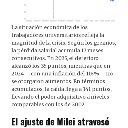
La situación económica de los
trabajadores universitarios refleja la
magnitud de la crisis. Según los gremios,
la pérdida salarial acumula 17 meses
consecutivos. En 2025, el deterioro
alcanzó los 35 puntos, mientras que en
2024 —con una inflación del 118%— no
se otorgaron aumentos. En términos
acumulados, la caída llega a 141 puntos,
llevando el poder adquisitivo a niveles
comparables con los de 2002.
El ajuste de Milei atravesó