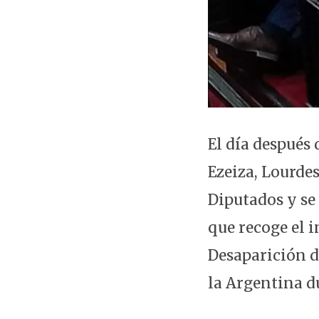
El día después 
Ezeiza, Lourdes
Diputados y se
que recoge el 
Desaparición d
la Argentina d