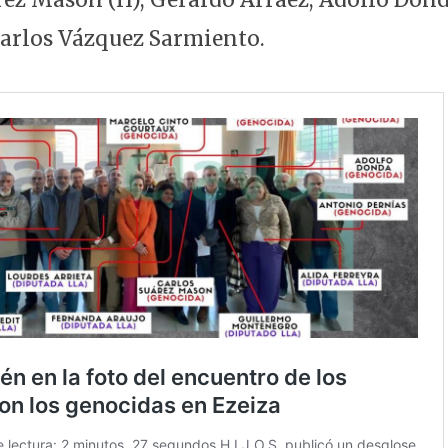
Carlos Vázquez Sarmiento.