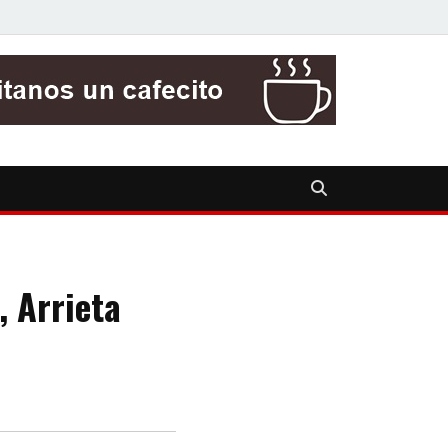
, Arrieta