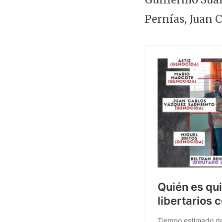
Pernías, Juan 