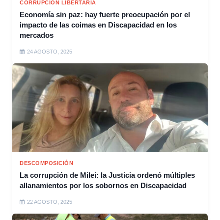
CORRUPCIÓN LIBERTARIA
Economía sin paz: hay fuerte preocupación por el
impacto de las coimas en Discapacidad en los
mercados
24 AGOSTO, 2025
DESCOMPOSICIÓN
La corrupción de Milei: la Justicia ordenó múltiples
allanamientos por los sobornos en Discapacidad
22 AGOSTO, 2025