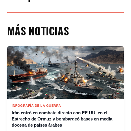
MÁS NOTICIAS
INFOGRAFÍA DE LA GUERRA
Irán entró en combate directo con EE.UU. en el
Estrecho de Ormuz y bombardeó bases en media
docena de países árabes