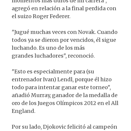
momentos más duros de mi carrera",
agregó en relación a la final perdida con
el suizo Roger Federer.
"Jugué muchas veces con Novak. Cuando
todos ya se dieron por vencidos, él sigue
luchando. Es uno de los más
grandes luchadores", reconoció.
"Esto es especialmente para (su
entrenador Ivan) Lendl, porque él hizo
todo para intentar ganar este torneo",
añadió Murray, ganador de la medalla de
oro de los Juegos Olímpicos 2012 en el All
England.
Por su lado, Djokovic felicitó al campeón