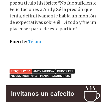
por su título histórico: "No fue suficiente.
Felicitaciones a Andy. Sé la presión que
tenía, definitivamente había un montón
de expectativas sobre él. Di todo y fue un
placer ser parte de este partido".
Fuente:
Télam
ETIQUETADA
ANDY MURRAY
DEPORTES
NOVAK DJOKOVIC
TENIS
WIMBLEDON