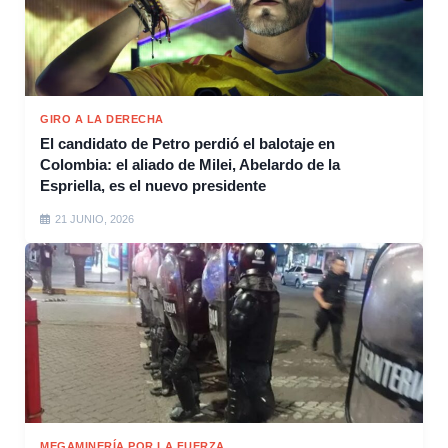
GIRO A LA DERECHA
El candidato de Petro perdió el balotaje en
Colombia: el aliado de Milei, Abelardo de la
Espriella, es el nuevo presidente
21 JUNIO, 2026
MEGAMINERÍA POR LA FUERZA