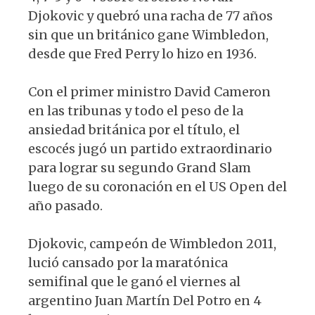
Djokovic y quebró una racha de 77 años
sin que un británico gane Wimbledon,
desde que Fred Perry lo hizo en 1936.
Con el primer ministro David Cameron
en las tribunas y todo el peso de la
ansiedad británica por el título, el
escocés jugó un partido extraordinario
para lograr su segundo Grand Slam
luego de su coronación en el US Open del
año pasado.
Djokovic, campeón de Wimbledon 2011,
lució cansado por la maratónica
semifinal que le ganó el viernes al
argentino Juan Martín Del Potro en 4