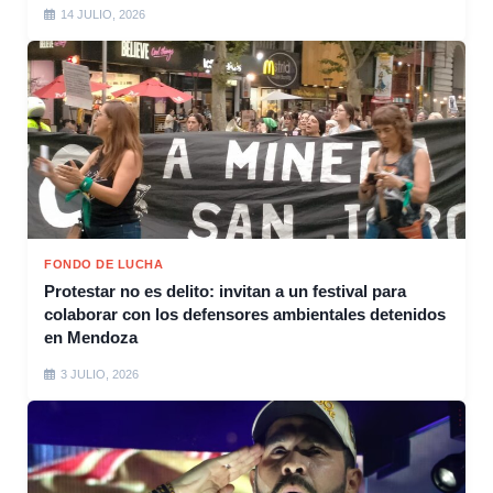
14 JULIO, 2026
FONDO DE LUCHA
Protestar no es delito: invitan a un festival para
colaborar con los defensores ambientales detenidos
en Mendoza
3 JULIO, 2026