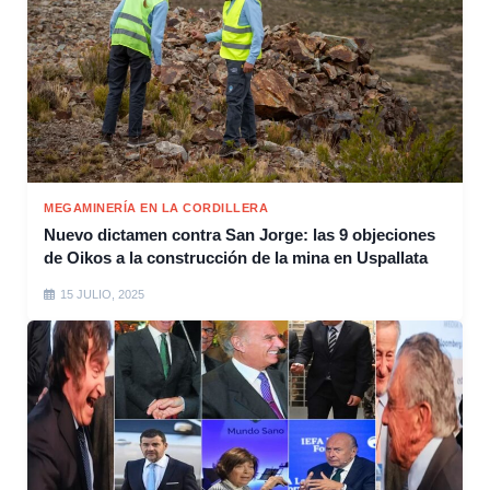
MEGAMINERÍA EN LA CORDILLERA
Nuevo dictamen contra San Jorge: las 9 objeciones
de Oikos a la construcción de la mina en Uspallata
15 JULIO, 2025