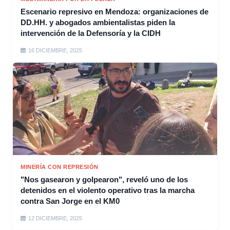
Escenario represivo en Mendoza: organizaciones de
DD.HH. y abogados ambientalistas piden la
intervención de la Defensoría y la CIDH
16 DICIEMBRE, 2025
MINERÍA CON REPRESIÓN
"Nos gasearon y golpearon", reveló uno de los
detenidos en el violento operativo tras la marcha
contra San Jorge en el KM0
12 DICIEMBRE, 2025