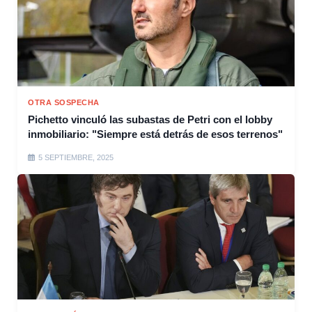
OTRA SOSPECHA
Pichetto vinculó las subastas de Petri con el lobby
inmobiliario: "Siempre está detrás de esos terrenos"
5 SEPTIEMBRE, 2025