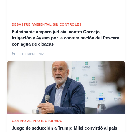
DESASTRE AMBIENTAL SIN CONTROLES
Fulminante amparo judicial contra Cornejo,
Irrigación y Aysam por la contaminación del Pescara
con agua de cloacas
1 DICIEMBRE, 2025
CAMINO AL PROTECTORADO
Juego de seducción a Trump: Milei convirtió al país