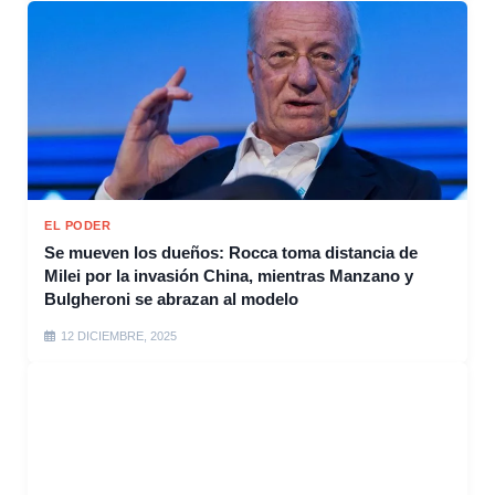
EL PODER
Se mueven los dueños: Rocca toma distancia de
Milei por la invasión China, mientras Manzano y
Bulgheroni se abrazan al modelo
12 DICIEMBRE, 2025