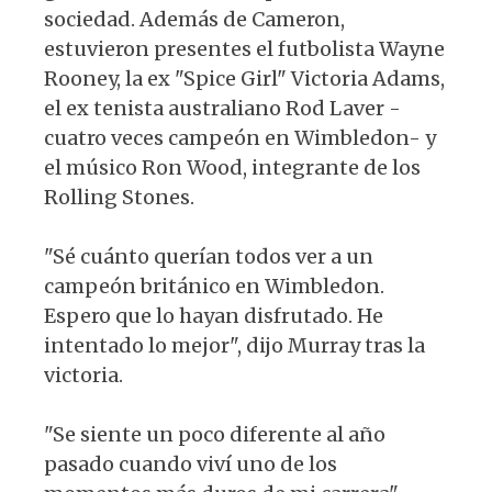
sociedad. Además de Cameron,
estuvieron presentes el futbolista Wayne
Rooney, la ex "Spice Girl" Victoria Adams,
el ex tenista australiano Rod Laver -
cuatro veces campeón en Wimbledon- y
el músico Ron Wood, integrante de los
Rolling Stones.
"Sé cuánto querían todos ver a un
campeón británico en Wimbledon.
Espero que lo hayan disfrutado. He
intentado lo mejor", dijo Murray tras la
victoria.
"Se siente un poco diferente al año
pasado cuando viví uno de los