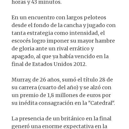
horas y 43 minutos.
En un encuentro con largos peloteos
desde el fondo de la cancha y jugado con
tanta estrategia como intensidad, el
escocés logro imponer su mayor hambre
de gloria ante un rival errático y
apagado, al que ya había vencido en la
final de Estados Unidos 2012.
Murray, de 26 años, sumó el título 28 de
su carrera (cuarto del año) y se alzó con
un premio de 1,8 millones de euros por
su inédita consagración en la "Catedral".
La presencia de un británico en la final
generó una enorme expectativa en la