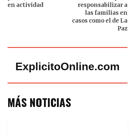
en actividad
responsabilizar a
las familias en
casos como el de La
Paz
ExplicitoOnline.com
MÁS NOTICIAS