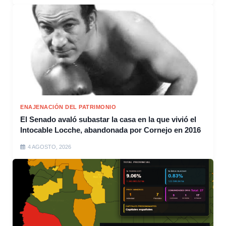
ENAJENACIÓN DEL PATRIMONIO
El Senado avaló subastar la casa en la que vivió el
Intocable Locche, abandonada por Cornejo en 2016
4 AGOSTO, 2026