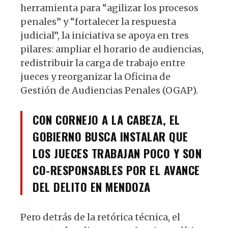
herramienta para “agilizar los procesos
penales” y “fortalecer la respuesta
judicial”, la iniciativa se apoya en tres
pilares: ampliar el horario de audiencias,
redistribuir la carga de trabajo entre
jueces y reorganizar la Oficina de
Gestión de Audiencias Penales (OGAP).
CON CORNEJO A LA CABEZA, EL
GOBIERNO BUSCA INSTALAR QUE
LOS JUECES TRABAJAN POCO Y SON
CO-RESPONSABLES POR EL AVANCE
DEL DELITO EN MENDOZA
Pero detrás de la retórica técnica, el