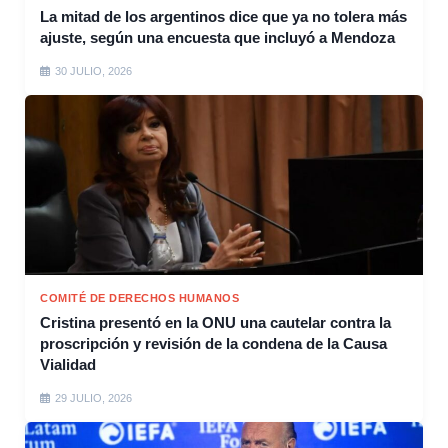
La mitad de los argentinos dice que ya no tolera más
ajuste, según una encuesta que incluyó a Mendoza
30 JULIO, 2026
COMITÉ DE DERECHOS HUMANOS
Cristina presentó en la ONU una cautelar contra la
proscripción y revisión de la condena de la Causa
Vialidad
29 JULIO, 2026