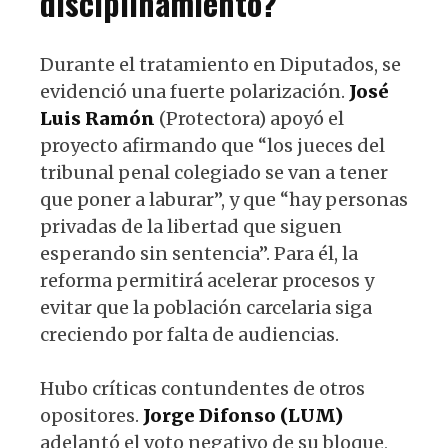
disciplinamiento?
Durante el tratamiento en Diputados, se
evidenció una fuerte polarización.
José
Luis Ramón
(Protectora) apoyó el
proyecto afirmando que “los jueces del
tribunal penal colegiado se van a tener
que poner a laburar”, y que “hay personas
privadas de la libertad que siguen
esperando sin sentencia”. Para él, la
reforma permitirá acelerar procesos y
evitar que la población carcelaria siga
creciendo por falta de audiencias.
Hubo críticas contundentes de otros
opositores.
Jorge Difonso (LUM)
adelantó el voto negativo de su bloque,