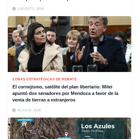
1 AGOSTO, 2026
ZONAS ESTRATÉGICAS DE REMATE
El cornejismo, satélite del plan libertario: Milei
apuntó dos senadores por Mendoza a favor de la
venta de tierras a extranjeros
30 JULIO, 2026