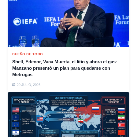
DUEÑO DE TODO
Shell, Edenor, Vaca Muerta, el litio y ahora el gas:
Manzano presentó un plan para quedarse con
Metrogas
29 JULIO, 2026