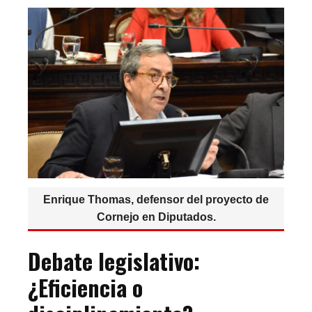
Enrique Thomas, defensor del proyecto de
Cornejo en Diputados.
Debate legislativo:
¿Eficiencia o