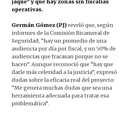
jaque” y que hay zonas sin fiscalías
operativas.
Germán Gómez (PJ)
reveló que, según
informes de la Comisión Bicameral de
Seguridad, “hay un promedio de una
audiencia por día por fiscal, y un 50% de
audiencias que fracasan porque no se
hacen”. Aunque reconoció que “hay que
darle más celeridad a la justicia”, expresó
dudas sobre la eficacia real del proyecto:
“Me genera muchas dudas que sea una
herramienta adecuada para tratar esa
problemática”.