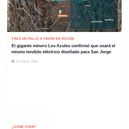
TRAS UN FALLO A FAVOR DE VICUÑA
El gigante minero Los Azules confirmó que usará el
mismo tendido eléctrico diseñado para San Jorge
30 JULIO, 2026
¿GAME OVER?