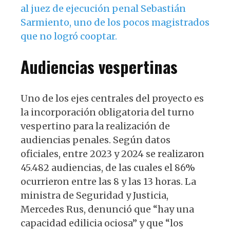
al juez de ejecución penal Sebastián
Sarmiento, uno de los pocos magistrados
que no logró cooptar.
Audiencias vespertinas
Uno de los ejes centrales del proyecto es
la incorporación obligatoria del turno
vespertino para la realización de
audiencias penales. Según datos
oficiales, entre 2023 y 2024 se realizaron
45.482 audiencias, de las cuales el 86%
ocurrieron entre las 8 y las 13 horas. La
ministra de Seguridad y Justicia,
Mercedes Rus, denunció que “hay una
capacidad edilicia ociosa” y que “los