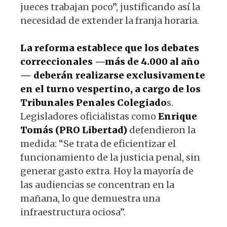
jueces trabajan poco”, justificando así la
necesidad de extender la franja horaria.
La reforma establece que los debates
correccionales —más de 4.000 al año
— deberán realizarse exclusivamente
en el turno vespertino, a cargo de los
Tribunales Penales Colegiado
s.
Legisladores oficialistas como
Enrique
Tomás (PRO Libertad)
defendieron la
medida: “Se trata de eficientizar el
funcionamiento de la justicia penal, sin
generar gasto extra. Hoy la mayoría de
las audiencias se concentran en la
mañana, lo que demuestra una
infraestructura ociosa”.