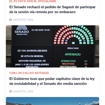
EL PJ VOTÓ CON EL OFICIALISMO
El Senado rechazó el pedido de Sagasti de participar
de la sesión vía remota por su embarazo
6 AGOSTO, 2026
CON LAS CALLES AGITADAS
El Gobierno tuvo que podar capítulos clave de la ley
de inviolabilidad y el Senado dio media sanción
6 AGOSTO, 2026