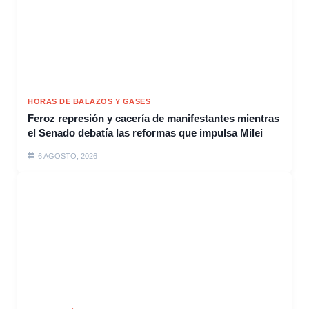
HORAS DE BALAZOS Y GASES
Feroz represión y cacería de manifestantes mientras
el Senado debatía las reformas que impulsa Milei
6 AGOSTO, 2026