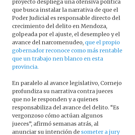
proyecto despliega una ofensiva política
que busca instalar la narrativa de que el
Poder Judicial es responsable directo del
crecimiento del delito en Mendoza,
golpeada por el ajuste, el desempleo y el
avance del narcomenudeo,
que el propio
gobernador reconoce como más rentable
que un trabajo nen blanco en esta
provincia.
En paralelo al avance legislativo, Cornejo
profundiza su narrativa contra jueces
que no le responden y a quienes
responsabiliza del avance del delito. “Es
vergonzoso cómo actúan algunos
jueces”, afirmó semanas atrás, al
anunciar su intención de
someter a jury