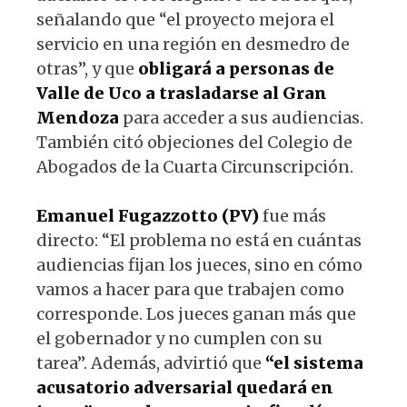
señalando que “el proyecto mejora el
servicio en una región en desmedro de
otras”, y que
obligará a personas de
Valle de Uco a trasladarse al Gran
Mendoza
para acceder a sus audiencias.
También citó objeciones del Colegio de
Abogados de la Cuarta Circunscripción.
Emanuel Fugazzotto (PV)
fue más
directo: “El problema no está en cuántas
audiencias fijan los jueces, sino en cómo
vamos a hacer para que trabajen como
corresponde. Los jueces ganan más que
el gobernador y no cumplen con su
tarea”. Además, advirtió que
“el sistema
acusatorio adversarial quedará en