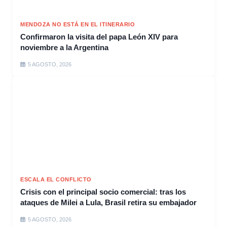
MENDOZA NO ESTÁ EN EL ITINERARIO
Confirmaron la visita del papa León XIV para
noviembre a la Argentina
5 AGOSTO, 2026
ESCALA EL CONFLICTO
Crisis con el principal socio comercial: tras los
ataques de Milei a Lula, Brasil retira su embajador
5 AGOSTO, 2026