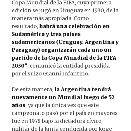
Copa Mundial de la FIFA, cuya primera
edición se jugó en Uruguay en 1930, de la
manera más apropiada. Como
resultado,
habrá una celebración en
Sudamérica y tres países
sudamericanos (Uruguay, Argentina y
Paraguay) organizarán cada uno un
partido de la Copa Mundial de la FIFA
2030"
, comunicó la entidad presidida
por el suizo Gianni Infantino.
De esta manera,
la Argentina tendrá
nuevamente un Mundial luego de 52
años
, ya que la única vez que este
campeonato pasó por el país en mayores
fue en 1978 bajo la dictadura cívico
militar de la Junta conducida por Jorge