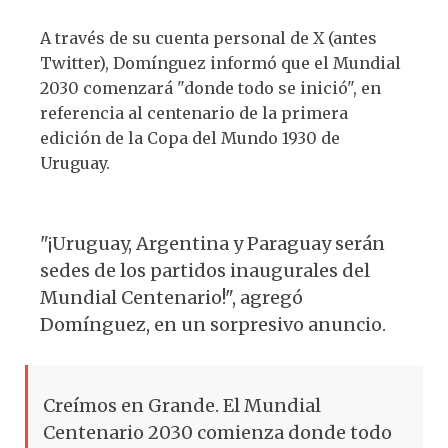
A través de su cuenta personal de X (antes
Twitter), Domínguez informó que el Mundial
2030 comenzará "donde todo se inició", en
referencia al centenario de la primera
edición de la Copa del Mundo 1930 de
Uruguay.
"¡Uruguay, Argentina y Paraguay serán
sedes de los partidos inaugurales del
Mundial Centenario!", agregó
Domínguez, en un sorpresivo anuncio.
Creímos en Grande. El Mundial
Centenario 2030 comienza donde todo