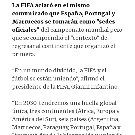
La FIFA aclaró en el mismo
comunicado que España, Portugal y
Marruecos se tomarán como "sedes
oficiales"
del campeonato mundial pero
que se comprendió el "contexto" de
regresar al continente que organizó el
primero.
"En un mundo dividido, la FIFA y el
fútbol se están uniendo", afirmó el
presidente de la FIFA, Gianni Infantino.
“En 2030, tendremos una huella global
única, tres continentes (África, Europa y
América del Sur), seis países (Argentina,
Marruecos, Paraguay, Portugal, España y