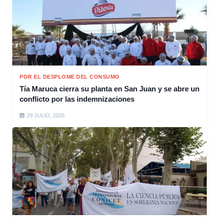
POR EL DESPLOME DEL CONSUMO
Tía Maruca cierra su planta en San Juan y se abre un
conflicto por las indemnizaciones
29 JULIO, 2026