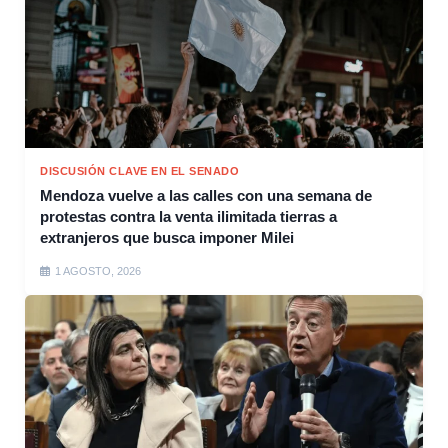
DISCUSIÓN CLAVE EN EL SENADO
Mendoza vuelve a las calles con una semana de
protestas contra la venta ilimitada tierras a
extranjeros que busca imponer Milei
1 AGOSTO, 2026