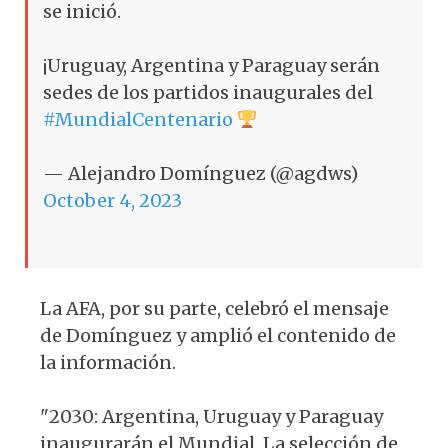
se inició.
¡Uruguay, Argentina y Paraguay serán
sedes de los partidos inaugurales del
#MundialCentenario
— Alejandro Domínguez (@agdws)
October 4, 2023
La AFA, por su parte, celebró el mensaje
de Domínguez y amplió el contenido de
la información.
"2030: Argentina, Uruguay y Paraguay
inaugurarán el Mundial. La selección de