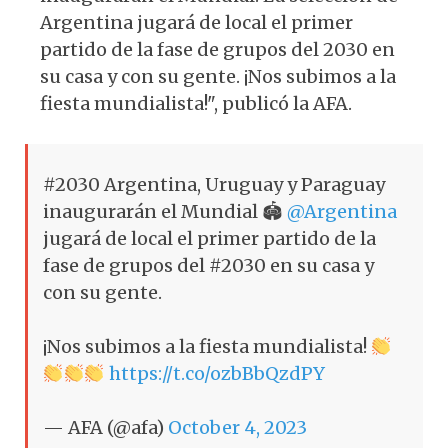
Argentina jugará de local el primer
partido de la fase de grupos del 2030 en
su casa y con su gente. ¡Nos subimos a la
fiesta mundialista!", publicó la AFA.
#2030 Argentina, Uruguay y Paraguay
inaugurarán el Mundial 🏟
@Argentina
jugará de local el primer partido de la
fase de grupos del #2030 en su casa y
con su gente.
¡Nos subimos a la fiesta mundialista!
https://t.co/ozbBbQzdPY
— AFA (@afa)
October 4, 2023