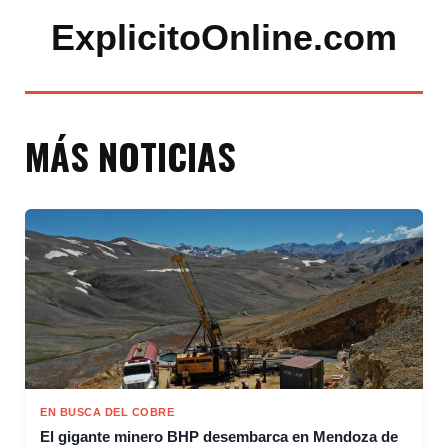
ExplicitoOnline.com
MÁS NOTICIAS
EN BUSCA DEL COBRE
El gigante minero BHP desembarca en Mendoza de