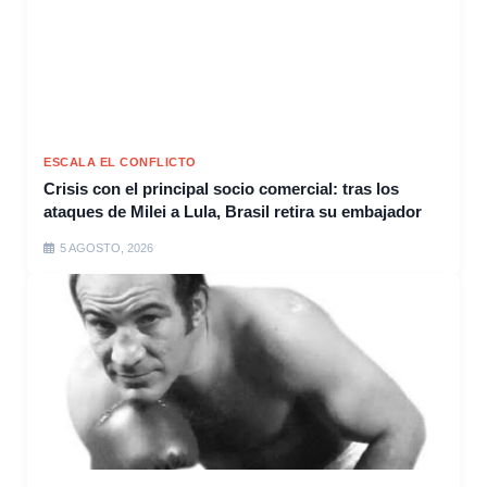
ESCALA EL CONFLICTO
Crisis con el principal socio comercial: tras los
ataques de Milei a Lula, Brasil retira su embajador
5 AGOSTO, 2026