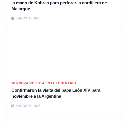
la mano de Kobrea para perforar la cordillera de
Malargüe
5 AGOSTO, 2026
MENDOZA NO ESTÁ EN EL ITINERARIO
Confirmaron la visita del papa León XIV para
noviembre a la Argentina
5 AGOSTO, 2026