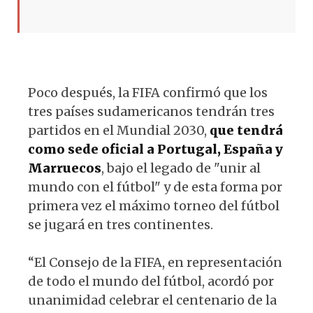
Poco después, la FIFA confirmó que los
tres países sudamericanos tendrán tres
partidos en el Mundial 2030,
que tendrá
como sede oficial a Portugal, España y
Marruecos
, bajo el legado de "unir al
mundo con el fútbol" y de esta forma por
primera vez el máximo torneo del fútbol
se jugará en tres continentes.
“El Consejo de la FIFA, en representación
de todo el mundo del fútbol, ​​acordó por
unanimidad celebrar el centenario de la