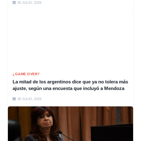
30 JULIO, 2026
¿GAME OVER?
La mitad de los argentinos dice que ya no tolera más
ajuste, según una encuesta que incluyó a Mendoza
30 JULIO, 2026