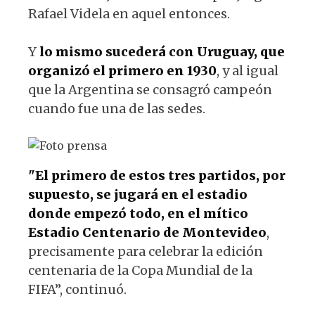
Rafael Videla en aquel entonces.
Y
lo mismo sucederá con Uruguay, que
organizó el primero en 1930
, y al igual
que la Argentina se consagró campeón
cuando fue una de las sedes.
"El primero de estos tres partidos, por
supuesto, se jugará en el estadio
donde empezó todo, en el mítico
Estadio Centenario de Montevideo
,
precisamente para celebrar la edición
centenaria de la Copa Mundial de la
FIFA”, continuó.