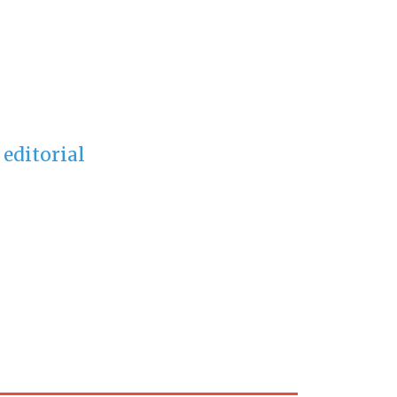
editorial