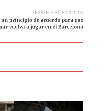
SIGUIENTE EN EXPLÍCITO
 un principio de acuerdo para que
ar vuelva a jugar en el Barcelona