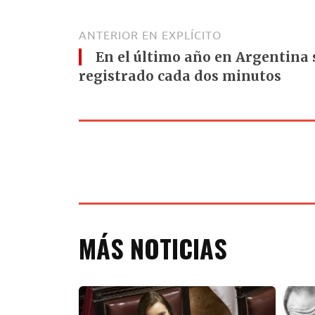
ANTERIOR EN EXPLÍCITO
En el último año en Argentina 
registrado cada dos minutos
MÁS NOTICIAS