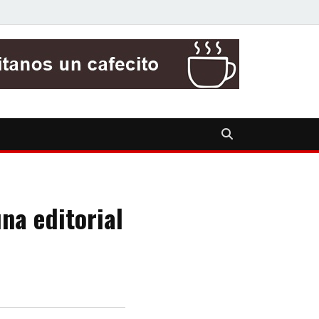
na editorial