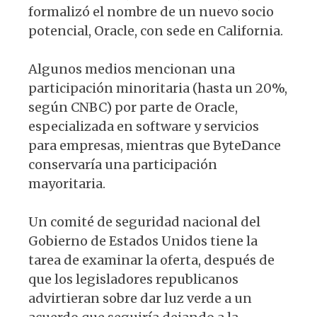
formalizó el nombre de un nuevo socio
potencial, Oracle, con sede en California.
Algunos medios mencionan una
participación minoritaria (hasta un 20%,
según CNBC) por parte de Oracle,
especializada en software y servicios
para empresas, mientras que ByteDance
conservaría una participación
mayoritaria.
Un comité de seguridad nacional del
Gobierno de Estados Unidos tiene la
tarea de examinar la oferta, después de
que los legisladores republicanos
advirtieran sobre dar luz verde a un