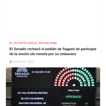
EL PJ VOTÓ CON EL OFICIALISMO
El Senado rechazó el pedido de Sagasti de participar
de la sesión vía remota por su embarazo
6 AGOSTO, 2026