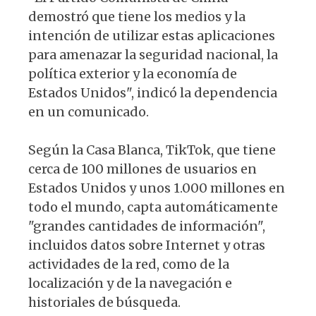
demostró que tiene los medios y la
intención de utilizar estas aplicaciones
para amenazar la seguridad nacional, la
política exterior y la economía de
Estados Unidos", indicó la dependencia
en un comunicado.
Según la Casa Blanca, TikTok, que tiene
cerca de 100 millones de usuarios en
Estados Unidos y unos 1.000 millones en
todo el mundo, capta automáticamente
"grandes cantidades de información",
incluidos datos sobre Internet y otras
actividades de la red, como de la
localización y de la navegación e
historiales de búsqueda.