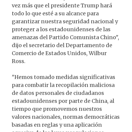
vez más que el presidente Trump hará
todo lo que esté a su alcance para
garantizar nuestra seguridad nacional y
proteger a los estadounidenses de las
amenazas del Partido Comunista Chino",
dijo el secretario del Departamento de
Comercio de Estados Unidos, Wilbur
Ross.
"Hemos tomado medidas significativas
para combatir la recopilación maliciosa
de datos personales de ciudadanos
estadounidenses por parte de China, al
tiempo que promovemos nuestros
valores nacionales, normas democráticas
basadas en reglas y una aplicación