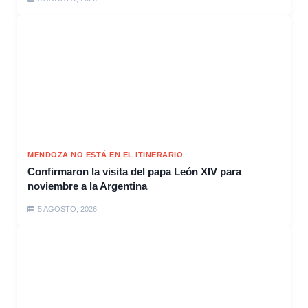
MENDOZA NO ESTÁ EN EL ITINERARIO
Confirmaron la visita del papa León XIV para
noviembre a la Argentina
5 AGOSTO, 2026