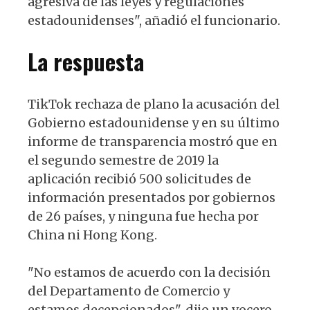
agresiva de las leyes y regulaciones
estadounidenses", añadió el funcionario.
La respuesta
TikTok rechaza de plano la acusación del
Gobierno estadounidense y en su último
informe de transparencia mostró que en
el segundo semestre de 2019 la
aplicación recibió 500 solicitudes de
información presentados por gobiernos
de 26 países, y ninguna fue hecha por
China ni Hong Kong.
"No estamos de acuerdo con la decisión
del Departamento de Comercio y
estamos decepcionados", dijo un vocero