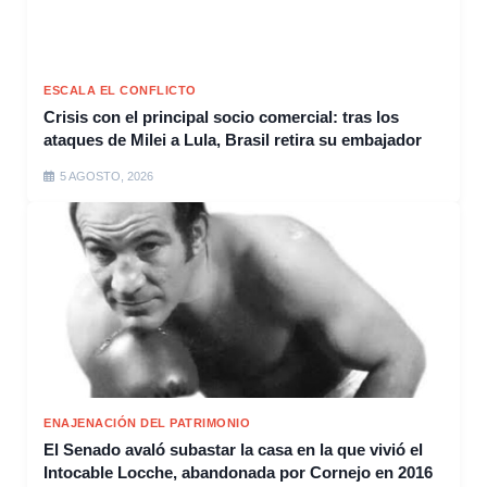
ESCALA EL CONFLICTO
Crisis con el principal socio comercial: tras los
ataques de Milei a Lula, Brasil retira su embajador
5 AGOSTO, 2026
ENAJENACIÓN DEL PATRIMONIO
El Senado avaló subastar la casa en la que vivió el
Intocable Locche, abandonada por Cornejo en 2016