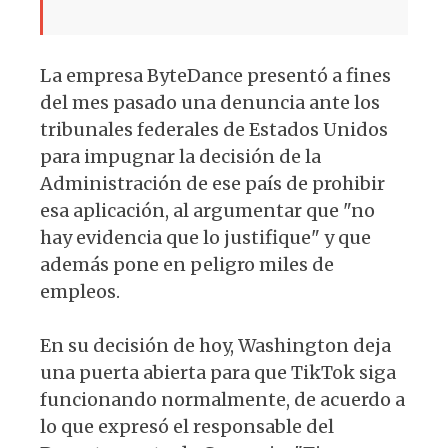
La empresa ByteDance presentó a fines
del mes pasado una denuncia ante los
tribunales federales de Estados Unidos
para impugnar la decisión de la
Administración de ese país de prohibir
esa aplicación, al argumentar que "no
hay evidencia que lo justifique" y que
además pone en peligro miles de
empleos.
En su decisión de hoy, Washington deja
una puerta abierta para que TikTok siga
funcionando normalmente, de acuerdo a
lo que expresó el responsable del