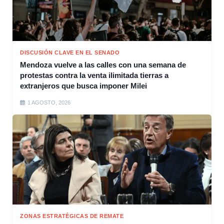
DISCUSIÓN CLAVE EN EL SENADO
Mendoza vuelve a las calles con una semana de
protestas contra la venta ilimitada tierras a
extranjeros que busca imponer Milei
1 AGOSTO, 2026
ZONAS ESTRATÉGICAS DE REMATE