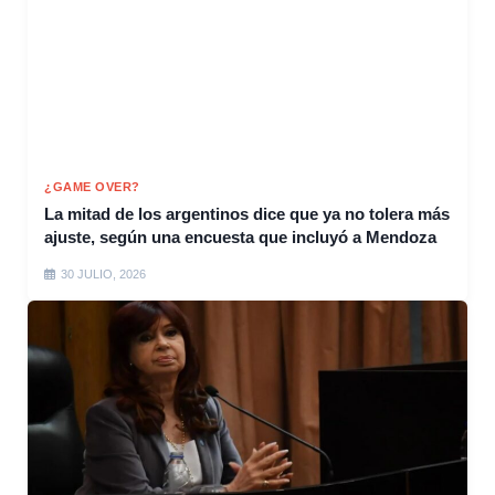
¿GAME OVER?
La mitad de los argentinos dice que ya no tolera más
ajuste, según una encuesta que incluyó a Mendoza
30 JULIO, 2026