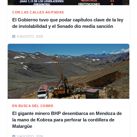
CON LAS CALLES AGITADAS
El Gobierno tuvo que podar capítulos clave de la ley
de inviolabilidad y el Senado dio media sanción
6 AGOSTO, 2026
EN BUSCA DEL COBRE
El gigante minero BHP desembarca en Mendoza de
la mano de Kobrea para perforar la cordillera de
Malargüe
5 AGOSTO, 2026