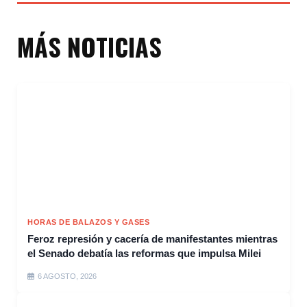
MÁS NOTICIAS
HORAS DE BALAZOS Y GASES
Feroz represión y cacería de manifestantes mientras
el Senado debatía las reformas que impulsa Milei
6 AGOSTO, 2026