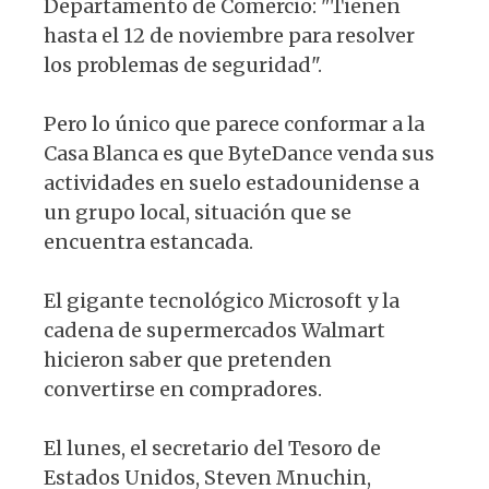
Departamento de Comercio: "Tienen
hasta el 12 de noviembre para resolver
los problemas de seguridad".
Pero lo único que parece conformar a la
Casa Blanca es que ByteDance venda sus
actividades en suelo estadounidense a
un grupo local, situación que se
encuentra estancada.
El gigante tecnológico Microsoft y la
cadena de supermercados Walmart
hicieron saber que pretenden
convertirse en compradores.
El lunes, el secretario del Tesoro de
Estados Unidos, Steven Mnuchin,