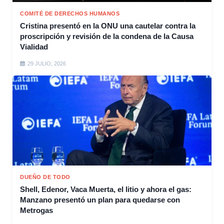
COMITÉ DE DERECHOS HUMANOS
Cristina presentó en la ONU una cautelar contra la
proscripción y revisión de la condena de la Causa
Vialidad
29 JULIO, 2026
DUEÑO DE TODO
Shell, Edenor, Vaca Muerta, el litio y ahora el gas:
Manzano presentó un plan para quedarse con
Metrogas