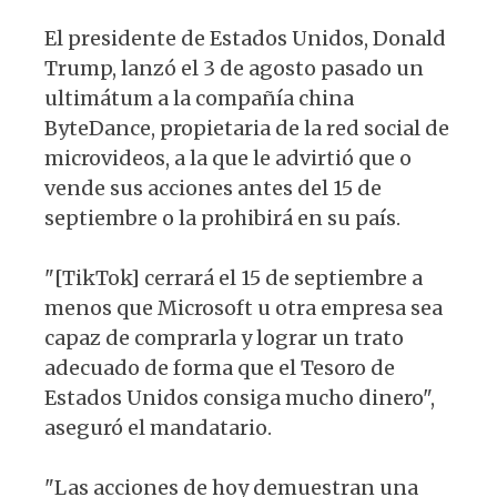
El presidente de Estados Unidos, Donald
Trump, lanzó el 3 de agosto pasado un
ultimátum a la compañía china
ByteDance, propietaria de la red social de
microvideos, a la que le advirtió que o
vende sus acciones antes del 15 de
septiembre o la prohibirá en su país.
"[TikTok] cerrará el 15 de septiembre a
menos que Microsoft u otra empresa sea
capaz de comprarla y lograr un trato
adecuado de forma que el Tesoro de
Estados Unidos consiga mucho dinero",
aseguró el mandatario.
"Las acciones de hoy demuestran una