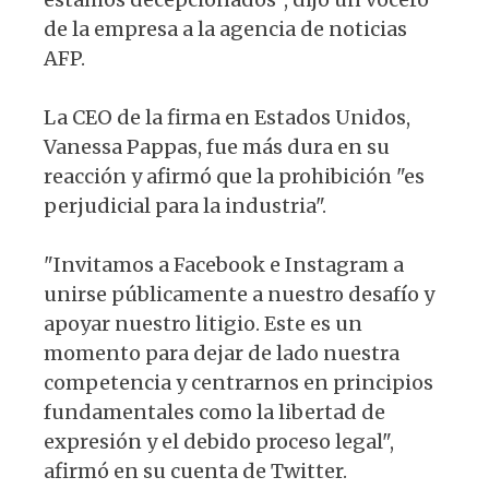
de la empresa a la agencia de noticias
AFP.
La CEO de la firma en Estados Unidos,
Vanessa Pappas, fue más dura en su
reacción y afirmó que la prohibición "es
perjudicial para la industria".
"Invitamos a Facebook e Instagram a
unirse públicamente a nuestro desafío y
apoyar nuestro litigio. Este es un
momento para dejar de lado nuestra
competencia y centrarnos en principios
fundamentales como la libertad de
expresión y el debido proceso legal",
afirmó en su cuenta de Twitter.