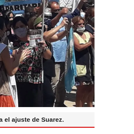
a el ajuste de Suarez.