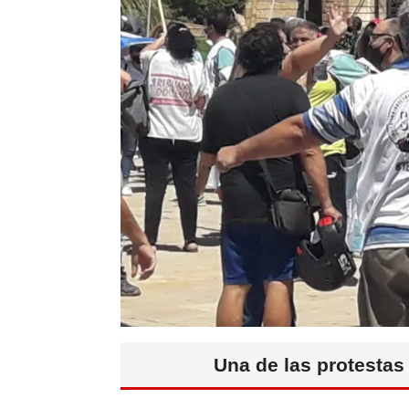
Una de las protestas 