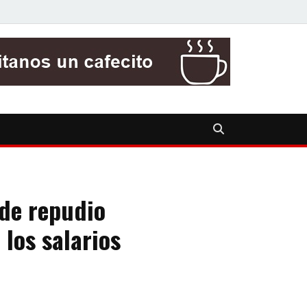
 de repudio
 los salarios