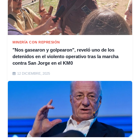
MINERÍA CON REPRESIÓN
"Nos gasearon y golpearon", reveló uno de los
detenidos en el violento operativo tras la marcha
contra San Jorge en el KM0
12 DICIEMBRE, 2025