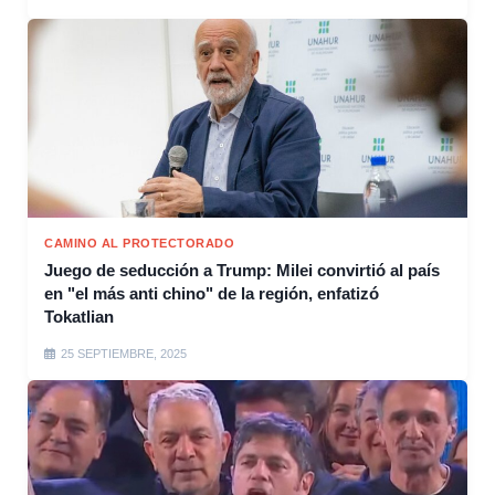
CAMINO AL PROTECTORADO
Juego de seducción a Trump: Milei convirtió al país
en "el más anti chino" de la región, enfatizó
Tokatlian
25 SEPTIEMBRE, 2025