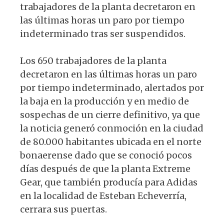
trabajadores de la planta decretaron en
las últimas horas un paro por tiempo
indeterminado tras ser suspendidos.
Los 650 trabajadores de la planta
decretaron en las últimas horas un paro
por tiempo indeterminado, alertados por
la baja en la producción y en medio de
sospechas de un cierre definitivo, ya que
la noticia generó conmoción en la ciudad
de 80.000 habitantes ubicada en el norte
bonaerense dado que se conoció pocos
días después de que la planta Extreme
Gear, que también producía para Adidas
en la localidad de Esteban Echeverría,
cerrara sus puertas.