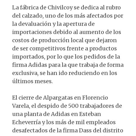
La fábrica de Chivilcoy se dedica al rubro
del calzado, uno de los más afectados por
la devaluación y la apertura de
importaciones debido al aumento de los
costos de producción local que dejaron
de ser competitivos frente a productos
importados, por lo que los pedidos de la
firma Adidas para la que trabaja de forma
exclusiva, se han ido reduciendo en los
últimos meses.
El cierre de Alpargatas en Florencio
Varela, el despido de 500 trabajadores de
una planta de Adidas en Esteban
Echeverría y los más de mil empleados
desafectados de la firma Dass del distrito