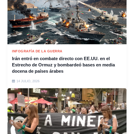
INFOGRAFÍA DE LA GUERRA
Irán entró en combate directo con EE.UU. en el
Estrecho de Ormuz y bombardeó bases en media
docena de países árabes
14 JULIO, 2026