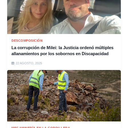
DESCOMPOSICIÓN
La corrupción de Milei: la Justicia ordenó múltiples
allanamientos por los sobornos en Discapacidad
22 AGOSTO, 2025