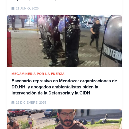
21 JUNIO, 2026
MEGAMINERÍA POR LA FUERZA
Escenario represivo en Mendoza: organizaciones de
DD.HH. y abogados ambientalistas piden la
intervención de la Defensoría y la CIDH
16 DICIEMBRE, 2025