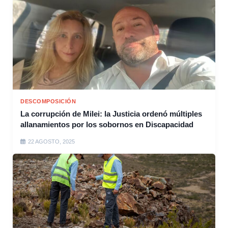
DESCOMPOSICIÓN
La corrupción de Milei: la Justicia ordenó múltiples
allanamientos por los sobornos en Discapacidad
22 AGOSTO, 2025