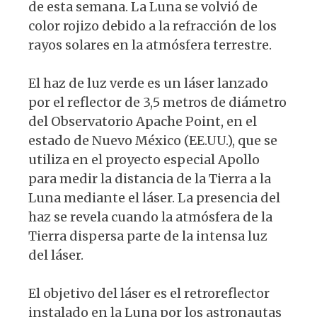
de esta semana. La Luna se volvió de
color rojizo debido a la refracción de los
rayos solares en la atmósfera terrestre.
El haz de luz verde es un láser lanzado
por el reflector de 3,5 metros de diámetro
del Observatorio Apache Point, en el
estado de Nuevo México (EE.UU.), que se
utiliza en el proyecto especial Apollo
para medir la distancia de la Tierra a la
Luna mediante el láser. La presencia del
haz se revela cuando la atmósfera de la
Tierra dispersa parte de la intensa luz
del láser.
El objetivo del láser es el retroreflector
instalado en la Luna por los astronautas