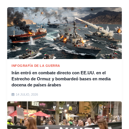
INFOGRAFÍA DE LA GUERRA
Irán entró en combate directo con EE.UU. en el
Estrecho de Ormuz y bombardeó bases en media
docena de países árabes
14 JULIO, 2026