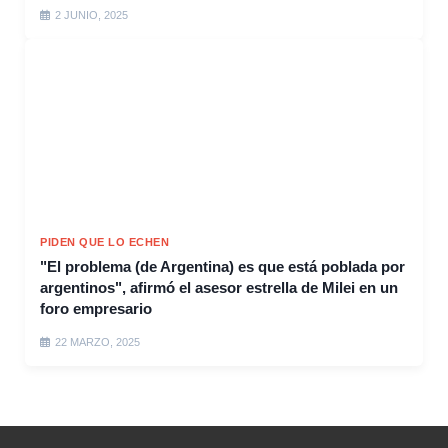
2 JUNIO, 2025
PIDEN QUE LO ECHEN
"El problema (de Argentina) es que está poblada por
argentinos", afirmó el asesor estrella de Milei en un
foro empresario
22 MARZO, 2025