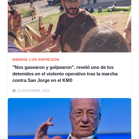
MINERÍA CON REPRESIÓN
"Nos gasearon y golpearon", reveló uno de los
detenidos en el violento operativo tras la marcha
contra San Jorge en el KM0
12 DICIEMBRE, 2025