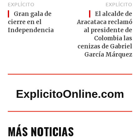
EXPLÍCITO
EXPLÍCITO
Gran gala de
El alcalde de
cierre en el
Aracataca reclamó
Independencia
al presidente de
Colombia las
cenizas de Gabriel
García Márquez
ExplicitoOnline.com
MÁS NOTICIAS