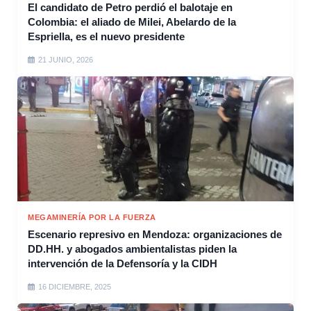
El candidato de Petro perdió el balotaje en
Colombia: el aliado de Milei, Abelardo de la
Espriella, es el nuevo presidente
21 JUNIO, 2026
MEGAMINERÍA POR LA FUERZA
Escenario represivo en Mendoza: organizaciones de
DD.HH. y abogados ambientalistas piden la
intervención de la Defensoría y la CIDH
16 DICIEMBRE, 2025