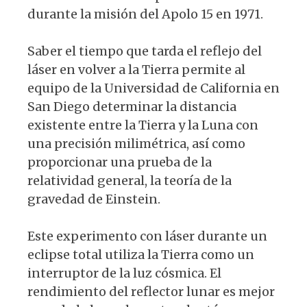
durante la misión del Apolo 15 en 1971.
Saber el tiempo que tarda el reflejo del
láser en volver a la Tierra permite al
equipo de la Universidad de California en
San Diego determinar la distancia
existente entre la Tierra y la Luna con
una precisión milimétrica, así como
proporcionar una prueba de la
relatividad general, la teoría de la
gravedad de Einstein.
Este experimento con láser durante un
eclipse total utiliza la Tierra como un
interruptor de la luz cósmica. El
rendimiento del reflector lunar es mejor