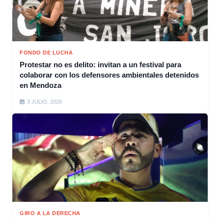
FONDO DE LUCHA
Protestar no es delito: invitan a un festival para
colaborar con los defensores ambientales detenidos
en Mendoza
3 JULIO, 2026
GIRO A LA DERECHA