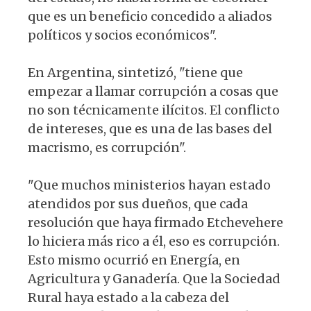
que es un beneficio concedido a aliados
políticos y socios económicos".
En Argentina, sintetizó, "tiene que
empezar a llamar corrupción a cosas que
no son técnicamente ilícitos. El conflicto
de intereses, que es una de las bases del
macrismo, es corrupción".
"Que muchos ministerios hayan estado
atendidos por sus dueños, que cada
resolución que haya firmado Etchevehere
lo hiciera más rico a él, eso es corrupción.
Esto mismo ocurrió en Energía, en
Agricultura y Ganadería. Que la Sociedad
Rural haya estado a la cabeza del