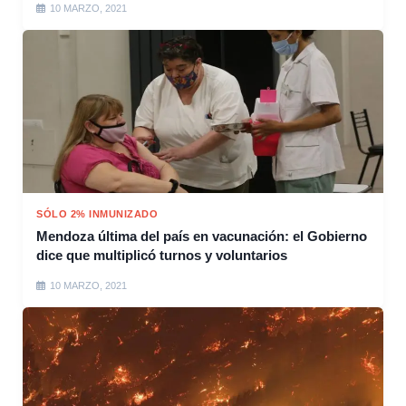
10 MARZO, 2021
SÓLO 2% INMUNIZADO
Mendoza última del país en vacunación: el Gobierno
dice que multiplicó turnos y voluntarios
10 MARZO, 2021