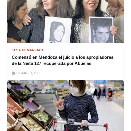
LESA HUMANIDAD
Comenzó en Mendoza el juicio a los apropiadores
de la Nieta 127 recuperada por Abuelas
12 MARZO, 2021