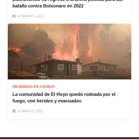
batalla contra Bolsonaro en 2022
10 MARZO, 2021
INCENDIOS EN CHUBUT
La comunidad de El Hoyo quedó rodeada por el
fuego, con heridos y evacuados
10 MARZO, 2021