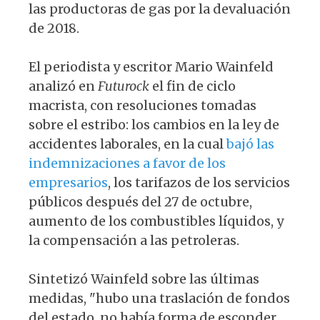
las productoras de gas por la devaluación
de 2018.
El periodista y escritor Mario Wainfeld
analizó en
Futurock
el fin de ciclo
macrista, con resoluciones tomadas
sobre el estribo: los cambios en la ley de
accidentes laborales, en la cual
bajó las
indemnizaciones a favor de los
empresarios
, los tarifazos de los servicios
públicos después del 27 de octubre,
aumento de los combustibles líquidos, y
la compensación a las petroleras.
Sintetizó Wainfeld sobre las últimas
medidas, "hubo una traslación de fondos
del estado, no había forma de esconder