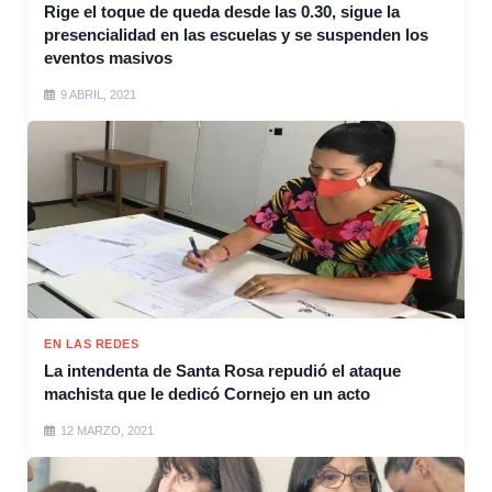
Rige el toque de queda desde las 0.30, sigue la
presencialidad en las escuelas y se suspenden los
eventos masivos
9 ABRIL, 2021
EN LAS REDES
La intendenta de Santa Rosa repudió el ataque
machista que le dedicó Cornejo en un acto
12 MARZO, 2021