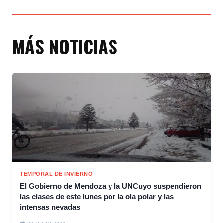
MÁS NOTICIAS
TEMPORAL DE INVIERNO
El Gobierno de Mendoza y la UNCuyo suspendieron
las clases de este lunes por la ola polar y las
intensas nevadas