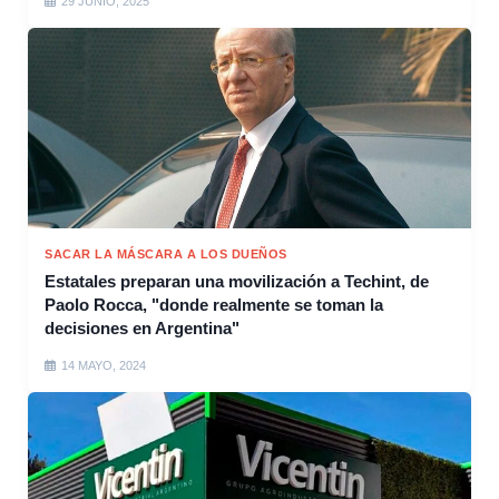
29 JUNIO, 2025
SACAR LA MÁSCARA A LOS DUEÑOS
Estatales preparan una movilización a Techint, de
Paolo Rocca, "donde realmente se toman la
decisiones en Argentina"
14 MAYO, 2024