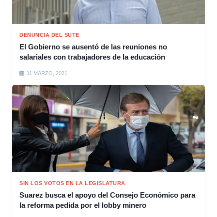
DENUNCIA DEL SUTE
El Gobierno se ausentó de las reuniones no
salariales con trabajadores de la educación
11 MARZO, 2021
SIN LOS VOTOS EN LA LEGISLATURA
Suarez busca el apoyo del Consejo Económico para
la reforma pedida por el lobby minero