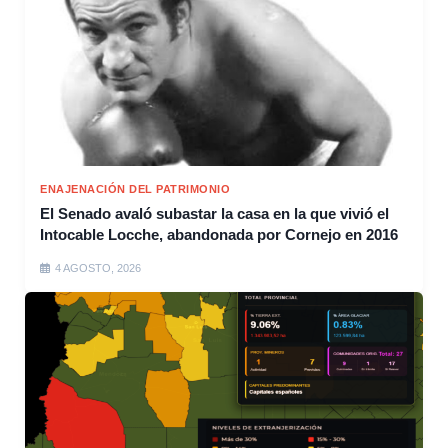
ENAJENACIÓN DEL PATRIMONIO
El Senado avaló subastar la casa en la que vivió el
Intocable Locche, abandonada por Cornejo en 2016
4 AGOSTO, 2026