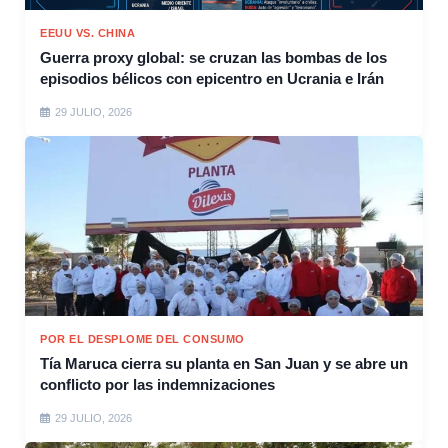
EEUU VS. CHINA
Guerra proxy global: se cruzan las bombas de los
episodios bélicos con epicentro en Ucrania e Irán
29 JULIO, 2026
POR EL DESPLOME DEL CONSUMO
Tía Maruca cierra su planta en San Juan y se abre un
conflicto por las indemnizaciones
29 JULIO, 2026