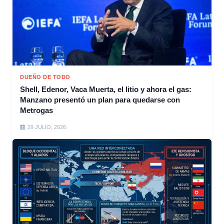
DUEÑO DE TODO
Shell, Edenor, Vaca Muerta, el litio y ahora el gas:
Manzano presentó un plan para quedarse con
Metrogas
29 JULIO, 2026