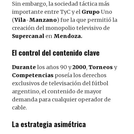
Sin embargo, la sociedad táctica más
importante entre TyC y el
Grupo
Uno
(
Vila
-
Manzano
) fue la que permitió la
creación del monopolio televisivo de
Supercanal
en
Mendoza.
El control del contenido clave
Durante
los años 90 y
2000
,
Torneos
y
Competencias
poseía los derechos
exclusivos de televisación del fútbol
argentino, el contenido de mayor
demanda para cualquier operador de
cable.
La estrategia asimétrica