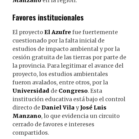
Manzano
en la región.
Favores institucionales
El proyecto
El Azufre
fue fuertemente
cuestionado por la falta inicial de
estudios de impacto ambiental y por la
cesión gratuita de las tierras por parte de
la provincia. Para legitimar el avance del
proyecto, los estudios ambientales
fueron avalados, entre otros, por la
Universidad
de
Congreso
. Esta
institución educativa está bajo el control
directo de
Daniel
Vila
y
José Luis
Manzano
, lo que evidencia un circuito
cerrado de favores e intereses
compartidos.