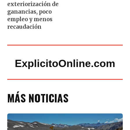
exteriorización de
ganancias, poco
empleo y menos
recaudación
ExplicitoOnline.com
MÁS NOTICIAS