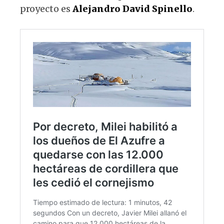
proyecto es
Alejandro
David
Spinello
.