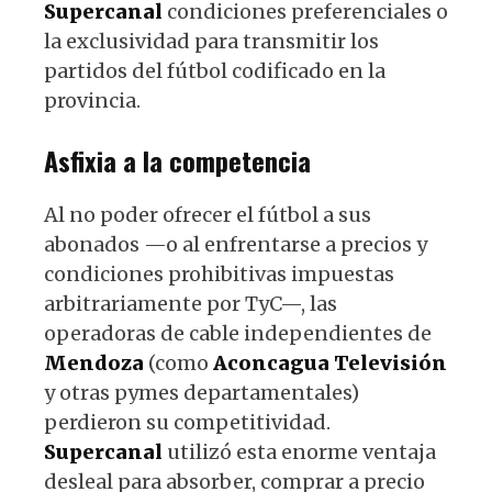
Supercanal
condiciones preferenciales o
la exclusividad para transmitir los
partidos del fútbol codificado en la
provincia.
Asfixia a la competencia
Al no poder ofrecer el fútbol a sus
abonados —o al enfrentarse a precios y
condiciones prohibitivas impuestas
arbitrariamente por TyC—, las
operadoras de cable independientes de
Mendoza
(como
Aconcagua
Televisión
y otras pymes departamentales)
perdieron su competitividad.
Supercanal
utilizó esta enorme ventaja
desleal para absorber, comprar a precio