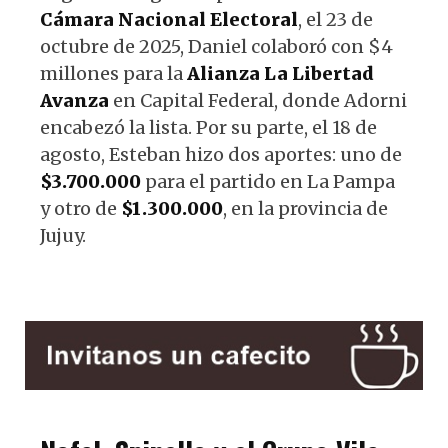
Cámara Nacional Electoral
, el 23 de
octubre de 2025, Daniel colaboró con $4
millones para la
Alianza La Libertad
Avanza
en Capital Federal, donde Adorni
encabezó la lista. Por su parte, el 18 de
agosto, Esteban hizo dos aportes: uno de
$3.700.000
para el partido en La Pampa
y otro de
$1.300.000
, en la provincia de
Jujuy.