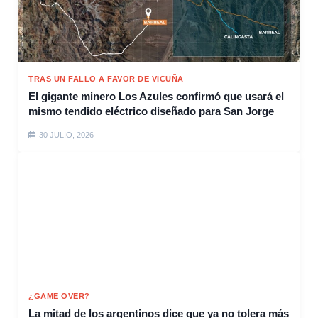
TRAS UN FALLO A FAVOR DE VICUÑA
El gigante minero Los Azules confirmó que usará el
mismo tendido eléctrico diseñado para San Jorge
30 JULIO, 2026
¿GAME OVER?
La mitad de los argentinos dice que ya no tolera más