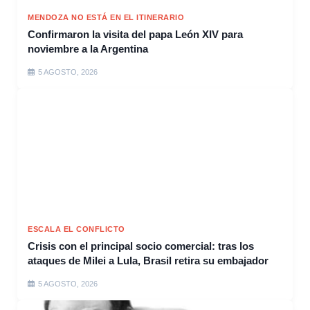
MENDOZA NO ESTÁ EN EL ITINERARIO
Confirmaron la visita del papa León XIV para
noviembre a la Argentina
5 AGOSTO, 2026
ESCALA EL CONFLICTO
Crisis con el principal socio comercial: tras los
ataques de Milei a Lula, Brasil retira su embajador
5 AGOSTO, 2026