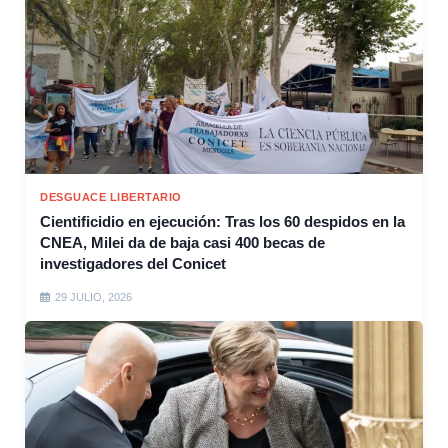
DESGUACE LIBERTARIO
Cientificidio en ejecución: Tras los 60 despidos en la
CNEA, Milei da de baja casi 400 becas de
investigadores del Conicet
29 JULIO, 2026