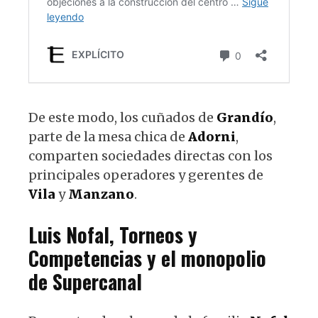
De este modo, los cuñados de
Grandío
,
parte de la mesa chica de
Adorni
,
comparten sociedades directas con los
principales operadores y gerentes de
Vila
y
Manzano
.
Luis
Nofal
,
Torneos
y
Competencias
y el monopolio
de
Supercanal