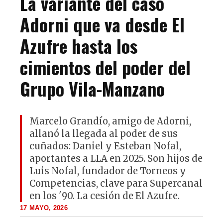
La variante del caso
Adorni que va desde El
Azufre hasta los
cimientos del poder del
Grupo Vila-Manzano
Marcelo Grandío, amigo de Adorni,
allanó la llegada al poder de sus
cuñados: Daniel y Esteban Nofal,
aportantes a LLA en 2025. Son hijos de
Luis Nofal, fundador de Torneos y
Competencias, clave para Supercanal
en los '90. La cesión de El Azufre.
17 MAYO, 2026