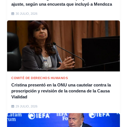
ajuste, según una encuesta que incluyó a Mendoza
30 JULIO, 2026
COMITÉ DE DERECHOS HUMANOS
Cristina presentó en la ONU una cautelar contra la
proscripción y revisión de la condena de la Causa
Vialidad
29 JULIO, 2026