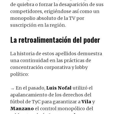
de quiebra o forzar la desaparición de sus
competidores, erigiéndose así como un
monopolio absoluto de la TV por
suscripción en la región.
La retroalimentación del poder
La historia de estos apellidos demuestra
una continuidad en las prácticas de
concentración corporativa y lobby
político:
→ En el pasado,
Luis
Nofal
utilizó el
apalancamiento de los derechos del
fútbol de TyC para garantizar a
Vila
y
Manzano
el control monopólico del