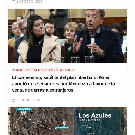
1 AGOSTO, 2026
ZONAS ESTRATÉGICAS DE REMATE
El cornejismo, satélite del plan libertario: Milei
apuntó dos senadores por Mendoza a favor de la
venta de tierras a extranjeros
30 JULIO, 2026