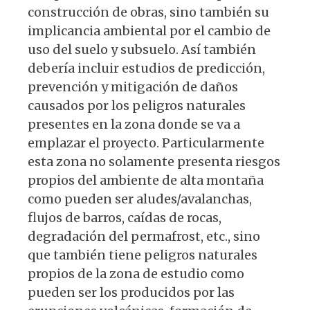
construcción de obras, sino también su
implicancia ambiental por el cambio de
uso del suelo y subsuelo. Así también
debería incluir estudios de predicción,
prevención y mitigación de daños
causados por los peligros naturales
presentes en la zona donde se va a
emplazar el proyecto. Particularmente
esta zona no solamente presenta riesgos
propios del ambiente de alta montaña
como pueden ser aludes/avalanchas,
flujos de barros, caídas de rocas,
degradación del permafrost, etc., sino
que también tiene peligros naturales
propios de la zona de estudio como
pueden ser los producidos por las