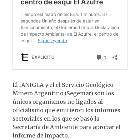
El IANIGLA y el el Servicio Geológico
Minero Argentino (Segemar) son los
únicos organismos no ligados al
oficialismo que emitieron los informes
sectoriales en los que se basó la
Secretaría de Ambiente para aprobar el
informe de impacto.