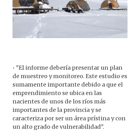
• "El informe debería presentar un plan
de muestreo y monitoreo. Este estudio es
sumamente importante debido a que el
emprendimiento se ubica en las
nacientes de unos de los ríos más
importantes de la provincia y se
caracteriza por ser un área prístina y con
un alto grado de vulnerabilidad".