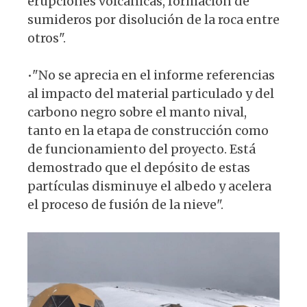
erupciones volcánicas, formación de
sumideros por disolución de la roca entre
otros".
•"No se aprecia en el informe referencias
al impacto del material particulado y del
carbono negro sobre el manto nival,
tanto en la etapa de construcción como
de funcionamiento del proyecto. Está
demostrado que el depósito de estas
partículas disminuye el albedo y acelera
el proceso de fusión de la nieve".