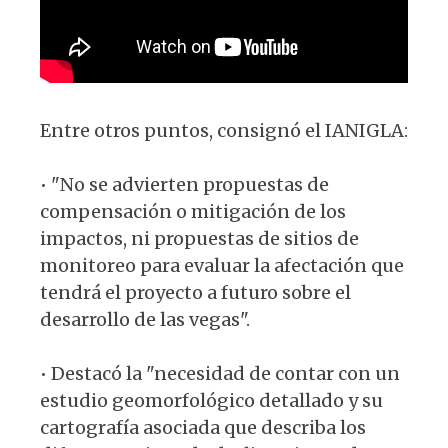
Entre otros puntos, consignó el IANIGLA:
• "No se advierten propuestas de
compensación o mitigación de los
impactos, ni propuestas de sitios de
monitoreo para evaluar la afectación que
tendrá el proyecto a futuro sobre el
desarrollo de las vegas".
• Destacó la "necesidad de contar con un
estudio geomorfológico detallado y su
cartografía asociada que describa los