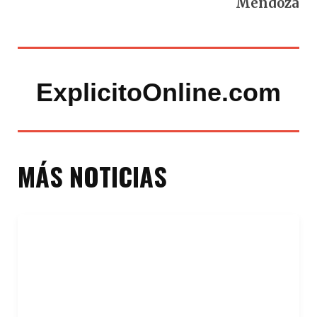
Mendoza
ExplicitoOnline.com
MÁS NOTICIAS