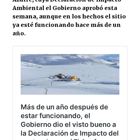
Ambiental el Gobierno aprobó esta
semana, aunque en los hechos el sitio
ya esté funcionando hace más de un
año.