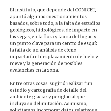
El instituto, que depende del CONICET,
apuntó algunos cuestionamientos
basados, sobre todo, a la falta de estudios
geológicos, hidrológicos, de impacto en
las vegas, en la flora y fauna del lugar. y
un punto clave para un centro de esquí:
la falta de un análisis de cómo
impactaría el desplazamiento de hielo y
nieve y la generación de posibles
avalanchas en la zona.
Entre otras cosas, sugirió realizar "un
estudio y cartografía de detalle del
ambiente glaciar y periglacial que
incluya su delimitación. Asimismo,
solicitamos incorporar datos relativos a