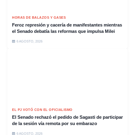
HORAS DE BALAZOS Y GASES
Feroz represión y cacería de manifestantes mientras
el Senado debatía las reformas que impulsa Milei
6 AGOSTO, 2026
EL PJ VOTÓ CON EL OFICIALISMO
El Senado rechazó el pedido de Sagasti de participar
de la sesión vía remota por su embarazo
6 AGOSTO, 2026