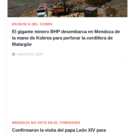
EN BUSCA DEL COBRE
El gigante minero BHP desembarca en Mendoza de
la mano de Kobrea para perforar la cordillera de
Malargüe
5 AGOSTO, 2026
MENDOZA NO ESTÁ EN EL ITINERARIO
Confirmaron la visita del papa León XIV para