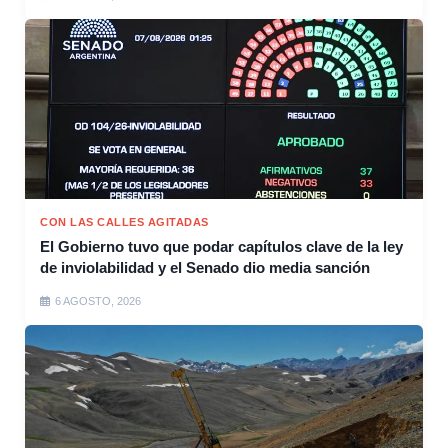
CON LAS CALLES AGITADAS
El Gobierno tuvo que podar capítulos clave de la ley
de inviolabilidad y el Senado dio media sanción
6 AGOSTO, 2026