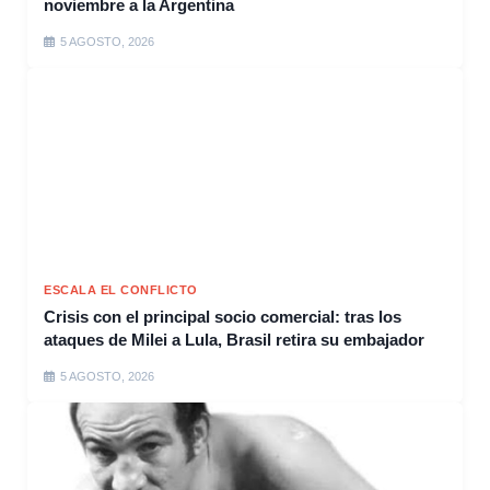
noviembre a la Argentina
5 AGOSTO, 2026
ESCALA EL CONFLICTO
Crisis con el principal socio comercial: tras los
ataques de Milei a Lula, Brasil retira su embajador
5 AGOSTO, 2026