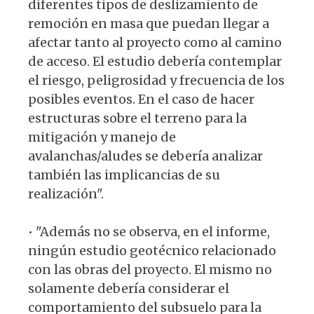
diferentes tipos de deslizamiento de
remoción en masa que puedan llegar a
afectar tanto al proyecto como al camino
de acceso. El estudio debería contemplar
el riesgo, peligrosidad y frecuencia de los
posibles eventos. En el caso de hacer
estructuras sobre el terreno para la
mitigación y manejo de
avalanchas/aludes se debería analizar
también las implicancias de su
realización".
• "Además no se observa, en el informe,
ningún estudio geotécnico relacionado
con las obras del proyecto. El mismo no
solamente debería considerar el
comportamiento del subsuelo para la