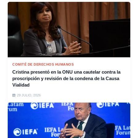
COMITÉ DE DERECHOS HUMANOS
Cristina presentó en la ONU una cautelar contra la
proscripción y revisión de la condena de la Causa
Vialidad
29 JULIO, 2026