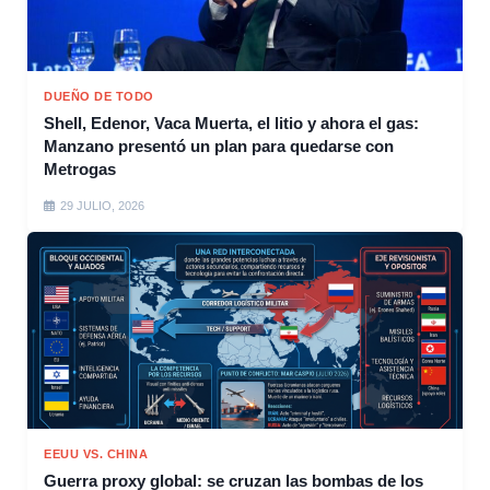
DUEÑO DE TODO
Shell, Edenor, Vaca Muerta, el litio y ahora el gas:
Manzano presentó un plan para quedarse con
Metrogas
29 JULIO, 2026
EEUU VS. CHINA
Guerra proxy global: se cruzan las bombas de los