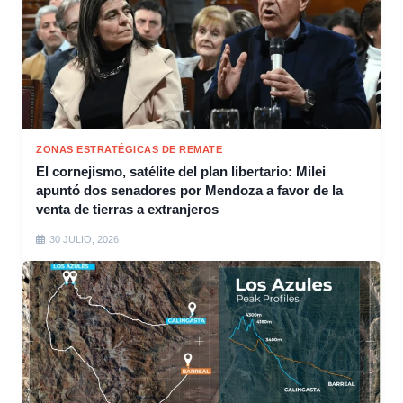
ZONAS ESTRATÉGICAS DE REMATE
El cornejismo, satélite del plan libertario: Milei
apuntó dos senadores por Mendoza a favor de la
venta de tierras a extranjeros
30 JULIO, 2026