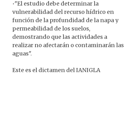
•"El estudio debe determinar la
vulnerabilidad del recurso hídrico en
función de la profundidad de la napa y
permeabilidad de los suelos,
demostrando que las actividades a
realizar no afectarán o contaminarán las
aguas".
Este es el dictamen del IANIGLA