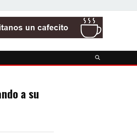
ando a su