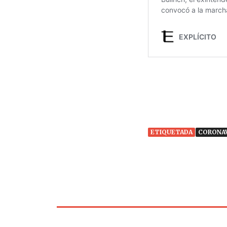
ETIQUETADA
CORONA