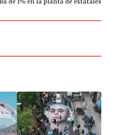
ns de 1% en la planta de estatales