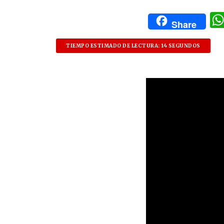
Share
TIEMPO ESTIMADO DE LECTURA: 14 SEGUNDOS