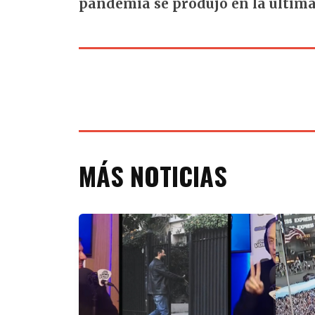
pandemia se produjo en la últim
MÁS NOTICIAS