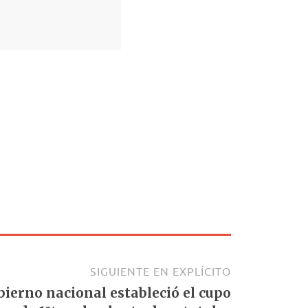
SIGUIENTE EN EXPLÍCITO
obierno nacional estableció el cupo