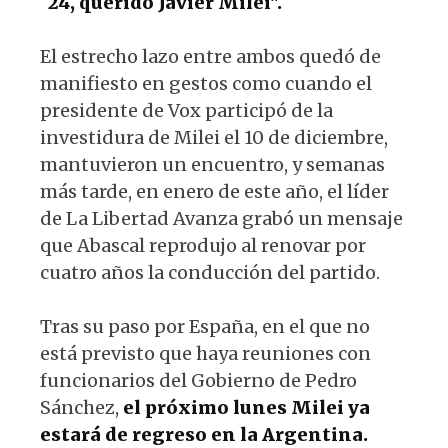
´24, querido Javier Milei".
El estrecho lazo entre ambos quedó de
manifiesto en gestos como cuando el
presidente de Vox participó de la
investidura de Milei el 10 de diciembre,
mantuvieron un encuentro, y semanas
más tarde, en enero de este año, el líder
de La Libertad Avanza grabó un mensaje
que Abascal reprodujo al renovar por
cuatro años la conducción del partido.
Tras su paso por España, en el que no
está previsto que haya reuniones con
funcionarios del Gobierno de Pedro
Sánchez,
el próximo lunes Milei ya
estará de regreso en la Argentina.