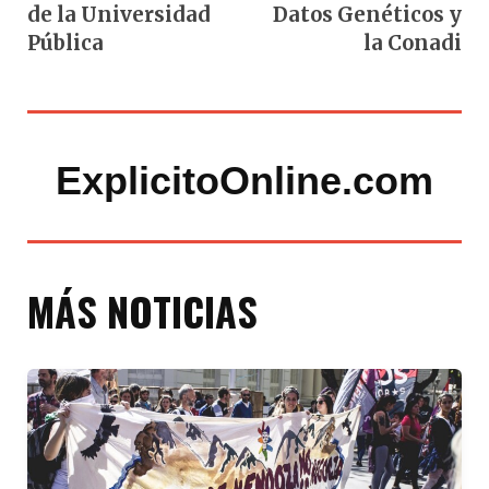
de la Universidad
Datos Genéticos y
Pública
la Conadi
ExplicitoOnline.com
MÁS NOTICIAS