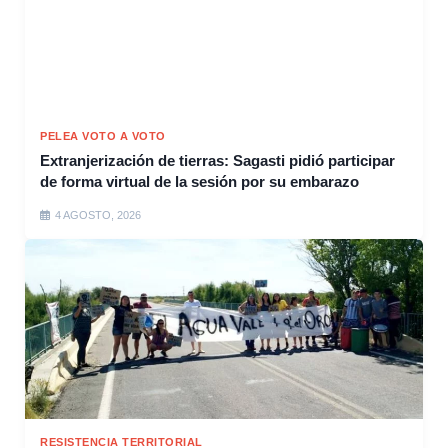
PELEA VOTO A VOTO
Extranjerización de tierras: Sagasti pidió participar
de forma virtual de la sesión por su embarazo
4 AGOSTO, 2026
RESISTENCIA TERRITORIAL