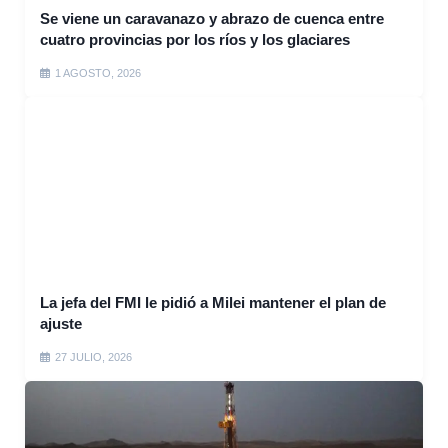
Se viene un caravanazo y abrazo de cuenca entre
cuatro provincias por los ríos y los glaciares
1 AGOSTO, 2026
La jefa del FMI le pidió a Milei mantener el plan de
ajuste
27 JULIO, 2026