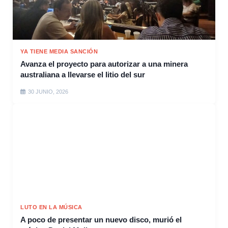
YA TIENE MEDIA SANCIÓN
Avanza el proyecto para autorizar a una minera
australiana a llevarse el litio del sur
30 JUNIO, 2026
LUTO EN LA MÚSICA
A poco de presentar un nuevo disco, murió el