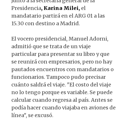
Junto a la secretaria general de la
Presidencia
, Karina Milei,
el
mandatario partirá en el ARG 01 a las
15.30 con destino a Madrid.
El vocero presidencial, Manuel Adorni,
admitió que se trata de un viaje
particular para presentar su libro y que
se reunirá con empresarios, pero no hay
pautados encuentros con mandatarios o
funcionarios. Tampoco pudo precisar
cuánto saldrá el viaje. "El costo del viaje
no lo tengo porque es variable. Se puede
calcular cuando regresa al país. Antes se
podía hacer cuando viajaba en aviones de
línea", se excusó.