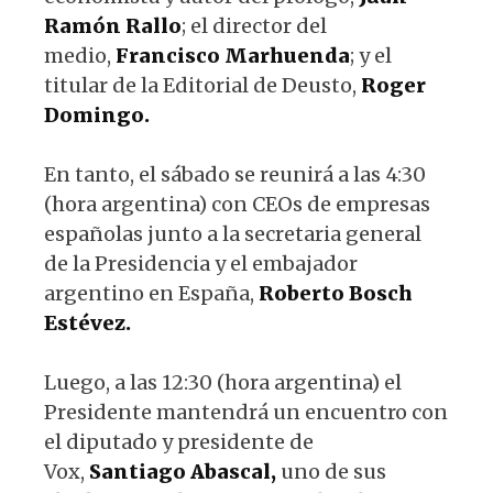
Ramón Rallo
; el director del
medio,
Francisco Marhuenda
; y el
titular de la Editorial de Deusto,
Roger
Domingo.
En tanto, el sábado se reunirá a las 4:30
(hora argentina) con CEOs de empresas
españolas junto a la secretaria general
de la Presidencia y el embajador
argentino en España,
Roberto Bosch
Estévez.
Luego, a las 12:30 (hora argentina) el
Presidente mantendrá un encuentro con
el diputado y presidente de
Vox,
Santiago Abascal,
uno de sus