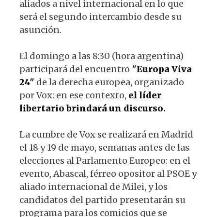
aliados a nivel internacional en lo que
será el segundo intercambio desde su
asunción.
El domingo a las 8:30 (hora argentina)
participará del encuentro
"Europa Viva
24"
de la derecha europea, organizado
por Vox: en ese contexto,
el líder
libertario brindará un discurso.
La cumbre de Vox se realizará en Madrid
el 18 y 19 de mayo, semanas antes de las
elecciones al Parlamento Europeo: en el
evento, Abascal, férreo opositor al PSOE y
aliado internacional de Milei, y los
candidatos del partido presentarán su
programa para los comicios que se