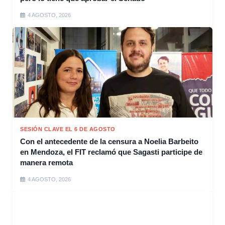
4 AGOSTO, 2026
SESIÓN CLAVE EL 6 DE AGOSTO
Con el antecedente de la censura a Noelia Barbeito
en Mendoza, el FIT reclamó que Sagasti participe de
manera remota
4 AGOSTO, 2026