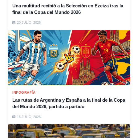
Una multitud recibió a la Selección en Ezeiza tras la
final de la Copa del Mundo 2026
20 JULIO, 2026
INFOGRAFÍA
Las rutas de Argentina y España a la final de la Copa
del Mundo 2026, partido a partido
16 JULIO, 2026