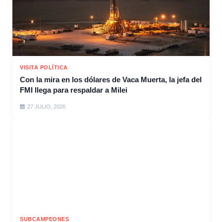
VISITA POLÍTICA
Con la mira en los dólares de Vaca Muerta, la jefa del
FMI llega para respaldar a Milei
27 JULIO, 2026
SUBCAMPEONES