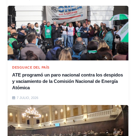
DESGUACE DEL PAÍS
ATE programó un paro nacional contra los despidos
y vaciamiento de la Comisión Nacional de Energía
Atómica
7 JULIO, 2026