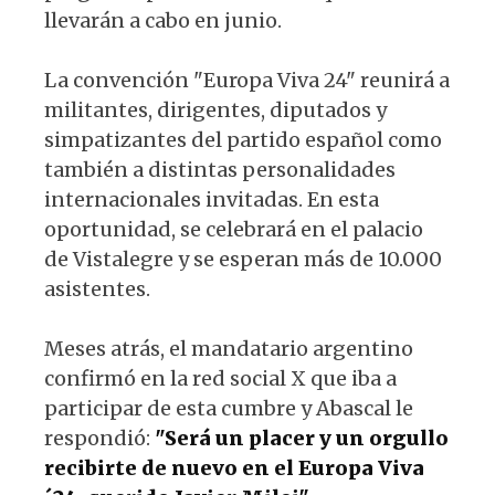
llevarán a cabo en junio.
La convención "Europa Viva 24" reunirá a
militantes, dirigentes, diputados y
simpatizantes del partido español como
también a distintas personalidades
internacionales invitadas. En esta
oportunidad, se celebrará en el palacio
de Vistalegre y se esperan más de 10.000
asistentes.
Meses atrás, el mandatario argentino
confirmó en la red social X que iba a
participar de esta cumbre y Abascal le
respondió:
"Será un placer y un orgullo
recibirte de nuevo en el Europa Viva