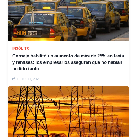
INSÓLITO
Cornejo habilitó un aumento de más de 25% en taxis
y remises: los empresarios aseguran que no habían
pedido tanto
15 JULIO, 2026