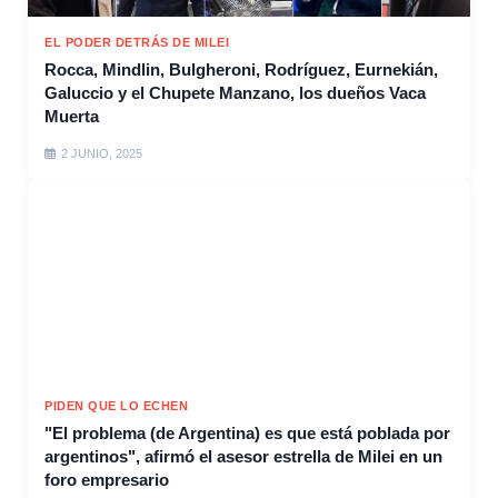
EL PODER DETRÁS DE MILEI
Rocca, Mindlin, Bulgheroni, Rodríguez, Eurnekián,
Galuccio y el Chupete Manzano, los dueños Vaca
Muerta
2 JUNIO, 2025
PIDEN QUE LO ECHEN
"El problema (de Argentina) es que está poblada por
argentinos", afirmó el asesor estrella de Milei en un
foro empresario