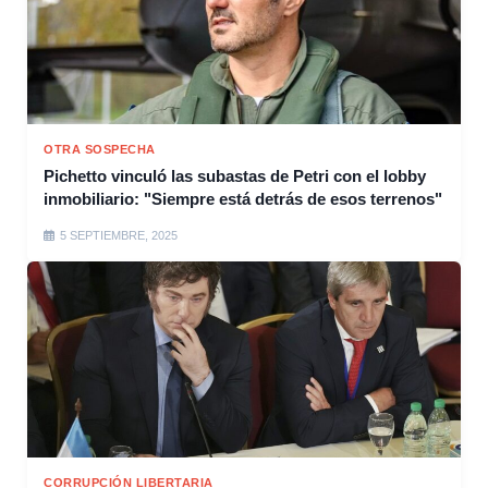
OTRA SOSPECHA
Pichetto vinculó las subastas de Petri con el lobby
inmobiliario: "Siempre está detrás de esos terrenos"
5 SEPTIEMBRE, 2025
CORRUPCIÓN LIBERTARIA