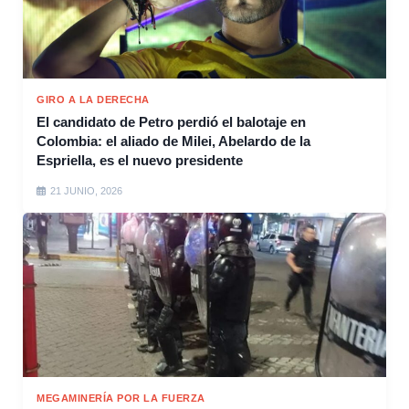
GIRO A LA DERECHA
El candidato de Petro perdió el balotaje en
Colombia: el aliado de Milei, Abelardo de la
Espriella, es el nuevo presidente
21 JUNIO, 2026
MEGAMINERÍA POR LA FUERZA