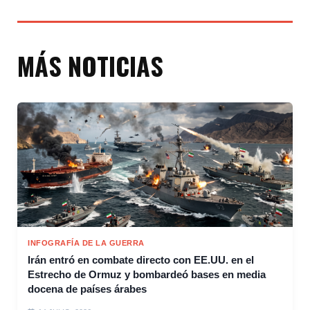
MÁS NOTICIAS
INFOGRAFÍA DE LA GUERRA
Irán entró en combate directo con EE.UU. en el
Estrecho de Ormuz y bombardeó bases en media
docena de países árabes