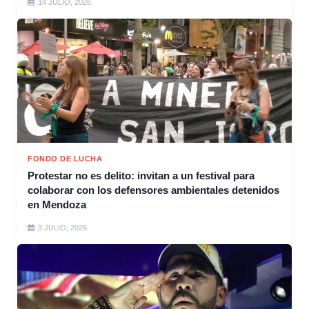
14 JULIO, 2026
FONDO DE LUCHA
Protestar no es delito: invitan a un festival para
colaborar con los defensores ambientales detenidos
en Mendoza
3 JULIO, 2026