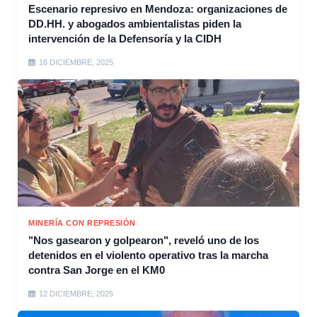
Escenario represivo en Mendoza: organizaciones de
DD.HH. y abogados ambientalistas piden la
intervención de la Defensoría y la CIDH
16 DICIEMBRE, 2025
MINERÍA CON REPRESIÓN
"Nos gasearon y golpearon", reveló uno de los
detenidos en el violento operativo tras la marcha
contra San Jorge en el KM0
12 DICIEMBRE, 2025