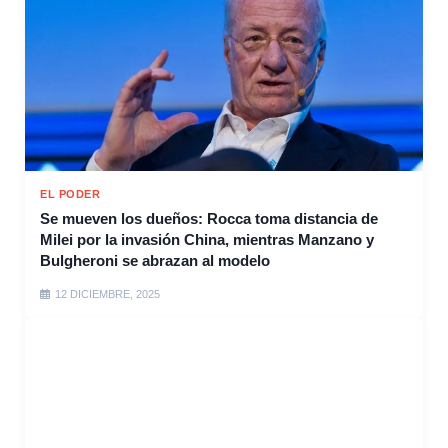
EL PODER
Se mueven los dueños: Rocca toma distancia de
Milei por la invasión China, mientras Manzano y
Bulgheroni se abrazan al modelo
12 DICIEMBRE, 2025