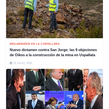
MEGAMINERÍA EN LA CORDILLERA
Nuevo dictamen contra San Jorge: las 9 objeciones
de Oikos a la construcción de la mina en Uspallata
15 JULIO, 2025