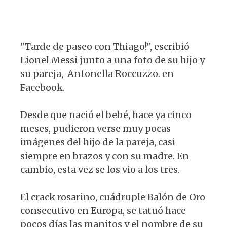
"Tarde de paseo con Thiago!", escribió
Lionel Messi junto a una foto de su hijo y
su pareja, Antonella Roccuzzo. en
Facebook.
Desde que nació el bebé, hace ya cinco
meses, pudieron verse muy pocas
imágenes del hijo de la pareja, casi
siempre en brazos y con su madre. En
cambio, esta vez se los vio a los tres.
El crack rosarino, cuádruple Balón de Oro
consecutivo en Europa, se tatuó hace
pocos días las manitos y el nombre de su