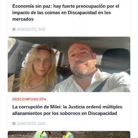
Economía sin paz: hay fuerte preocupación por el
impacto de las coimas en Discapacidad en los
mercados
24 AGOSTO, 2025
DESCOMPOSICIÓN
La corrupción de Milei: la Justicia ordenó múltiples
allanamientos por los sobornos en Discapacidad
22 AGOSTO, 2025