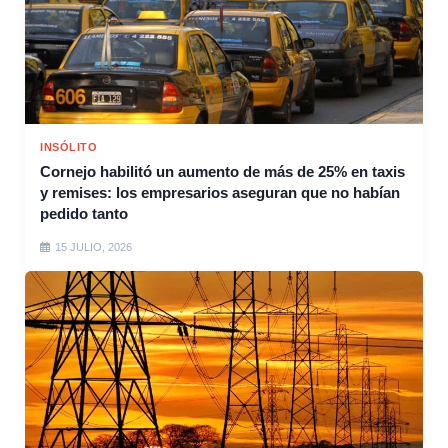
INSÓLITO
Cornejo habilitó un aumento de más de 25% en taxis
y remises: los empresarios aseguran que no habían
pedido tanto
15 JULIO, 2026