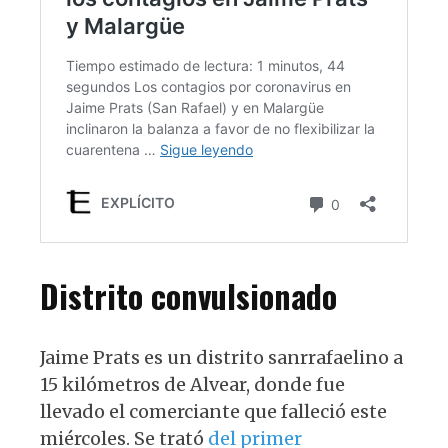
Distrito convulsionado
Jaime Prats es un distrito sanrrafaelino a
15 kilómetros de Alvear, donde fue
llevado el comerciante que falleció este
miércoles. Se trató
del primer