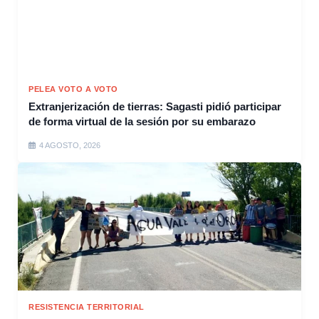
PELEA VOTO A VOTO
Extranjerización de tierras: Sagasti pidió participar
de forma virtual de la sesión por su embarazo
4 AGOSTO, 2026
RESISTENCIA TERRITORIAL