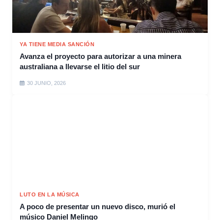
YA TIENE MEDIA SANCIÓN
Avanza el proyecto para autorizar a una minera
australiana a llevarse el litio del sur
30 JUNIO, 2026
LUTO EN LA MÚSICA
A poco de presentar un nuevo disco, murió el
músico Daniel Melingo