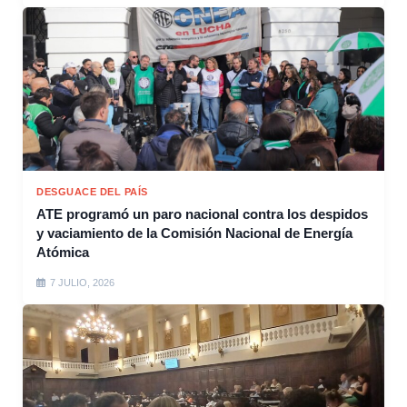
DESGUACE DEL PAÍS
ATE programó un paro nacional contra los despidos
y vaciamiento de la Comisión Nacional de Energía
Atómica
7 JULIO, 2026