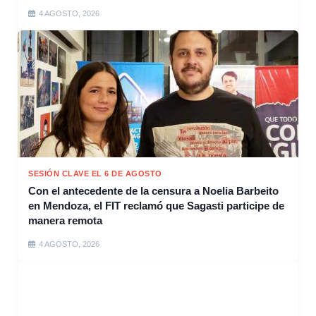
4 AGOSTO, 2026
SESIÓN CLAVE EL 6 DE AGOSTO
Con el antecedente de la censura a Noelia Barbeito
en Mendoza, el FIT reclamó que Sagasti participe de
manera remota
4 AGOSTO, 2026