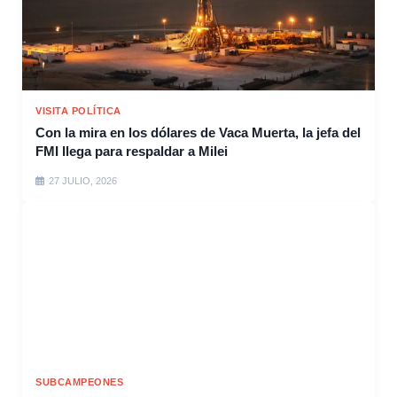
VISITA POLÍTICA
Con la mira en los dólares de Vaca Muerta, la jefa del
FMI llega para respaldar a Milei
27 JULIO, 2026
SUBCAMPEONES