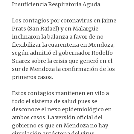
Insuficiencia Respiratoria Aguda.
Los contagios por coronavirus en Jaime
Prats (San Rafael) y en Malargüe
inclinaron la balanza a favor de no
flexibilizar la cuarentena en Mendoza,
según admitió el gobernador Rodolfo
Suarez sobre la crisis que generó en el
sur de Mendoza la confirmación de los
primeros casos.
Estos contagios mantienen en vilo a
todo el sistema de salud pues se
desconoce el nexo epidemiológico en
ambos casos. La versión oficial del
gobierno es que en Mendoza no hay
circulación autóctona del virus,