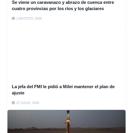
Se viene un caravanazo y abrazo de cuenca entre
cuatro provincias por los ríos y los glaciares
1 AGOSTO, 2026
La jefa del FMI le pidió a Milei mantener el plan de
ajuste
27 JULIO, 2026