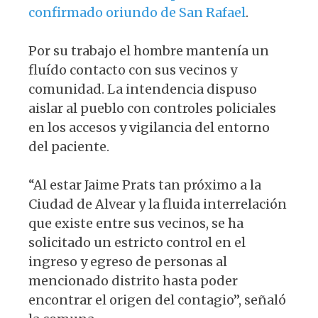
confirmado oriundo de San Rafael
.
Por su trabajo el hombre mantenía un
fluído contacto con sus vecinos y
comunidad. La intendencia dispuso
aislar al pueblo con controles policiales
en los accesos y vigilancia del entorno
del paciente.
“Al estar Jaime Prats tan próximo a la
Ciudad de Alvear y la fluida interrelación
que existe entre sus vecinos, se ha
solicitado un estricto control en el
ingreso y egreso de personas al
mencionado distrito hasta poder
encontrar el origen del contagio”, señaló