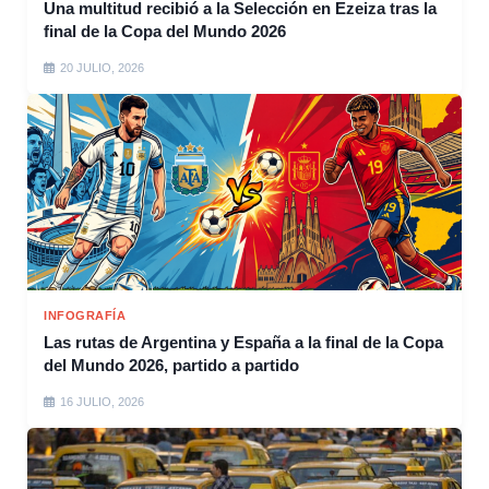
Una multitud recibió a la Selección en Ezeiza tras la
final de la Copa del Mundo 2026
20 JULIO, 2026
INFOGRAFÍA
Las rutas de Argentina y España a la final de la Copa
del Mundo 2026, partido a partido
16 JULIO, 2026