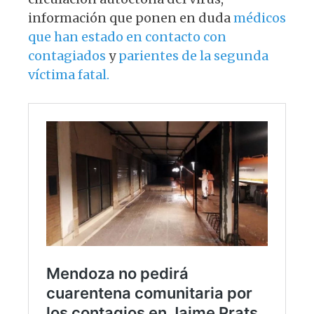
información que ponen en duda
médicos
que han estado en contacto con
contagiados
y
parientes de la segunda
víctima fatal.