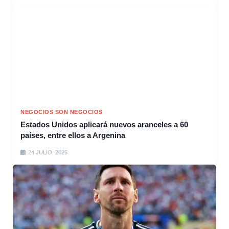
NEGOCIOS SON NEGOCIOS
Estados Unidos aplicará nuevos aranceles a 60
países, entre ellos a Argenina
24 JULIO, 2026