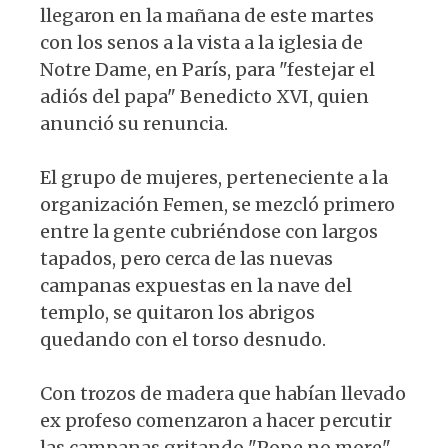
llegaron en la mañana de este martes
con los senos a la vista a la iglesia de
Notre Dame, en París, para "festejar el
adiós del papa" Benedicto XVI, quien
anunció su renuncia.
El grupo de mujeres, perteneciente a la
organización Femen, se mezcló primero
entre la gente cubriéndose con largos
tapados, pero cerca de las nuevas
campanas expuestas en la nave del
templo, se quitaron los abrigos
quedando con el torso desnudo.
Con trozos de madera que habían llevado
ex profeso comenzaron a hacer percutir
las campanas gritando "Pope no more"