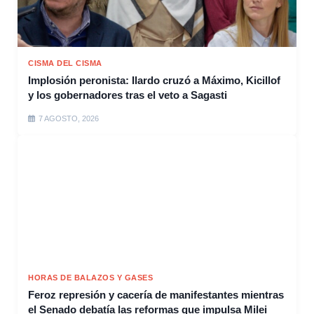
CISMA DEL CISMA
Implosión peronista: Ilardo cruzó a Máximo, Kicillof
y los gobernadores tras el veto a Sagasti
7 AGOSTO, 2026
HORAS DE BALAZOS Y GASES
Feroz represión y cacería de manifestantes mientras
el Senado debatía las reformas que impulsa Milei