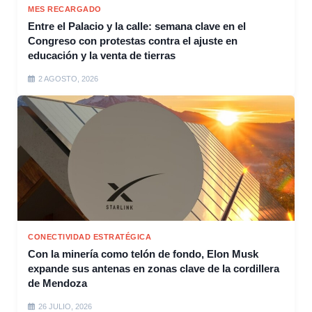
MES RECARGADO
Entre el Palacio y la calle: semana clave en el
Congreso con protestas contra el ajuste en
educación y la venta de tierras
2 AGOSTO, 2026
CONECTIVIDAD ESTRATÉGICA
Con la minería como telón de fondo, Elon Musk
expande sus antenas en zonas clave de la cordillera
de Mendoza
26 JULIO, 2026