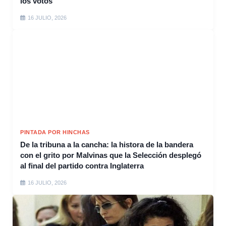
los votos
16 JULIO, 2026
PINTADA POR HINCHAS
De la tribuna a la cancha: la histora de la bandera
con el grito por Malvinas que la Selección desplegó
al final del partido contra Inglaterra
16 JULIO, 2026