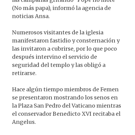
(No más papa), informó la agencia de
noticias Ansa.
Numerosos visitantes de la iglesia
manifestaron fastidio y consternación y
las invitaron a cubrirse, por lo que poco
después intervino el servicio de
seguridad del templo y las obligó a
retirarse.
Hace algún tiempo miembros de Femen
se presentaron mostrando los senos en
la Plaza San Pedro del Vaticano mientras
el conservador Benedicto XVI recitaba el
Angelus.