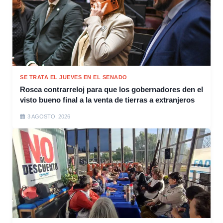
SE TRATA EL JUEVES EN EL SENADO
Rosca contrarreloj para que los gobernadores den el
visto bueno final a la venta de tierras a extranjeros
3 AGOSTO, 2026