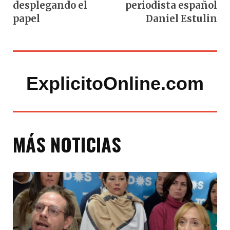
desplegando el
periodista español
papel
Daniel Estulin
ExplicitoOnline.com
MÁS NOTICIAS