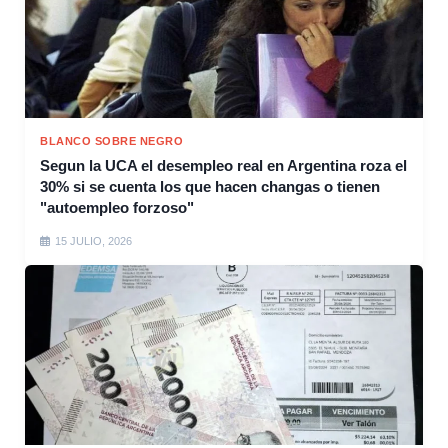
BLANCO SOBRE NEGRO
Segun la UCA el desempleo real en Argentina roza el
30% si se cuenta los que hacen changas o tienen
"autoempleo forzoso"
15 JULIO, 2026