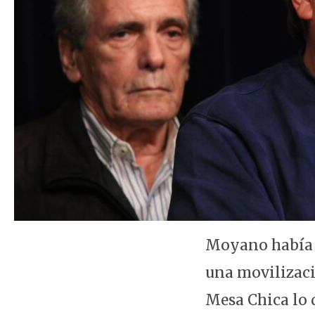
Moyano había p
una movilizaci
Mesa Chica lo 