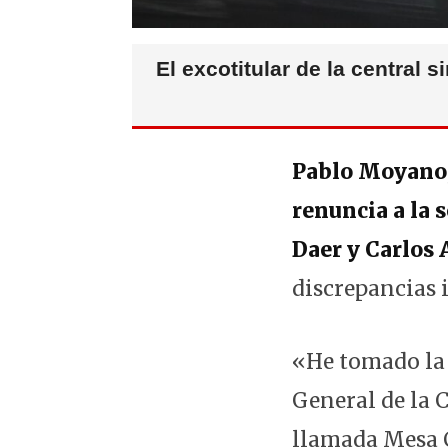
El excotitular de la central 
Pablo Moyano,
renuncia a la 
Daer y Carlos 
discrepancias 
«He tomado la 
General de la 
llamada Mesa C