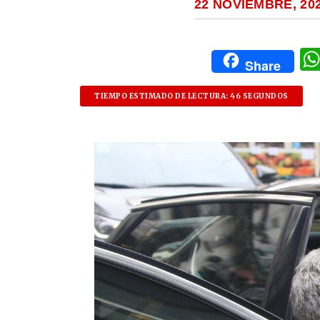
22 NOVIEMBRE, 20
Share
TIEMPO ESTIMADO DE LECTURA: 46 SEGUNDOS