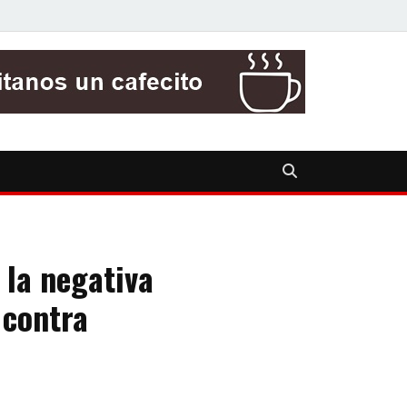
 la negativa
 contra