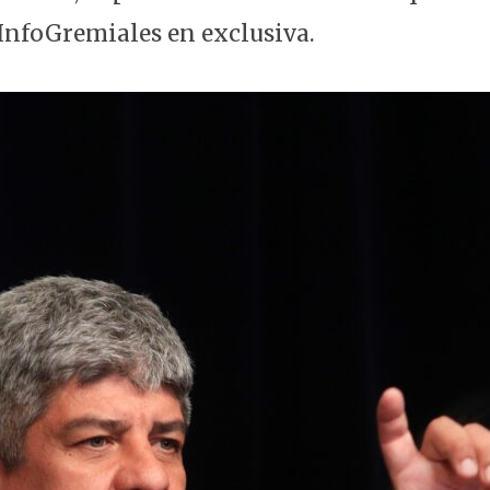
 InfoGremiales en exclusiva.