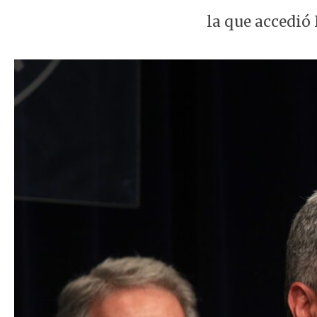
la que accedió