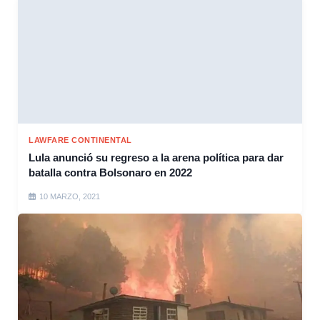
LAWFARE CONTINENTAL
Lula anunció su regreso a la arena política para dar
batalla contra Bolsonaro en 2022
10 MARZO, 2021