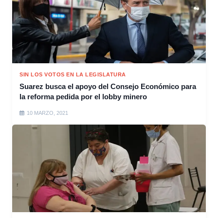
SIN LOS VOTOS EN LA LEGISLATURA
Suarez busca el apoyo del Consejo Económico para
la reforma pedida por el lobby minero
10 MARZO, 2021