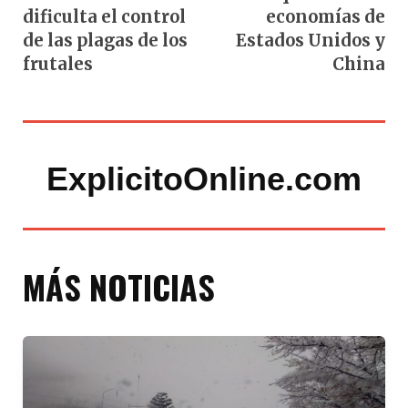
dificulta el control
economías de
de las plagas de los
Estados Unidos y
frutales
China
ExplicitoOnline.com
MÁS NOTICIAS