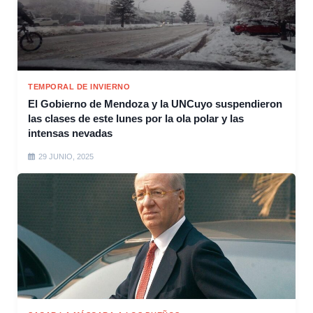
TEMPORAL DE INVIERNO
El Gobierno de Mendoza y la UNCuyo suspendieron
las clases de este lunes por la ola polar y las
intensas nevadas
29 JUNIO, 2025