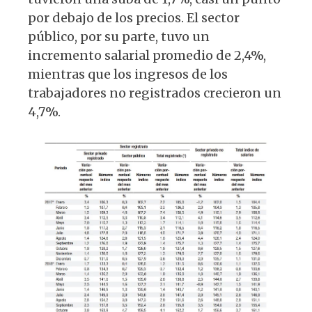
por debajo de los precios. El sector
público, por su parte, tuvo un
incremento salarial promedio de 2,4%,
mientras que los ingresos de los
trabajadores no registrados crecieron un
4,7%.