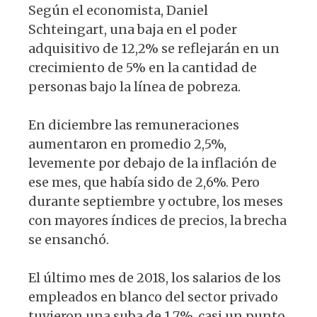
Según el economista, Daniel
Schteingart, una baja en el poder
adquisitivo de 12,2% se reflejarán en un
crecimiento de 5% en la cantidad de
personas bajo la línea de pobreza.
En diciembre las remuneraciones
aumentaron en promedio 2,5%,
levemente por debajo de la inflación de
ese mes, que había sido de 2,6%. Pero
durante septiembre y octubre, los meses
con mayores índices de precios, la brecha
se ensanchó.
El último mes de 2018, los salarios de los
empleados en blanco del sector privado
tuvieron una suba de 1,7%, casi un punto