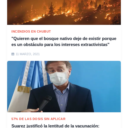
INCENDIOS EN CHUBUT
"Quieren que el bosque nativo deje de existir porque
es un obstáculo para los intereses extractivistas"
11 MARZO, 2021
57% DE LAS DOSIS SIN APLICAR
Suarez justificó la lentitud de la vacunación: