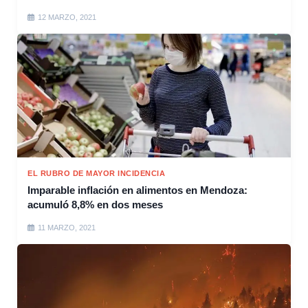
12 MARZO, 2021
EL RUBRO DE MAYOR INCIDENCIA
Imparable inflación en alimentos en Mendoza:
acumuló 8,8% en dos meses
11 MARZO, 2021