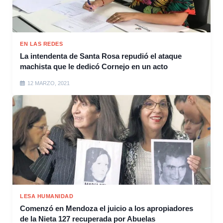
EN LAS REDES
La intendenta de Santa Rosa repudió el ataque
machista que le dedicó Cornejo en un acto
12 MARZO, 2021
LESA HUMANIDAD
Comenzó en Mendoza el juicio a los apropiadores
de la Nieta 127 recuperada por Abuelas