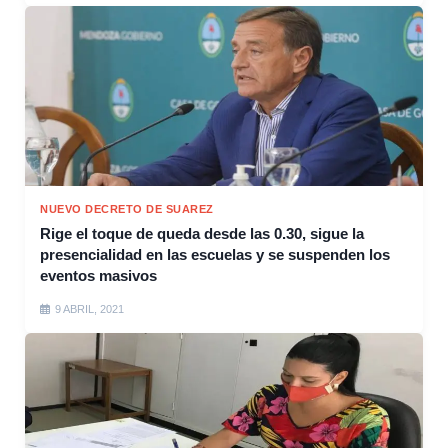
NUEVO DECRETO DE SUAREZ
Rige el toque de queda desde las 0.30, sigue la
presencialidad en las escuelas y se suspenden los
eventos masivos
9 ABRIL, 2021