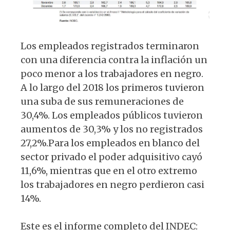
Los empleados registrados terminaron
con una diferencia contra la inflación un
poco menor a los trabajadores en negro.
A lo largo del 2018 los primeros tuvieron
una suba de sus remuneraciones de
30,4%. Los empleados públicos tuvieron
aumentos de 30,3% y los no registrados
27,2%.Para los empleados en blanco del
sector privado el poder adquisitivo cayó
11,6%, mientras que en el otro extremo
los trabajadores en negro perdieron casi
14%.
Este es el informe completo del INDEC: