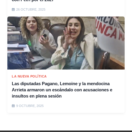
26 OCTUBRE, 2025
LA NUEVA POLÍTICA
Las diputadas Pagano, Lemoine y la mendocina
Arrieta armaron un escándalo con acusaciones e
insultos en plena sesión
9 OCTUBRE, 2025