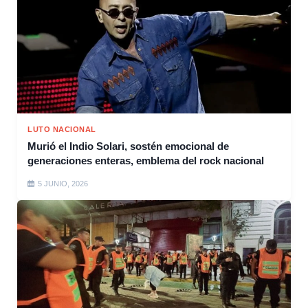
LUTO NACIONAL
Murió el Indio Solari, sostén emocional de
generaciones enteras, emblema del rock nacional
5 JUNIO, 2026