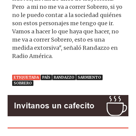
Pero a mi no me va a correr Sobrero, si yo
no le puedo contar a la sociedad quiénes
son estos personajes me tengo que ir.
Vamos a hacer lo que haya que hacer, no
me va a correr Sobrero, esto es una
medida extorsiva", señaló Randazzo en
Radio América.
ETIQUETADA
PAÍS
RANDAZZO
SARMIENTO
SOBRERO