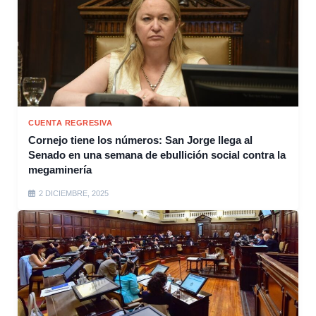
CUENTA REGRESIVA
Cornejo tiene los números: San Jorge llega al
Senado en una semana de ebullición social contra la
megaminería
2 DICIEMBRE, 2025