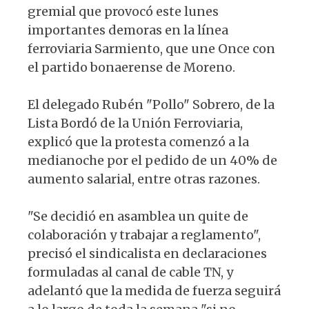
gremial que provocó este lunes
importantes demoras en la línea
ferroviaria Sarmiento, que une Once con
el partido bonaerense de Moreno.
El delegado Rubén "Pollo" Sobrero, de la
Lista Bordó de la Unión Ferroviaria,
explicó que la protesta comenzó a la
medianoche por el pedido de un 40% de
aumento salarial, entre otras razones.
"Se decidió en asamblea un quite de
colaboración y trabajar a reglamento",
precisó el sindicalista en declaraciones
formuladas al canal de cable TN, y
adelantó que la medida de fuerza seguirá