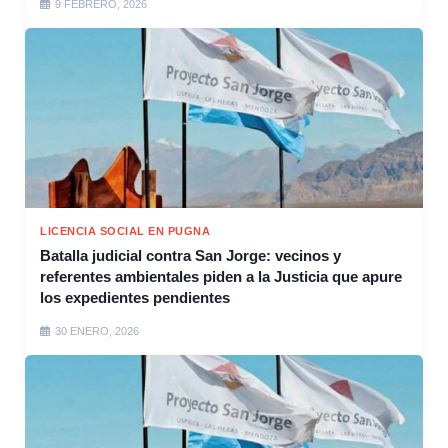
9 FEBRERO, 2026
LICENCIA SOCIAL EN PUGNA
Batalla judicial contra San Jorge: vecinos y
referentes ambientales piden a la Justicia que apure
los expedientes pendientes
30 ENERO, 2026