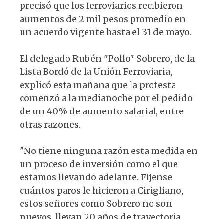
precisó que los ferroviarios recibieron
aumentos de 2 mil pesos promedio en
un acuerdo vigente hasta el 31 de mayo.
El delegado Rubén "Pollo" Sobrero, de la
Lista Bordó de la Unión Ferroviaria,
explicó esta mañana que la protesta
comenzó a la medianoche por el pedido
de un 40% de aumento salarial, entre
otras razones.
"No tiene ninguna razón esta medida en
un proceso de inversión como el que
estamos llevando adelante. Fijense
cuántos paros le hicieron a Cirigliano,
estos señores como Sobrero no son
nuevos, llevan 20 años de trayectoria.