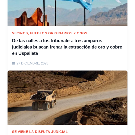
VECINOS, PUEBLOS ORIGINARIOS Y ONGS
De las calles a los tribunales: tres amparos
judiciales buscan frenar la extracción de oro y cobre
en Uspallata
27 DICIEMBRE, 2025
SE VIENE LA DISPUTA JUDICIAL