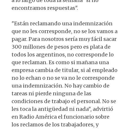
a lo largo de toda la semana "si no
encontramos respuestas".
"Están reclamando una indemnización
que no les corresponde, no se los vamos a
pagar. Para nosotros sería muy fácil sacar
300 millones de pesos pero es plata de
todos los argentinos, no corresponde lo
que reclaman. Es como si mañana una
empresa cambia de titular, si al empleado
no lo echan o no se va no le corresponde
una indemnización. No hay cambio de
tareas ni pierde ninguna de las
condiciones de trabajo el personal. No se
les toca la antigüedad ni nada", advirtió
en Radio América el funcionario sobre
los reclamos de los trabajadores, y