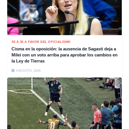
36 A 35 A FAVOR DEL OFICIALISMO
Cisma en la oposición: la ausencia de Sagasti deja a
Milei con un voto arriba para aprobar los cambios en
la Ley de Tierras
4 AGOSTO, 2026