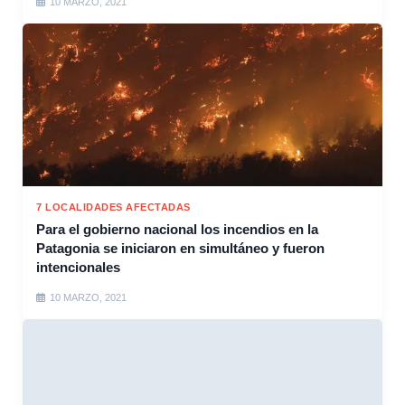
10 MARZO, 2021
7 LOCALIDADES AFECTADAS
Para el gobierno nacional los incendios en la
Patagonia se iniciaron en simultáneo y fueron
intencionales
10 MARZO, 2021