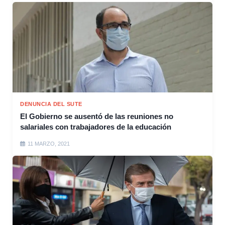
DENUNCIA DEL SUTE
El Gobierno se ausentó de las reuniones no
salariales con trabajadores de la educación
11 MARZO, 2021