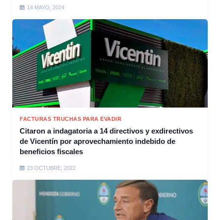
14 MAYO, 2024
FACTURAS TRUCHAS PARA EVADIR
Citaron a indagatoria a 14 directivos y exdirectivos
de Vicentín por aprovechamiento indebido de
beneficios fiscales
23 OCTUBRE, 2022