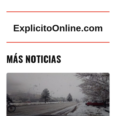
ExplicitoOnline.com
MÁS NOTICIAS