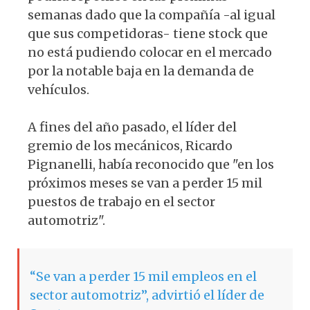
semanas dado que la compañía -al igual
que sus competidoras- tiene stock que
no está pudiendo colocar en el mercado
por la notable baja en la demanda de
vehículos.
A fines del año pasado, el líder del
gremio de los mecánicos, Ricardo
Pignanelli, había reconocido que "en los
próximos meses se van a perder 15 mil
puestos de trabajo en el sector
automotriz".
“Se van a perder 15 mil empleos en el
sector automotriz”, advirtió el líder de