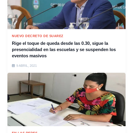
NUEVO DECRETO DE SUAREZ
Rige el toque de queda desde las 0.30, sigue la
presencialidad en las escuelas y se suspenden los
eventos masivos
9 ABRIL, 2021
EN LAS REDES