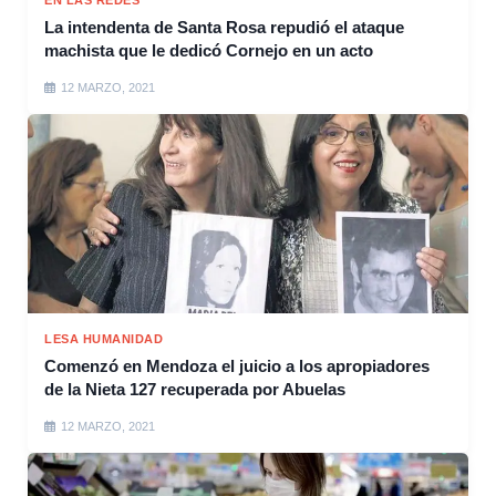
La intendenta de Santa Rosa repudió el ataque
machista que le dedicó Cornejo en un acto
12 MARZO, 2021
LESA HUMANIDAD
Comenzó en Mendoza el juicio a los apropiadores
de la Nieta 127 recuperada por Abuelas
12 MARZO, 2021