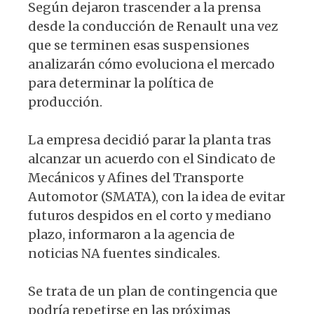
Según dejaron trascender a la prensa
desde la conducción de Renault una vez
que se terminen esas suspensiones
analizarán cómo evoluciona el mercado
para determinar la política de
producción.
La empresa decidió parar la planta tras
alcanzar un acuerdo con el Sindicato de
Mecánicos y Afines del Transporte
Automotor (SMATA), con la idea de evitar
futuros despidos en el corto y mediano
plazo, informaron a la agencia de
noticias NA fuentes sindicales.
Se trata de un plan de contingencia que
podría repetirse en las próximas