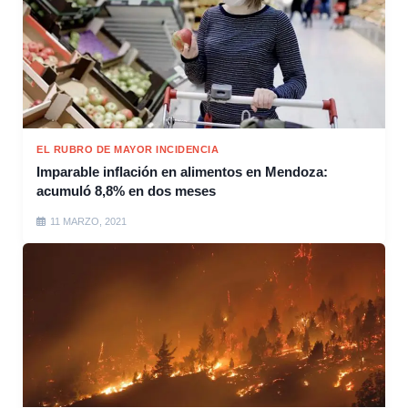
EL RUBRO DE MAYOR INCIDENCIA
Imparable inflación en alimentos en Mendoza:
acumuló 8,8% en dos meses
11 MARZO, 2021