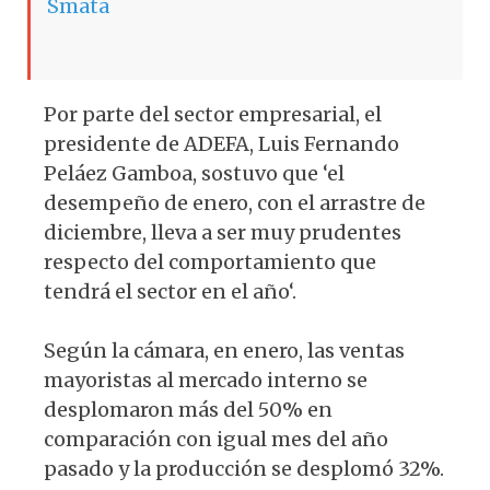
Smata
Por parte del sector empresarial, el
presidente de ADEFA, Luis Fernando
Peláez Gamboa, sostuvo que ‘el
desempeño de enero, con el arrastre de
diciembre, lleva a ser muy prudentes
respecto del comportamiento que
tendrá el sector en el año‘.
Según la cámara, en enero, las ventas
mayoristas al mercado interno se
desplomaron más del 50% en
comparación con igual mes del año
pasado y la producción se desplomó 32%.