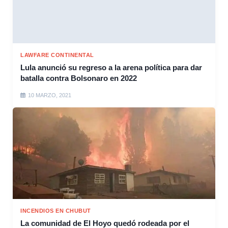
LAWFARE CONTINENTAL
Lula anunció su regreso a la arena política para dar
batalla contra Bolsonaro en 2022
10 MARZO, 2021
INCENDIOS EN CHUBUT
La comunidad de El Hoyo quedó rodeada por el