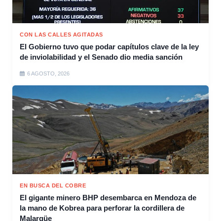
CON LAS CALLES AGITADAS
El Gobierno tuvo que podar capítulos clave de la ley
de inviolabilidad y el Senado dio media sanción
6 AGOSTO, 2026
EN BUSCA DEL COBRE
El gigante minero BHP desembarca en Mendoza de
la mano de Kobrea para perforar la cordillera de
Malargüe