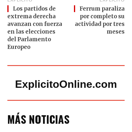
Los partidos de
Ferrum paraliza
extrema derecha
por completo su
avanzan con fuerza
actividad por tres
en las elecciones
meses
del Parlamento
Europeo
ExplicitoOnline.com
MÁS NOTICIAS