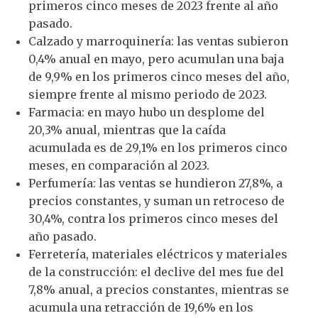
primeros cinco meses de 2023 frente al año
pasado.
Calzado y marroquinería: las ventas subieron
0,4% anual en mayo, pero acumulan una baja
de 9,9% en los primeros cinco meses del año,
siempre frente al mismo periodo de 2023.
Farmacia: en mayo hubo un desplome del
20,3% anual, mientras que la caída
acumulada es de 29,1% en los primeros cinco
meses, en comparación al 2023.
Perfumería: las ventas se hundieron 27,8%, a
precios constantes, y suman un retroceso de
30,4%, contra los primeros cinco meses del
año pasado.
Ferretería, materiales eléctricos y materiales
de la construcción: el declive del mes fue del
7,8% anual, a precios constantes, mientras se
acumula una retracción de 19,6% en los