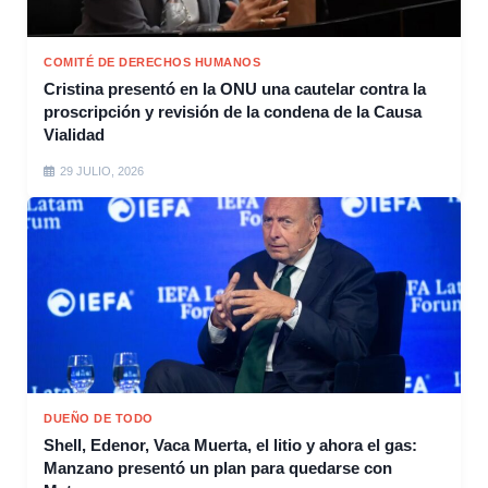
COMITÉ DE DERECHOS HUMANOS
Cristina presentó en la ONU una cautelar contra la
proscripción y revisión de la condena de la Causa
Vialidad
29 JULIO, 2026
DUEÑO DE TODO
Shell, Edenor, Vaca Muerta, el litio y ahora el gas:
Manzano presentó un plan para quedarse con