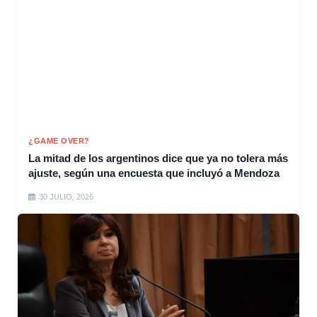
¿GAME OVER?
La mitad de los argentinos dice que ya no tolera más
ajuste, según una encuesta que incluyó a Mendoza
30 JULIO, 2026