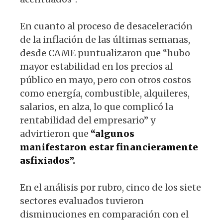
En cuanto al proceso de desaceleración
de la inflación de las últimas semanas,
desde CAME puntualizaron que “hubo
mayor estabilidad en los precios al
público en mayo, pero con otros costos
como energía, combustible, alquileres,
salarios, en alza, lo que complicó la
rentabilidad del empresario” y
advirtieron que
“algunos
manifestaron estar financieramente
asfixiados”.
En el análisis por rubro, cinco de los siete
sectores evaluados tuvieron
disminuciones en comparación con el