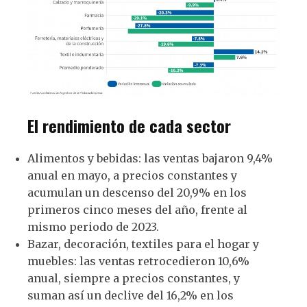
El rendimiento de cada sector
Alimentos y bebidas: las ventas bajaron 9,4%
anual en mayo, a precios constantes y
acumulan un descenso del 20,9% en los
primeros cinco meses del año, frente al
mismo periodo de 2023.
Bazar, decoración, textiles para el hogar y
muebles: las ventas retrocedieron 10,6%
anual, siempre a precios constantes, y
suman así un declive del 16,2% en los