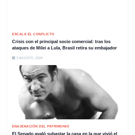
ESCALA EL CONFLICTO
Crisis con el principal socio comercial: tras los
ataques de Milei a Lula, Brasil retira su embajador
5 AGOSTO, 2026
ENAJENACIÓN DEL PATRIMONIO
El Senado avaló subastar la casa en la que vivió el