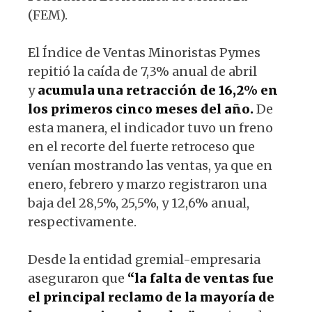
(FEM).
El Índice de Ventas Minoristas Pymes
repitió la caída de 7,3% anual de abril
y
acumula una retracción de 16,2% en
los primeros cinco meses del año.
De
esta manera, el indicador tuvo un freno
en el recorte del fuerte retroceso que
venían mostrando las ventas, ya que en
enero, febrero y marzo registraron una
baja del 28,5%, 25,5%, y 12,6% anual,
respectivamente.
Desde la entidad gremial-empresaria
aseguraron que
“la falta de ventas fue
el principal reclamo de la mayoría de