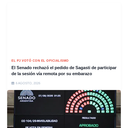
EL PJ VOTÓ CON EL OFICIALISMO
El Senado rechazó el pedido de Sagasti de participar
de la sesión vía remota por su embarazo
6 AGOSTO, 2026