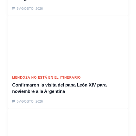
5 AGOSTO, 2026
MENDOZA NO ESTÁ EN EL ITINERARIO
Confirmaron la visita del papa León XIV para
noviembre a la Argentina
5 AGOSTO, 2026