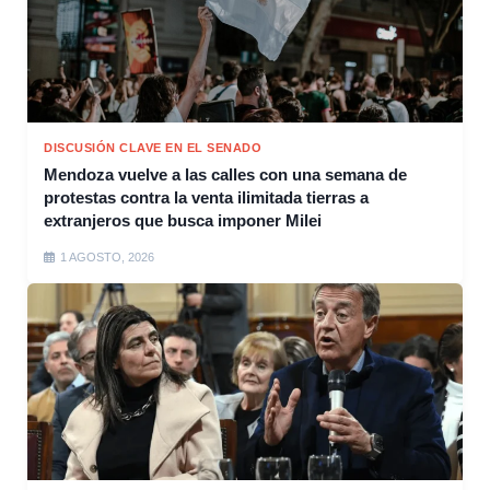
DISCUSIÓN CLAVE EN EL SENADO
Mendoza vuelve a las calles con una semana de
protestas contra la venta ilimitada tierras a
extranjeros que busca imponer Milei
1 AGOSTO, 2026