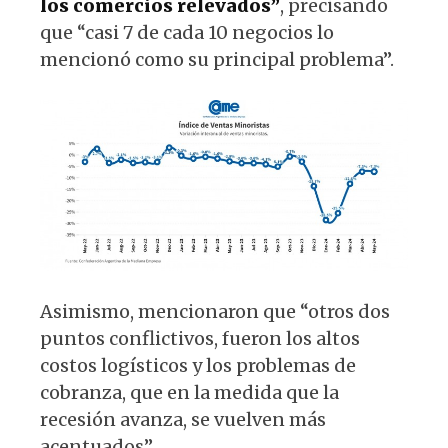
los comercios relevados”
, precisando
que “casi 7 de cada 10 negocios lo
mencionó como su principal problema”.
Asimismo, mencionaron que “otros dos
puntos conflictivos, fueron los altos
costos logísticos y los problemas de
cobranza, que en la medida que la
recesión avanza, se vuelven más
acentuados”.