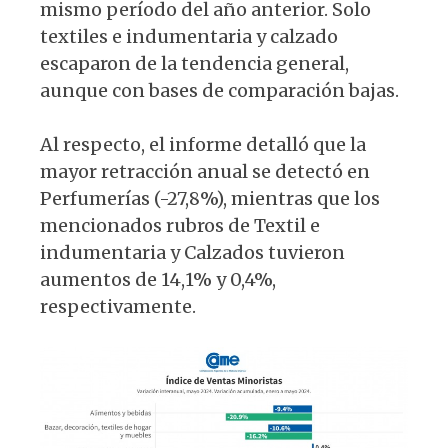
mismo período del año anterior. Solo
textiles e indumentaria y calzado
escaparon de la tendencia general,
aunque con bases de comparación bajas.
Al respecto, el informe detalló que la
mayor retracción anual se detectó en
Perfumerías (-27,8%), mientras que los
mencionados rubros de Textil e
indumentaria y Calzados tuvieron
aumentos de 14,1% y 0,4%,
respectivamente.