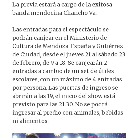
La previa estará a cargo de la exitosa
banda mendocina Chancho Va.
Las entradas para el espectáculo se
podrán canjear en el Ministerio de
Cultura de Mendoza, España y Gutiérrez
de Ciudad, desde el jueves 21 al sábado 23
de febrero, de 9 a 18. Se canjearán 2
entradas a cambio de un set de útiles
escolares, con un máximo de 4 entradas
por persona. Las puertas de ingreso se
abrirán a las 19, el inicio del show está
previsto para las 21.30. No se podrá
ingresar al predio con animales, bebidas
ni alimentos.