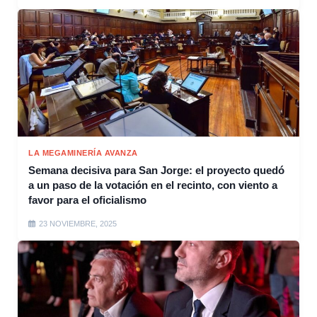
LA MEGAMINERÍA AVANZA
Semana decisiva para San Jorge: el proyecto quedó
a un paso de la votación en el recinto, con viento a
favor para el oficialismo
23 NOVIEMBRE, 2025