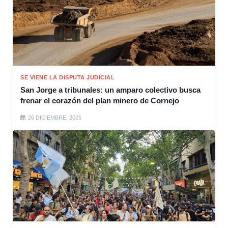
SE VIENE LA DISPUTA JUDICIAL
San Jorge a tribunales: un amparo colectivo busca
frenar el corazón del plan minero de Cornejo
26 DICIEMBRE, 2025