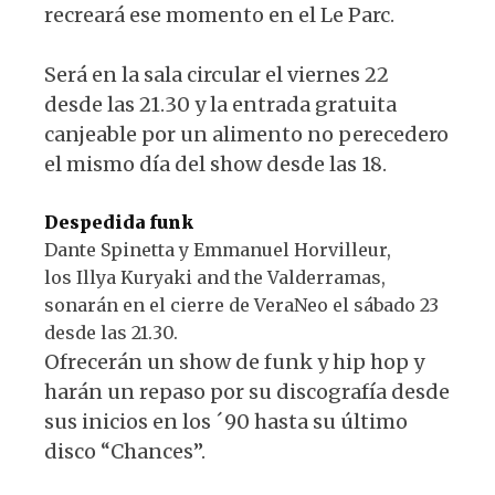
recreará ese momento en el Le Parc.
Será en la sala circular el viernes 22
desde las 21.30 y la entrada gratuita
canjeable por un alimento no perecedero
el mismo día del show desde las 18.
Despedida funk
Dante Spinetta y Emmanuel Horvilleur,
los Illya Kuryaki and the Valderramas,
sonarán en el cierre de VeraNeo el sábado 23
desde las 21.30.
Ofrecerán un show de funk y hip hop y
harán un repaso por su discografía desde
sus inicios en los ´90 hasta su último
disco “Chances”.