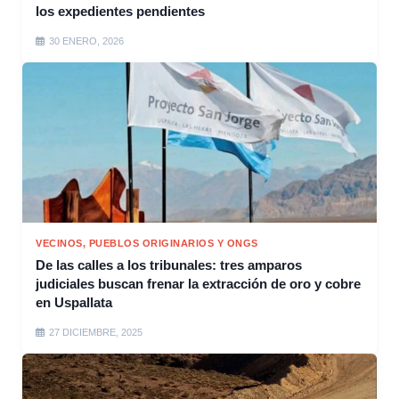
los expedientes pendientes
30 ENERO, 2026
VECINOS, PUEBLOS ORIGINARIOS Y ONGS
De las calles a los tribunales: tres amparos
judiciales buscan frenar la extracción de oro y cobre
en Uspallata
27 DICIEMBRE, 2025