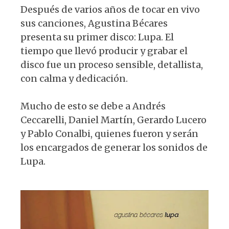
Después de varios años de tocar en vivo
sus canciones, Agustina Bécares
presenta su primer disco: Lupa. El
tiempo que llevó producir y grabar el
disco fue un proceso sensible, detallista,
con calma y dedicación.
Mucho de esto se debe a Andrés
Ceccarelli, Daniel Martín, Gerardo Lucero
y Pablo Conalbi, quienes fueron y serán
los encargados de generar los sonidos de
Lupa.