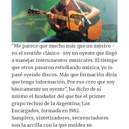
"Me parece que mucho más que un músico -
en el sentido clásico- soy un oyente que llegó
a manejar instrumentos musicales. El tiempo
que otros pasaron estudiando música, yo lo
pasé oyendo discos. Más que formación diría
que tengo información. Por eso creo que soy
básicamente un oyente", ha dicho de sí
mismo el fundador del que fue el primer
grupo techno de la Argentina, Los
Encargados, formada en 1982.
Samplers, sintetizadores, secuenciadores
son la arcilla con la que moldea su