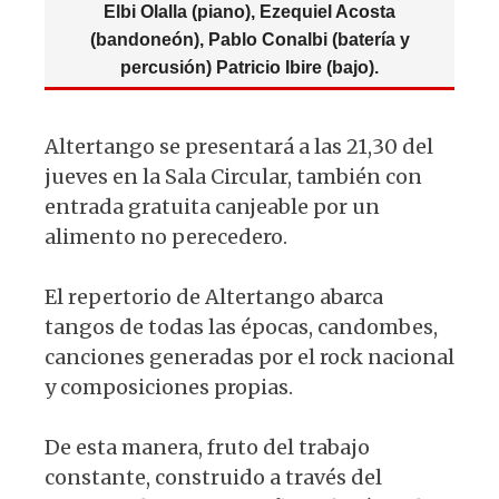
Elbi Olalla (piano), Ezequiel Acosta
(bandoneón), Pablo Conalbi (batería y
percusión) Patricio Ibire (bajo).
Altertango se presentará a las 21,30 del
jueves en la Sala Circular, también con
entrada gratuita canjeable por un
alimento no perecedero.
El repertorio de Altertango abarca
tangos de todas las épocas, candombes,
canciones generadas por el rock nacional
y composiciones propias.
De esta manera, fruto del trabajo
constante, construido a través del