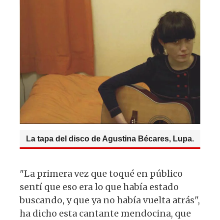
La tapa del disco de Agustina Bécares, Lupa.
"La primera vez que toqué en público
sentí que eso era lo que había estado
buscando, y que ya no había vuelta atrás",
ha dicho esta cantante mendocina, que