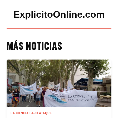
ExplicitoOnline.com
MÁS NOTICIAS
LA CIENCIA BAJO ATAQUE