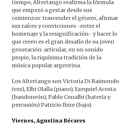
tiempo, Altertango reafirma la fórmula
que empezó a gestar desde sus
comienzos: trascender el género, afirmar
sus raíces y convicciones -entre el
homenaje y la resignificación- y hacer lo
que creen es el gran desafío de su joven
generación: articular, en un sonido
propio, la riquísima tradición de la
música popular argentina.
Los Altertango son Victoria Di Raimondo
(voz), Elbi Olalla (piano), Ezequiel Acosta
(bandoneón), Pablo Conalbi (batería y
percusión) Patricio Ibire (bajo).
Viernes, Agustina Bécares