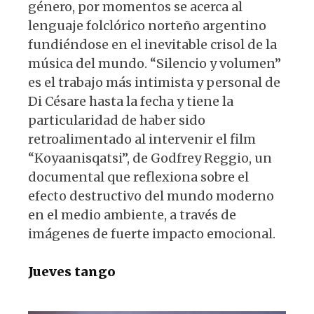
género, por momentos se acerca al
lenguaje folclórico norteño argentino
fundiéndose en el inevitable crisol de la
música del mundo. “Silencio y volumen”
es el trabajo más intimista y personal de
Di Césare hasta la fecha y tiene la
particularidad de haber sido
retroalimentado al intervenir el film
“Koyaanisqatsi”, de Godfrey Reggio, un
documental que reflexiona sobre el
efecto destructivo del mundo moderno
en el medio ambiente, a través de
imágenes de fuerte impacto emocional.
Jueves tango