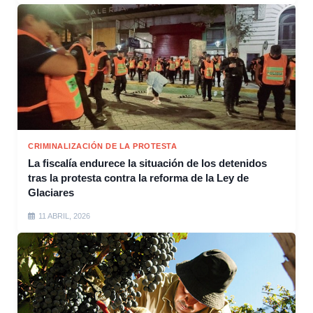
CRIMINALIZACIÓN DE LA PROTESTA
La fiscalía endurece la situación de los detenidos
tras la protesta contra la reforma de la Ley de
Glaciares
11 ABRIL, 2026