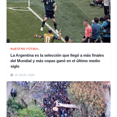
NUESTRO FÚTBOL
La Argentina es la selección que llegó a más finales
del Mundial y más copas ganó en el último medio
siglo
15 JULIO, 2026