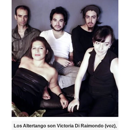
Los Altertango son Victoria Di Raimondo (voz),