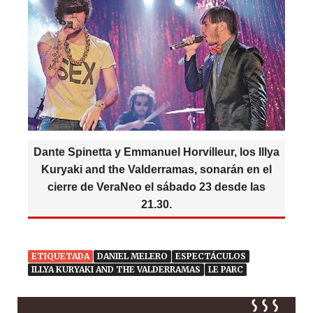
Dante Spinetta y Emmanuel Horvilleur, los Illya
Kuryaki and the Valderramas, sonarán en el
cierre de VeraNeo el sábado 23 desde las
21.30.
ETIQUETADA
DANIEL MELERO
ESPECTÁCULOS
ILLYA KURYAKI AND THE VALDERRAMAS
LE PARC