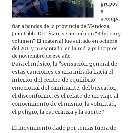
grupos
y
acompa
ñar a bandas de la provincia de Mendoza,
Juan Pablo Di Césare se animó con “Silencio y
volumen”. El material fue editado en octubre
del 2011 y presentado, en la red, a principios
de noviembre de ese año.
Para el músico, la “sensación general de
estas canciones es una mirada hacia el
interior del centro de equilibrio
emocional del caminante, del buscador,
el disconforme; es el relato de un viaje al
conocimiento de él mismo, la voluntad,
el peligro, la esperanza y la suerte”.
El movimiento dado por temas fuera de