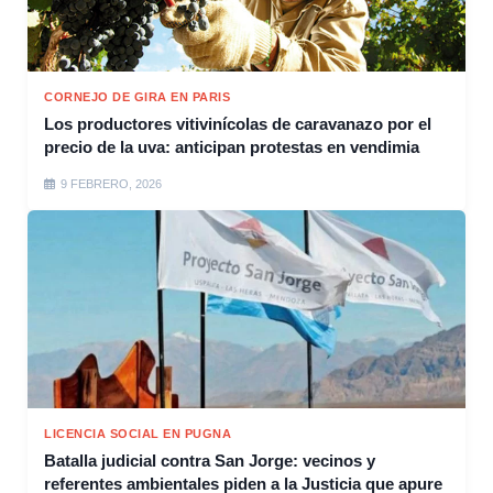
CORNEJO DE GIRA EN PARIS
Los productores vitivinícolas de caravanazo por el
precio de la uva: anticipan protestas en vendimia
9 FEBRERO, 2026
LICENCIA SOCIAL EN PUGNA
Batalla judicial contra San Jorge: vecinos y
referentes ambientales piden a la Justicia que apure