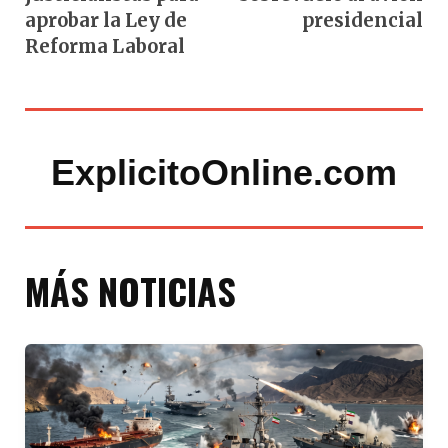
aprobar la Ley de
presidencial
Reforma Laboral
ExplicitoOnline.com
MÁS NOTICIAS