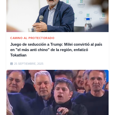
CAMINO AL PROTECTORADO
Juego de seducción a Trump: Milei convirtió al país
en "el más anti chino" de la región, enfatizó
Tokatlian
25 SEPTIEMBRE, 2025