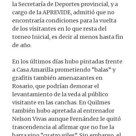
la Secretaría de Deportes provincial, y a
cargo de la APREVIDE, admitió que no
encontraría condiciones para la vuelta
de los visitantes en lo que resta del
torneo Inicial, es decir al menos hasta fin
de año.
En los últimos días hubo pintadas frente
a Casa Amarilla prometiendo “balas” y
grafitis también amenazantes en
Rosario, que podrían demorar el
levantamiento de la veda al público
visitante en las canchas. En Quilmes
también hubo apretada al entrenador
Nelson Vivas aunque Fernández le quitó
trascendencia al afirmar que no fue la
barra sino “cuatro giles”. Sin embargo, el