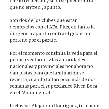
que lo resuelvan y si no se puede entrar
que no entren”, apuntó.
Son dos de los clubes que están
demorados con el AFA-Plus, en tanto la
dirigencia apunta contra el gobierno
porteño por el parate.
Por el momento continúa la veda para el
público visitante, y las autoridades
nacionales y provinciales por ahora no
dan pistas para que la situación se
revierta, cuando faltan poco más de dos
semanas para el superclásico River-Boca
en el Monumental.
Inclusive, Alejandro Rodríguez, titular de