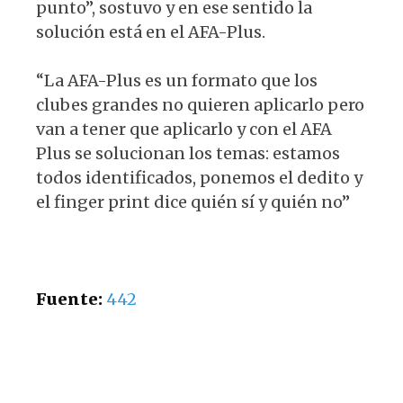
punto”, sostuvo y en ese sentido la
solución está en el AFA-Plus.
“La AFA-Plus es un formato que los
clubes grandes no quieren aplicarlo pero
van a tener que aplicarlo y con el AFA
Plus se solucionan los temas: estamos
todos identificados, ponemos el dedito y
el finger print dice quién sí y quién no”
Fuente:
442