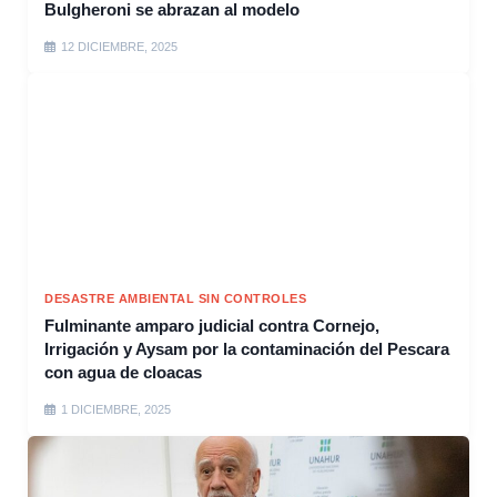
Bulgheroni se abrazan al modelo
12 DICIEMBRE, 2025
DESASTRE AMBIENTAL SIN CONTROLES
Fulminante amparo judicial contra Cornejo,
Irrigación y Aysam por la contaminación del Pescara
con agua de cloacas
1 DICIEMBRE, 2025