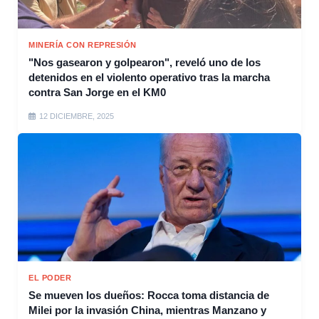
MINERÍA CON REPRESIÓN
"Nos gasearon y golpearon", reveló uno de los
detenidos en el violento operativo tras la marcha
contra San Jorge en el KM0
12 DICIEMBRE, 2025
EL PODER
Se mueven los dueños: Rocca toma distancia de
Milei por la invasión China, mientras Manzano y