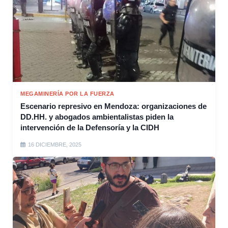
MEGAMINERÍA POR LA FUERZA
Escenario represivo en Mendoza: organizaciones de
DD.HH. y abogados ambientalistas piden la
intervención de la Defensoría y la CIDH
16 DICIEMBRE, 2025