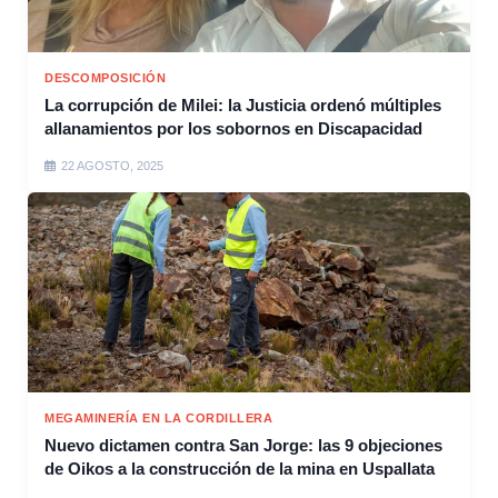
DESCOMPOSICIÓN
La corrupción de Milei: la Justicia ordenó múltiples
allanamientos por los sobornos en Discapacidad
22 AGOSTO, 2025
MEGAMINERÍA EN LA CORDILLERA
Nuevo dictamen contra San Jorge: las 9 objeciones
de Oikos a la construcción de la mina en Uspallata