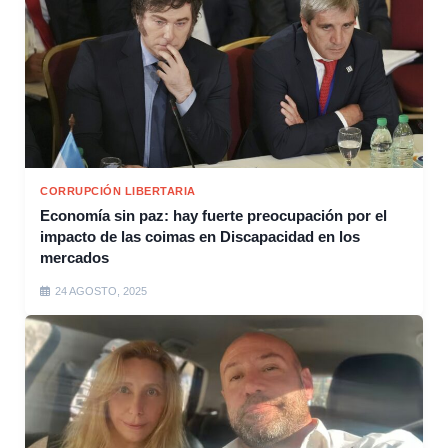
CORRUPCIÓN LIBERTARIA
Economía sin paz: hay fuerte preocupación por el
impacto de las coimas en Discapacidad en los
mercados
24 AGOSTO, 2025