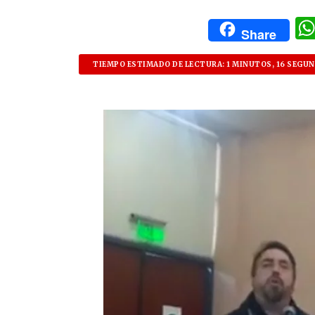
Share
TIEMPO ESTIMADO DE LECTURA: 1 MINUTOS, 16 SEGU