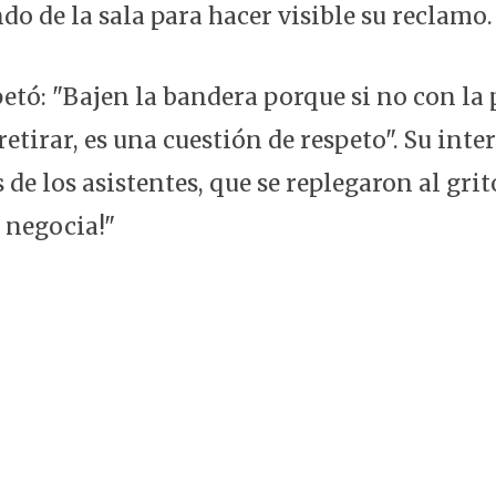
do de la sala para hacer visible su reclamo.
etó: "Bajen la bandera porque si no con la 
etirar, es una cuestión de respeto". Su int
 de los asistentes, que se replegaron al grit
 negocia!"